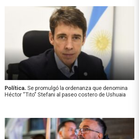
Política.
Se promulgó la ordenanza que denomina
Héctor “Tito” Stefani al paseo costero de Ushuaia