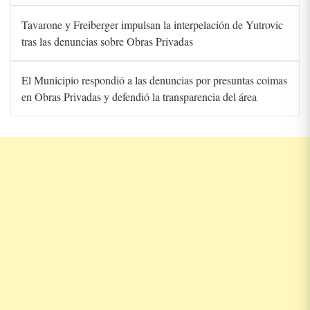
Tavarone y Freiberger impulsan la interpelación de Yutrovic
tras las denuncias sobre Obras Privadas
El Municipio respondió a las denuncias por presuntas coimas
en Obras Privadas y defendió la transparencia del área