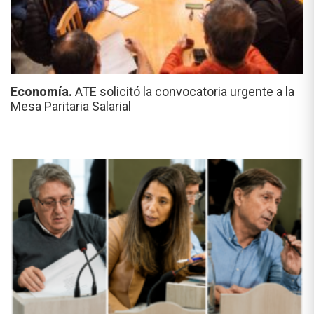
Economía.
ATE solicitó la convocatoria urgente a la
Mesa Paritaria Salarial