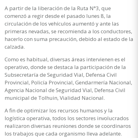
A partir de la liberación de la Ruta N°3, que
comenzó a regir desde el pasado lunes 8, la
circulación de los vehículos aumentó y ante las
primeras nevadas, se recomienda a los conductores,
hacerlo con suma precaución, debido al estado de la
calzada.
Como es habitual, diversas áreas intervienen es el
operativo, donde se destaca la participación de la
Subsecretaría de Seguridad Vial, Defensa Civil
Provincial, Policía Provincial, Gendarmería Nacional,
Agencia Nacional de Seguridad Vial, Defensa Civil
municipal de Tolhuin, Vialidad Nacional.
A fin de optimizar los recursos humanos y la
logística operativa, todos los sectores involucrados
realizaron diversas reuniones donde se coordinaros
los trabajos que cada organismo lleva adelante.