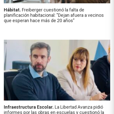
Hábitat.
Freiberger cuestionó la falta de
planificación habitacional: "Dejan afuera a vecinos
que esperan hace más de 20 años"
Infraestructura Escolar.
La Libertad Avanza pidió
informes por las obras en escuelas y cuestionó la