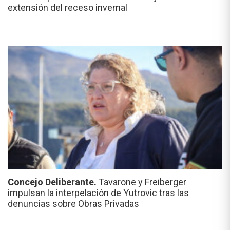
extensión del receso invernal
Concejo Deliberante.
Tavarone y Freiberger
impulsan la interpelación de Yutrovic tras las
denuncias sobre Obras Privadas