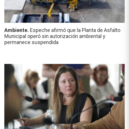
Ambiente.
Espeche afirmó que la Planta de Asfalto
Municipal operó sin autorización ambiental y
permanece suspendida