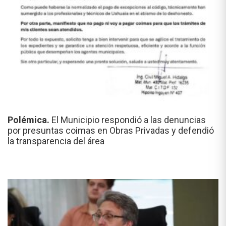
Polémica.
El Municipio respondió a las denuncias
por presuntas coimas en Obras Privadas y defendió
la transparencia del área