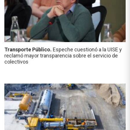
Transporte Público.
Espeche cuestionó a la UISE y
reclamó mayor transparencia sobre el servicio de
colectivos