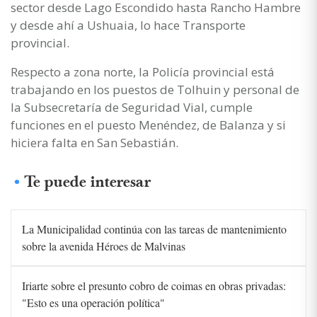
sector desde Lago Escondido hasta Rancho Hambre
y desde ahí a Ushuaia, lo hace Transporte
provincial.
Respecto a zona norte, la Policía provincial está
trabajando en los puestos de Tolhuin y personal de
la Subsecretaría de Seguridad Vial, cumple
funciones en el puesto Menéndez, de Balanza y si
hiciera falta en San Sebastián.
Te puede interesar
La Municipalidad continúa con las tareas de mantenimiento
sobre la avenida Héroes de Malvinas
Iriarte sobre el presunto cobro de coimas en obras privadas:
"Esto es una operación política"