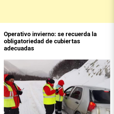
Operativo invierno: se recuerda la
obligatoriedad de cubiertas
adecuadas