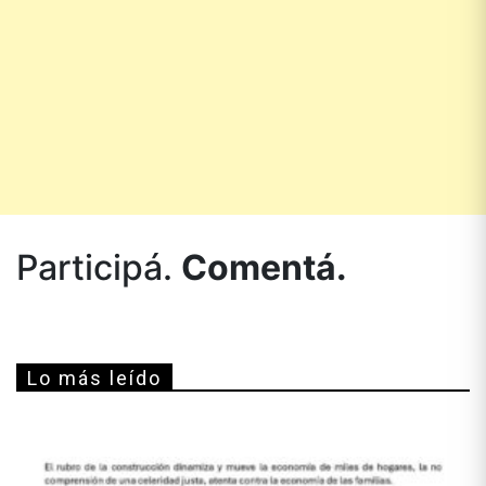
Participá.
Comentá.
Lo más leído