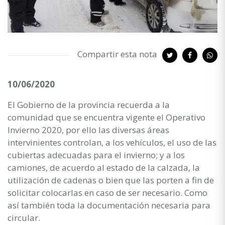
Compartir esta nota
10/06/2020
El Gobierno de la provincia recuerda a la
comunidad que se encuentra vigente el Operativo
Invierno 2020, por ello las diversas áreas
intervinientes controlan, a los vehículos, el uso de las
cubiertas adecuadas para el invierno; y a los
camiones, de acuerdo al estado de la calzada, la
utilización de cadenas o bien que las porten a fin de
solicitar colocarlas en caso de ser necesario. Como
así también toda la documentación necesaria para
circular.