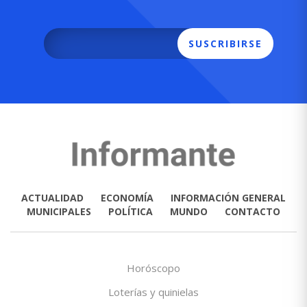
SUSCRIBIRSE
ACTUALIDAD
ECONOMÍA
INFORMACIÓN GENERAL
MUNICIPALES
POLÍTICA
MUNDO
CONTACTO
Horóscopo
Loterías y quinielas