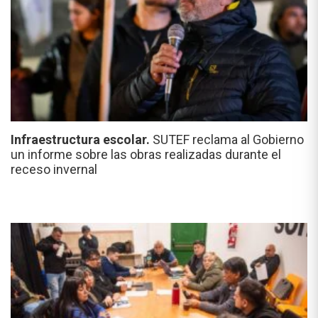
Infraestructura escolar.
SUTEF reclama al Gobierno
un informe sobre las obras realizadas durante el
receso invernal