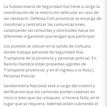
La Subsecretaría de Seguridad Vial tiene a cargo la
coordinación de la restricción vehicular en caso de
ser necesario. Defensa Civil provincial se encarga de
coordinar y centralizar las comunicaciones,
canalizando las consultas y solicitudes hacia los
diferentes organismo que tengan que participar.
Los puestos se ubican en la salida de Ushuaia,
donde trabaja personal de Seguridad Vial,
Transporte de la provincia y personal policial. En
Rancho Hambre están presentes agentes de
Transporte provincial, y en el ingreso a la Ruta J,
Personal Policial.
Gendarmería Nacional está a cargo del control y
verificación que los camiones porten cadenas en
inicio o bien que las coloquen, si hiciera falta, en el
lugar que se requiera. Además están cubriendo el