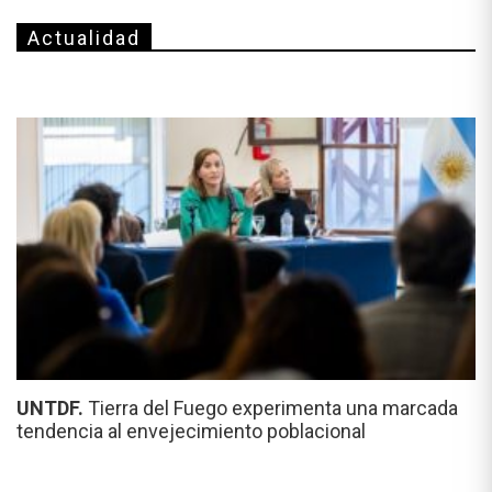
Actualidad
UNTDF.
Tierra del Fuego experimenta una marcada
tendencia al envejecimiento poblacional