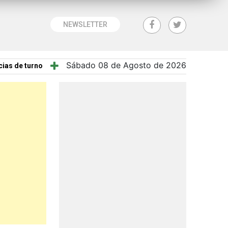
NEWSLETTER
Sábado 08 de Agosto de 2026
ias de turno