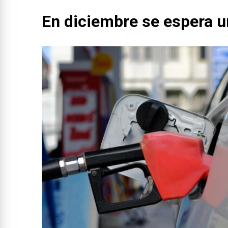
En diciembre se espera u