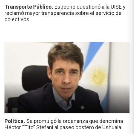
Transporte Público.
Espeche cuestionó a la UISE y
reclamó mayor transparencia sobre el servicio de
colectivos
Política.
Se promulgó la ordenanza que denomina
Héctor “Tito” Stefani al paseo costero de Ushuaia