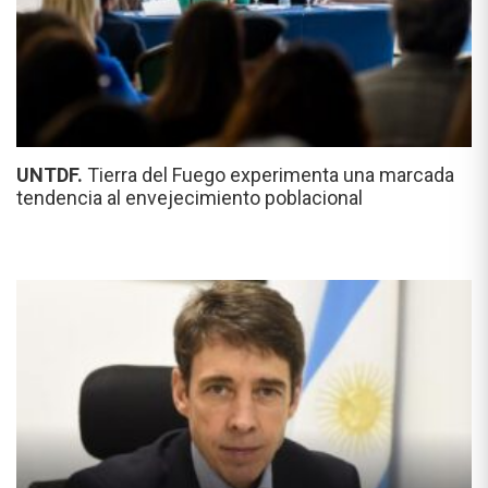
UNTDF.
Tierra del Fuego experimenta una marcada
tendencia al envejecimiento poblacional