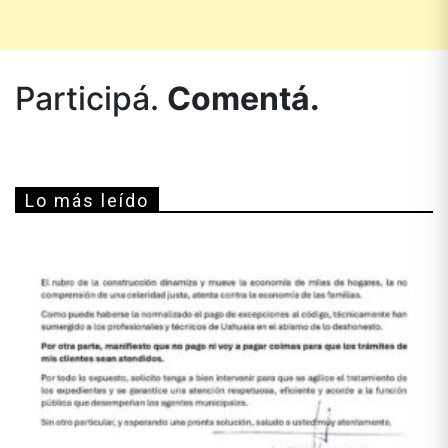
Participá.
Comentá.
Lo más leído