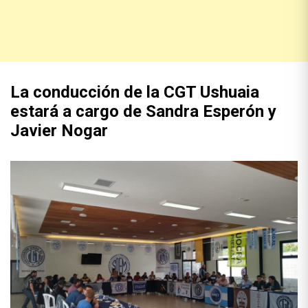
La conducción de la CGT Ushuaia
estará a cargo de Sandra Esperón y
Javier Nogar