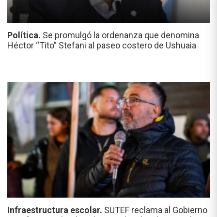
Política.
Se promulgó la ordenanza que denomina
Héctor “Tito” Stefani al paseo costero de Ushuaia
Infraestructura escolar.
SUTEF reclama al Gobierno