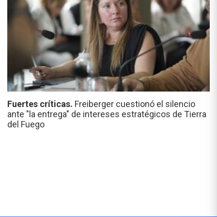
Fuertes críticas.
Freiberger cuestionó el silencio
ante "la entrega" de intereses estratégicos de Tierra
del Fuego