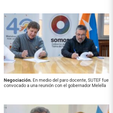
Negociación.
En medio del paro docente, SUTEF fue
convocado a una reunión con el gobernador Melella