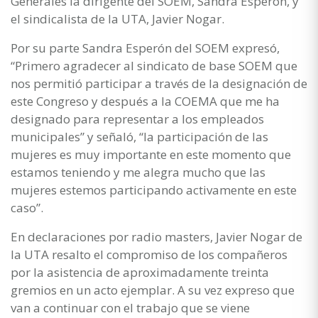
Generales la dirigente del SOEM, Sandra Esperón, y
el sindicalista de la UTA, Javier Nogar.
Por su parte Sandra Esperón del SOEM expresó,
“Primero agradecer al sindicato de base SOEM que
nos permitió participar a través de la designación de
este Congreso y después a la COEMA que me ha
designado para representar a los empleados
municipales” y señaló, “la participación de las
mujeres es muy importante en este momento que
estamos teniendo y me alegra mucho que las
mujeres estemos participando activamente en este
caso”.
En declaraciones por radio masters, Javier Nogar de
la UTA resalto el compromiso de los compañeros
por la asistencia de aproximadamente treinta
gremios en un acto ejemplar. A su vez expreso que
van a continuar con el trabajo que se viene