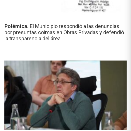
Polémica.
El Municipio respondió a las denuncias
por presuntas coimas en Obras Privadas y defendió
la transparencia del área