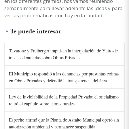
en los diferentes gremios, nos vamos reuniendo
semanalmente para llevar adelante las ideas y para
ver las problemáticas que hay en la ciudad.
Te puede interesar
Tavarone y Freiberger impulsan la interpelación de Yutrovic
tras las denuncias sobre Obras Privadas
El Municipio respondió a las denuncias por presuntas coimas
en Obras Privadas y defendió la transparencia del área
Ley de Inviolabilidad de la Propiedad Privada: el oficialismo
retiró el capítulo sobre tierras rurales
Espeche afirmó que la Planta de Asfalto Municipal operó sin
autorización ambiental y permanece suspendida