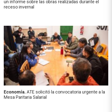
un informe sobre las obras realizadas durante el
receso invernal
Economía.
ATE solicitó la convocatoria urgente a la
Mesa Paritaria Salarial