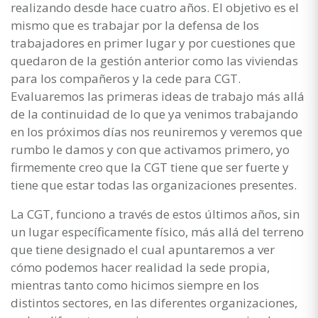
realizando desde hace cuatro años. El objetivo es el
mismo que es trabajar por la defensa de los
trabajadores en primer lugar y por cuestiones que
quedaron de la gestión anterior como las viviendas
para los compañeros y la cede para CGT.
Evaluaremos las primeras ideas de trabajo más allá
de la continuidad de lo que ya venimos trabajando
en los próximos días nos reuniremos y veremos que
rumbo le damos y con que activamos primero, yo
firmemente creo que la CGT tiene que ser fuerte y
tiene que estar todas las organizaciones presentes.
La CGT, funciono a través de estos últimos años, sin
un lugar específicamente físico, más allá del terreno
que tiene designado el cual apuntaremos a ver
cómo podemos hacer realidad la sede propia,
mientras tanto como hicimos siempre en los
distintos sectores, en las diferentes organizaciones,