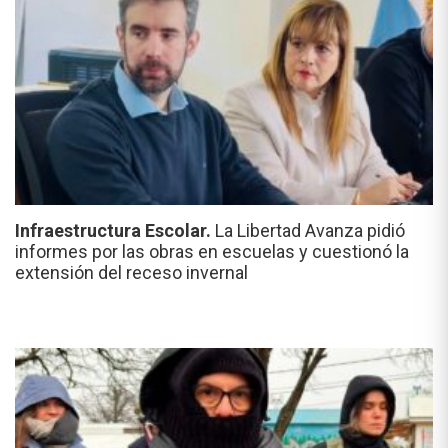
Infraestructura Escolar.
La Libertad Avanza pidió
informes por las obras en escuelas y cuestionó la
extensión del receso invernal