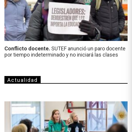
Conflicto docente.
SUTEF anunció un paro docente
por tiempo indeterminado y no iniciará las clases
Actualidad