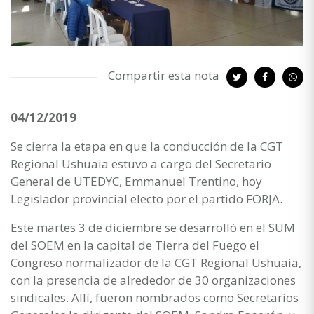
Compartir esta nota
04/12/2019
Se cierra la etapa en que la conducción de la CGT
Regional Ushuaia estuvo a cargo del Secretario
General de UTEDYC, Emmanuel Trentino, hoy
Legislador provincial electo por el partido FORJA.
Este martes 3 de diciembre se desarrolló en el SUM
del SOEM en la capital de Tierra del Fuego el
Congreso normalizador de la CGT Regional Ushuaia,
con la presencia de alrededor de 30 organizaciones
sindicales. Allí, fueron nombrados como Secretarios