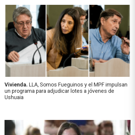
Vivienda.
LLA, Somos Fueguinos y el MPF impulsan
un programa para adjudicar lotes a jóvenes de
Ushuaia