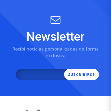
Newsletter
Recibí noticias personalizadas de forma
exclusiva
SUSCRIBIRSE