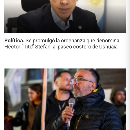
Política.
Se promulgó la ordenanza que denomina
Héctor “Tito” Stefani al paseo costero de Ushuaia