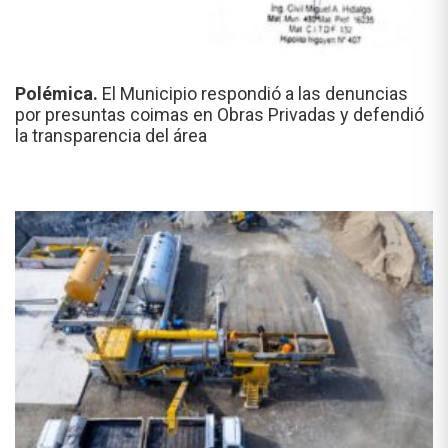
Polémica.
El Municipio respondió a las denuncias
por presuntas coimas en Obras Privadas y defendió
la transparencia del área