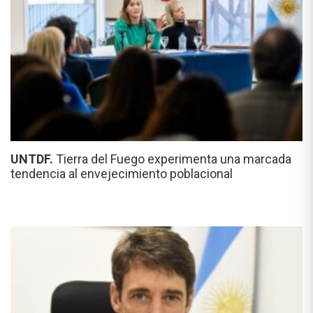
UNTDF.
Tierra del Fuego experimenta una marcada
tendencia al envejecimiento poblacional