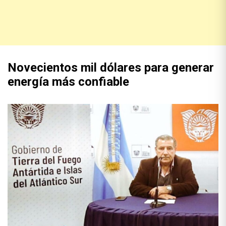
Novecientos mil dólares para generar
energía más confiable