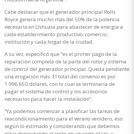
Cabe destacar que el generador principal Rolls
Royce genera mucho más del 50% de la potencia
necesaria en Ushuaia para abastecer de energía a
cada establecimiento productivo; comercio;
institución y cada hogar de la ciudad.
A su vez, especificó que “es el primer pago de la
reparación completa de la parte del rotor y sistema
de control del generador principal. Queda pendiente
una erogación más. El total del convenio es por
1.996.650 dólares, con lo cual se terminaría de
pagar el sistema de control y los accesorios
necesarios para hacer la instalación”.
“Ya podemos comenzar a planificar las tareas de
reacondicionamiento para el verano venidero, eso
según lo estimado y considerando que debemos
estar depositando el resto en un corto plazo, y