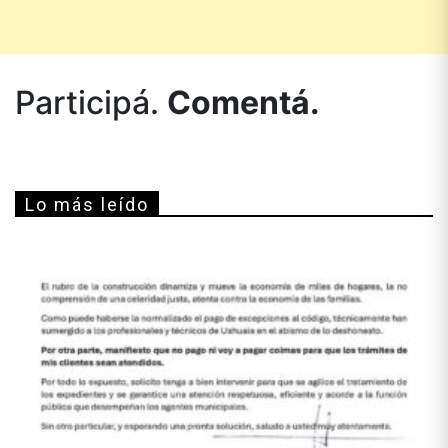
Participá.
Comentá.
Lo más leído