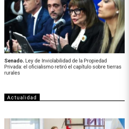
Senado.
Ley de Inviolabilidad de la Propiedad
Privada: el oficialismo retiró el capítulo sobre tierras
rurales
Actualidad