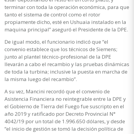
terminar con toda la operación económica, para que
tanto el sistema de control como el rotor
propiamente dicho, esté en Ushuaia instalado en la
maquina principal” aseguró el Presidente de la DPE.
De igual modo, el funcionario indicó que “el
convenio establece que los técnicos de Siemens;
junto al plantel técnico-profesional de la DPE
llevarán a cabo el recambio y las pruebas dinámicas
de toda la turbina; inclusive la puesta en marcha de
la misma luego del recambio”.
A su vez, Mancini recordó que el convenio de
Asistencia Financiera no reintegrable entre la DPE y
el Gobierno de Tierra del Fuego fue suscripto en el
año 2019 y ratificado por Decreto Provincial N°
4042/19 por un total de 1.996.650 dólares, y desde
“el inicio de gestión se tomó la decisión política de