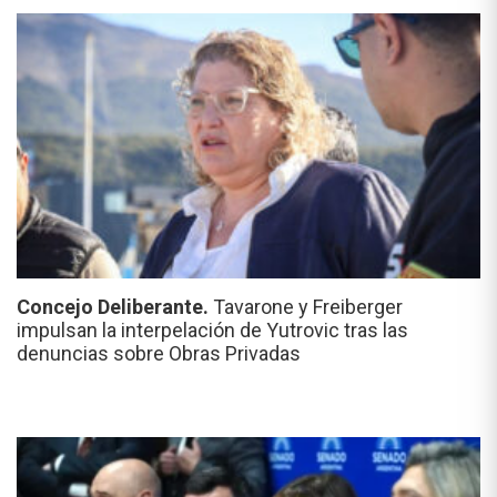
Concejo Deliberante.
Tavarone y Freiberger
impulsan la interpelación de Yutrovic tras las
denuncias sobre Obras Privadas