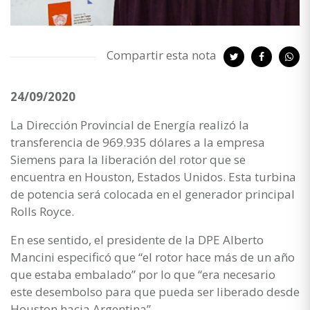
Compartir esta nota
24/09/2020
La Dirección Provincial de Energía realizó la
transferencia de 969.935 dólares a la empresa
Siemens para la liberación del rotor que se
encuentra en Houston, Estados Unidos. Esta turbina
de potencia será colocada en el generador principal
Rolls Royce.
En ese sentido, el presidente de la DPE Alberto
Mancini especificó que “el rotor hace más de un año
que estaba embalado” por lo que “era necesario
este desembolso para que pueda ser liberado desde
Houston hacia Argentina”.