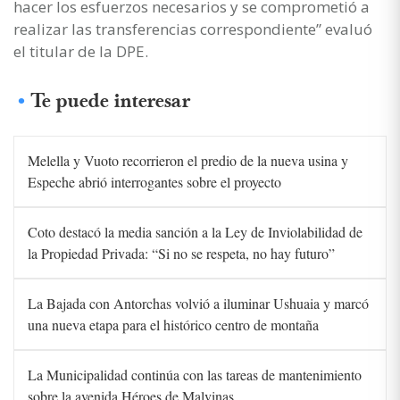
hacer los esfuerzos necesarios y se comprometió a
realizar las transferencias correspondiente” evaluó
el titular de la DPE.
Te puede interesar
Melella y Vuoto recorrieron el predio de la nueva usina y
Espeche abrió interrogantes sobre el proyecto
Coto destacó la media sanción a la Ley de Inviolabilidad de
la Propiedad Privada: “Si no se respeta, no hay futuro”
La Bajada con Antorchas volvió a iluminar Ushuaia y marcó
una nueva etapa para el histórico centro de montaña
La Municipalidad continúa con las tareas de mantenimiento
sobre la avenida Héroes de Malvinas