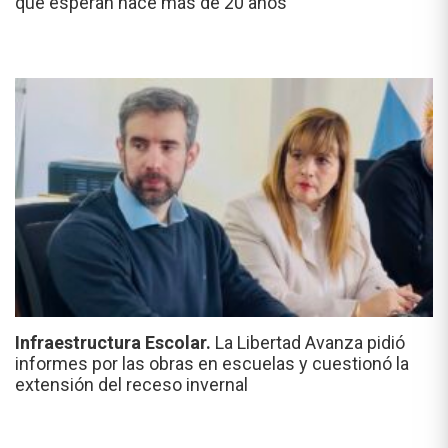
que esperan hace más de 20 años"
Infraestructura Escolar.
La Libertad Avanza pidió
informes por las obras en escuelas y cuestionó la
extensión del receso invernal