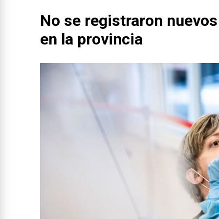
No se registraron nuevos
en la provincia