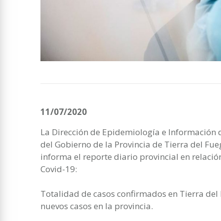
11/07/2020
La Dirección de Epidemiología e Información d
del Gobierno de la Provincia de Tierra del Fueg
informa el reporte diario provincial en relaci
Covid-19:
Totalidad de casos confirmados en Tierra del 
nuevos casos en la provincia.