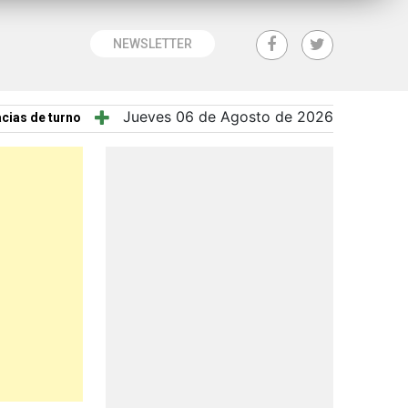
NEWSLETTER
Jueves 06 de Agosto de 2026
cias de turno