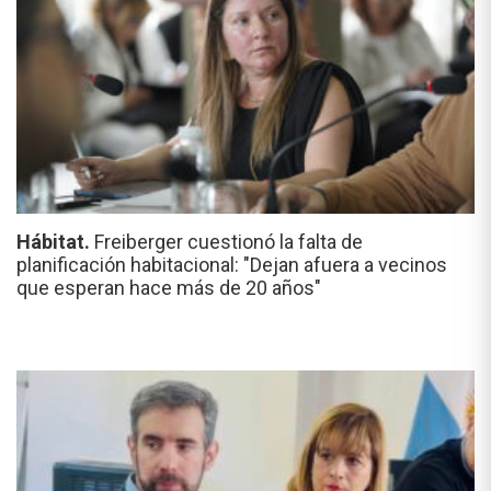
Hábitat.
Freiberger cuestionó la falta de
planificación habitacional: "Dejan afuera a vecinos
que esperan hace más de 20 años"