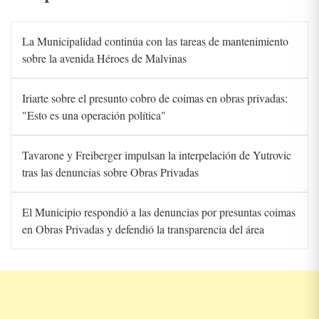
La Municipalidad continúa con las tareas de mantenimiento
sobre la avenida Héroes de Malvinas
Iriarte sobre el presunto cobro de coimas en obras privadas:
"Esto es una operación política"
Tavarone y Freiberger impulsan la interpelación de Yutrovic
tras las denuncias sobre Obras Privadas
El Municipio respondió a las denuncias por presuntas coimas
en Obras Privadas y defendió la transparencia del área