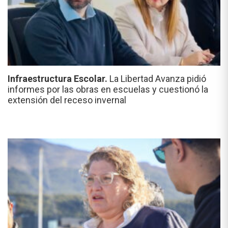
Infraestructura Escolar.
La Libertad Avanza pidió
informes por las obras en escuelas y cuestionó la
extensión del receso invernal