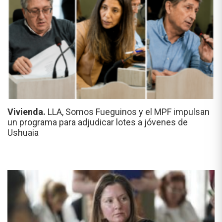
Vivienda.
LLA, Somos Fueguinos y el MPF impulsan
un programa para adjudicar lotes a jóvenes de
Ushuaia