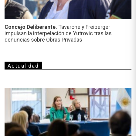
Concejo Deliberante.
Tavarone y Freiberger
impulsan la interpelación de Yutrovic tras las
denuncias sobre Obras Privadas
Actualidad