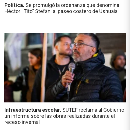
Política.
Se promulgó la ordenanza que denomina
Héctor “Tito” Stefani al paseo costero de Ushuaia
Infraestructura escolar.
SUTEF reclama al Gobierno
un informe sobre las obras realizadas durante el
receso invernal