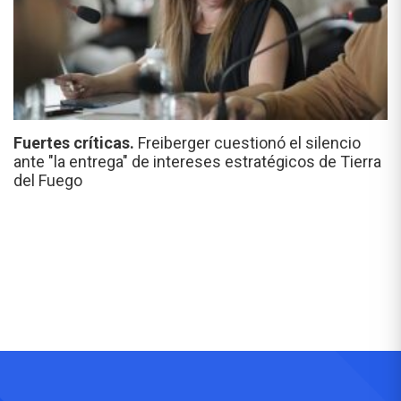
Fuertes críticas.
Freiberger cuestionó el silencio
ante "la entrega" de intereses estratégicos de Tierra
del Fuego