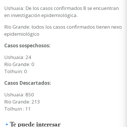
Ushuaia: De los casos confirmados 8 se encuentran
en investigación epidemiológica.
Río Grande: todos los casos confirmados tienen nexo
epidemiológico
Casos sospechosos:
Ushuaia: 24
Río Grande: 0
Tolhuin: 0
Casos Descartados:
Ushuaia: 850
Río Grande: 213
Tolhuin : 11
Te puede interesar