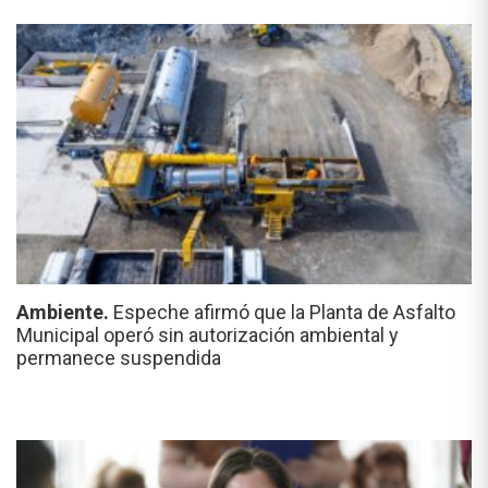
Ambiente.
Espeche afirmó que la Planta de Asfalto
Municipal operó sin autorización ambiental y
permanece suspendida