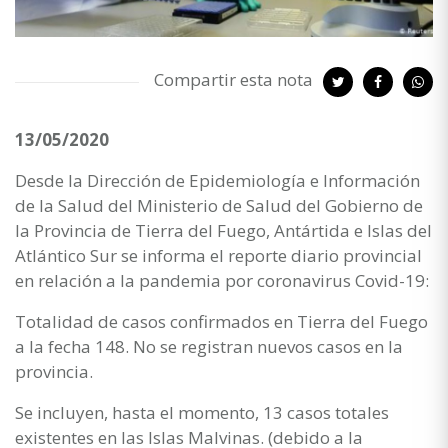
Compartir esta nota
13/05/2020
Desde la Dirección de Epidemiología e Información
de la Salud del Ministerio de Salud del Gobierno de
la Provincia de Tierra del Fuego, Antártida e Islas del
Atlántico Sur se informa el reporte diario provincial
en relación a la pandemia por coronavirus Covid-19:
Totalidad de casos confirmados en Tierra del Fuego
a la fecha 148. No se registran nuevos casos en la
provincia.
Se incluyen, hasta el momento, 13 casos totales
existentes en las Islas Malvinas. (debido a la