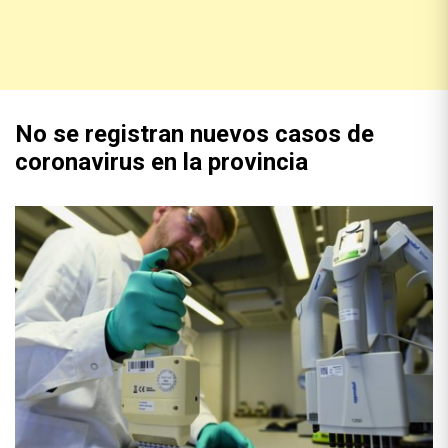
No se registran nuevos casos de
coronavirus en la provincia