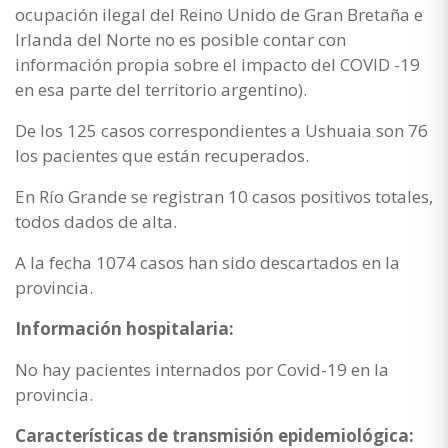
ocupación ilegal del Reino Unido de Gran Bretaña e
Irlanda del Norte no es posible contar con
información propia sobre el impacto del COVID -19
en esa parte del territorio argentino).
De los 125 casos correspondientes a Ushuaia son 76
los pacientes que están recuperados.
En Río Grande se registran 10 casos positivos totales,
todos dados de alta.
A la fecha 1074 casos han sido descartados en la
provincia.
Información hospitalaria:
No hay pacientes internados por Covid-19 en la
provincia.
Características de transmisión epidemiológica: