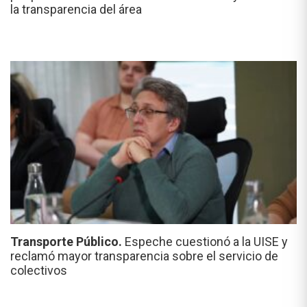
la transparencia del área
Transporte Público.
Espeche cuestionó a la UISE y
reclamó mayor transparencia sobre el servicio de
colectivos