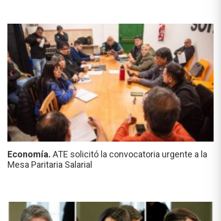
Economía.
ATE solicitó la convocatoria urgente a la
Mesa Paritaria Salarial