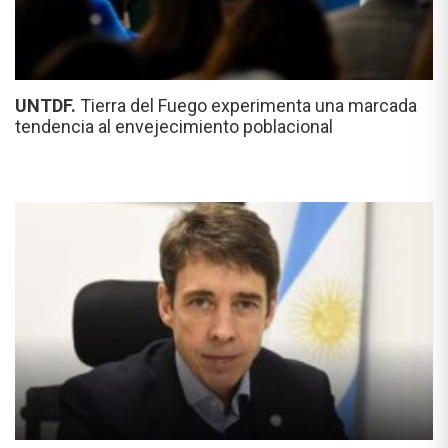
UNTDF.
Tierra del Fuego experimenta una marcada
tendencia al envejecimiento poblacional