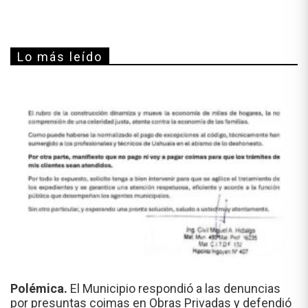
Lo más leído
Polémica.
El Municipio respondió a las denuncias
por presuntas coimas en Obras Privadas y defendió