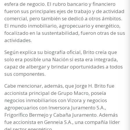
esfera de negocio. El rubro bancario y financiero
fueron sus principales ejes de trabajo y de actividad
comercial, pero también se dedicó a otros ámbitos.
El mundo inmobiliario, agropecuario y energético,
focalizado en la sustentabilidad, fueron otras de sus
actividades.
Según explica su biografía oficial, Brito creía que
solo era posible una Nación si esta era integrada,
capaz de albergar y brindar oportunidades a todos
sus componentes.
Cabe mencionar, además, que Jorge H. Brito fue
accionista principal de Grupo Macro, poseía
negocios inmobiliarios con Vizora y negocios
agropecuarios con Inversora Juramento S.A.,
Frigorífico Bermejo y Cabaña Juramento. Además
fue accionista en Genneia S.A., una compañía líder
del sector energético.