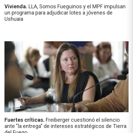
Vivienda.
LLA, Somos Fueguinos y el MPF impulsan
un programa para adjudicar lotes a jóvenes de
Ushuaia
Fuertes críticas.
Freiberger cuestionó el silencio
ante "la entrega" de intereses estratégicos de Tierra
del Fuego