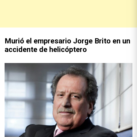
Murió el empresario Jorge Brito en un
accidente de helicóptero