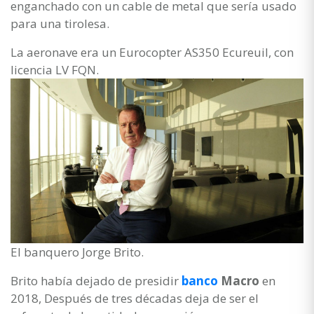
enganchado con un cable de metal que sería usado
para una tirolesa.
La aeronave era un Eurocopter AS350 Ecureuil, con
licencia LV FQN.
El banquero Jorge Brito.
Brito había dejado de presidir
banco
Macro
en
2018, Después de tres décadas deja de ser el