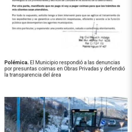
Polémica.
El Municipio respondió a las denuncias
por presuntas coimas en Obras Privadas y defendió
la transparencia del área