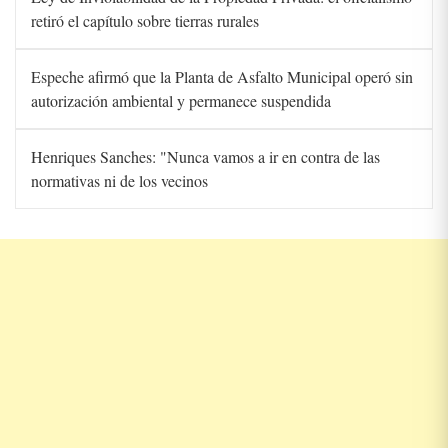
retiró el capítulo sobre tierras rurales
Espeche afirmó que la Planta de Asfalto Municipal operó sin
autorización ambiental y permanece suspendida
Henriques Sanches: "Nunca vamos a ir en contra de las
normativas ni de los vecinos