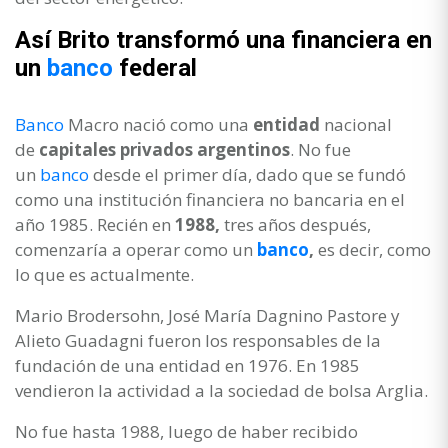
Así Brito transformó una financiera en
un
banco
federal
Banco
Macro nació como una
entidad
nacional
de
capitales privados argentinos
. No fue
un
banco
desde el primer día, dado que se fundó
como una institución financiera no bancaria en el
año 1985. Recién en
1988,
tres años después,
comenzaría a operar como un
banco
,
es decir, como
lo que es actualmente.
Mario Brodersohn, José María Dagnino Pastore y
Alieto Guadagni fueron los responsables de la
fundación de una entidad en 1976. En 1985
vendieron la actividad a la sociedad de bolsa Arglia.
No fue hasta 1988, luego de haber recibido