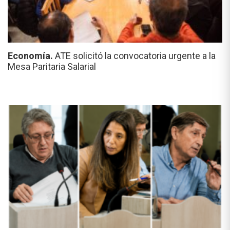
Economía.
ATE solicitó la convocatoria urgente a la
Mesa Paritaria Salarial