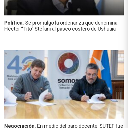
Política.
Se promulgó la ordenanza que denomina
Héctor “Tito” Stefani al paseo costero de Ushuaia
Negociación.
En medio del paro docente, SUTEF fue