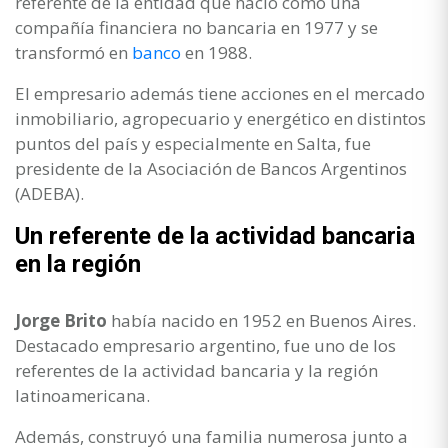
referente de la entidad que nació como una
compañía financiera no bancaria en 1977 y se
transformó en
banco
en 1988.
El empresario además tiene acciones en el mercado
inmobiliario, agropecuario y energético en distintos
puntos del país y especialmente en Salta, fue
presidente de la Asociación de Bancos Argentinos
(ADEBA).
Un referente de la actividad bancaria
en la región
Jorge Brito
había nacido en 1952 en Buenos Aires.
Destacado empresario argentino, fue uno de los
referentes de la actividad bancaria y la región
latinoamericana.
Además, construyó una familia numerosa junto a