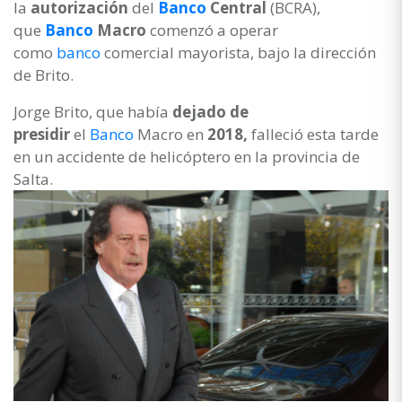
la
autorización
del
Banco
Central
(BCRA),
que
Banco
Macro
comenzó a operar
como
banco
comercial mayorista, bajo la dirección
de Brito.
Jorge Brito, que había
dejado de
presidir
el
Banco
Macro en
2018,
falleció esta tarde
en un accidente de helicóptero en la provincia de
Salta.