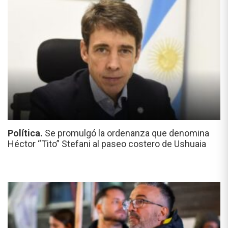
Política.
Se promulgó la ordenanza que denomina
Héctor “Tito” Stefani al paseo costero de Ushuaia