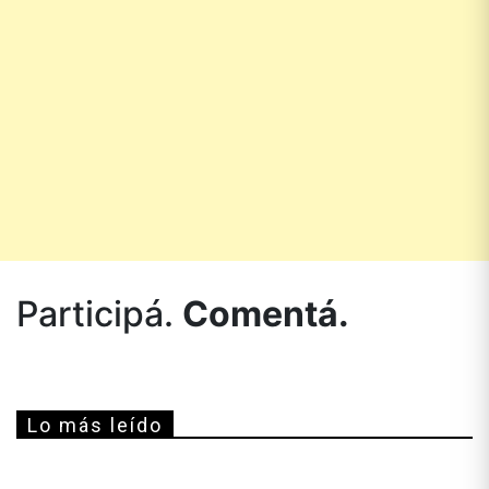
Participá.
Comentá.
Lo más leído