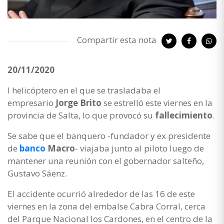
Compartir esta nota
20/11/2020
l helicóptero en el que se trasladaba el
empresario
Jorge Brito
se estrelló este viernes en la
provincia de Salta, lo que provocó su
fallecimiento
.
Se sabe que el banquero -fundador y ex presidente
de
banco
Macro
- viajaba junto al piloto luego de
mantener una reunión con el gobernador salteño,
Gustavo Sáenz.
El accidente ocurrió alrededor de las 16 de este
viernes en la zona del embalse Cabra Corral, cerca
del Parque Nacional los Cardones, en el centro de la