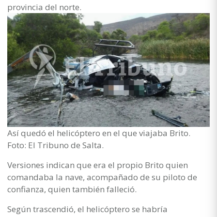
provincia del norte.
Así quedó el helicóptero en el que viajaba Brito.
Foto: El Tribuno de Salta.
Versiones indican que era el propio Brito quien
comandaba la nave, acompañado de su piloto de
confianza, quien también falleció.
Según trascendió, el helicóptero se habría