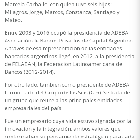
Marcela Carballo, con quien tuvo seis hijos:
Milagros, Jorge, Marcos, Constanza, Santiago y
Mateo.
Entre 2003 y 2016 ocupó la presidencia de ADEBA,
Asociación de Bancos Privados de Capital Argentino.
A través de esa representación de las entidades
bancarias argentinas llegó, en 2012, a la presidencia
de FELABAN, la Federación Latinoamericana de
Bancos (2012-2014).
Por otro lado, también como presidente de ADEBA,
formó parte del Grupo de los Seis (G-6). Se trata de
un grupo que reúne a las principales entidades
empresariales del país.
Fue un empresario cuya vida estuvo signada por la
innovación y la integración, ambos valores que
conformaban su pensamiento estratégico para cada