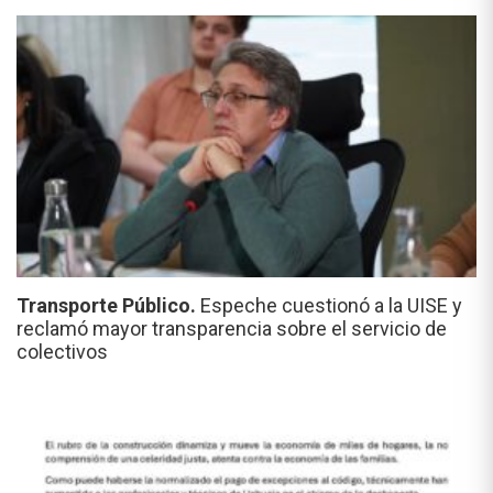
Transporte Público.
Espeche cuestionó a la UISE y
reclamó mayor transparencia sobre el servicio de
colectivos