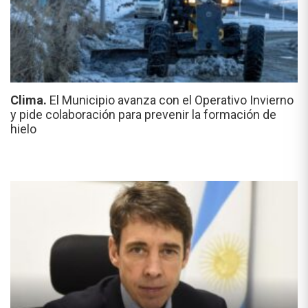
Clima.
El Municipio avanza con el Operativo Invierno
y pide colaboración para prevenir la formación de
hielo