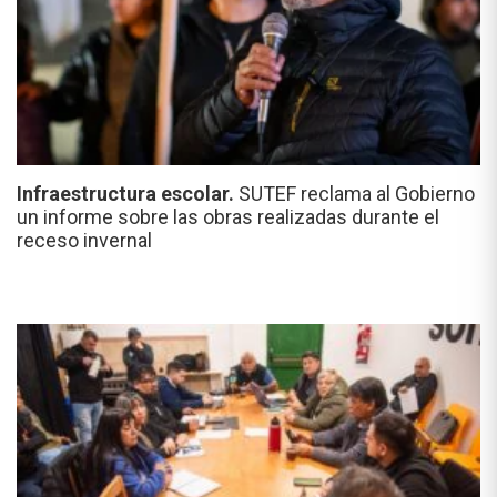
Infraestructura escolar.
SUTEF reclama al Gobierno
un informe sobre las obras realizadas durante el
receso invernal