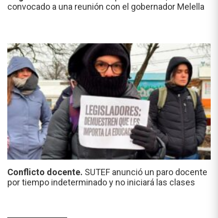
convocado a una reunión con el gobernador Melella
Conflicto docente.
SUTEF anunció un paro docente
por tiempo indeterminado y no iniciará las clases