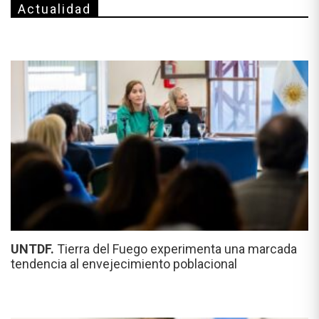
Actualidad
UNTDF.
Tierra del Fuego experimenta una marcada
tendencia al envejecimiento poblacional