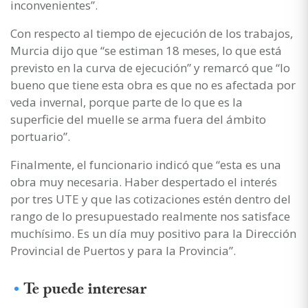
inconvenientes”.
Con respecto al tiempo de ejecución de los trabajos,
Murcia dijo que “se estiman 18 meses, lo que está
previsto en la curva de ejecución” y remarcó que “lo
bueno que tiene esta obra es que no es afectada por
veda invernal, porque parte de lo que es la
superficie del muelle se arma fuera del ámbito
portuario”.
Finalmente, el funcionario indicó que “esta es una
obra muy necesaria. Haber despertado el interés
por tres UTE y que las cotizaciones estén dentro del
rango de lo presupuestado realmente nos satisface
muchísimo. Es un día muy positivo para la Dirección
Provincial de Puertos y para la Provincia”.
Te puede interesar