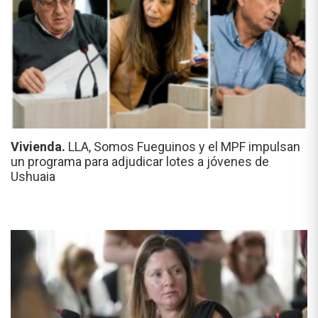
Vivienda.
LLA, Somos Fueguinos y el MPF impulsan
un programa para adjudicar lotes a jóvenes de
Ushuaia