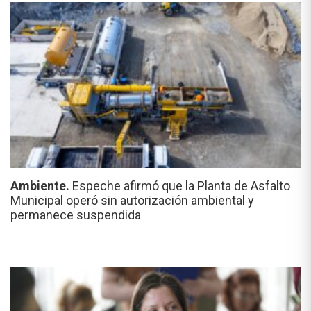
Ambiente.
Espeche afirmó que la Planta de Asfalto
Municipal operó sin autorización ambiental y
permanece suspendida