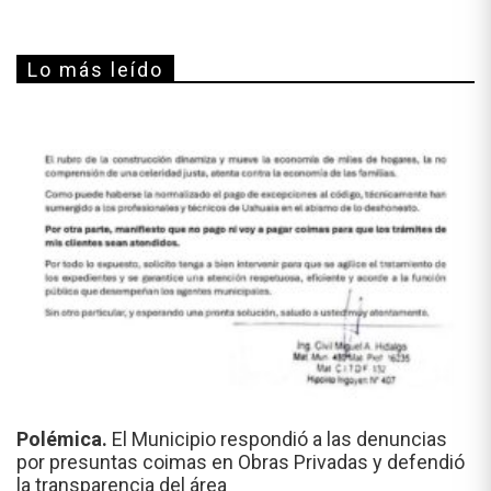
Lo más leído
Polémica.
El Municipio respondió a las denuncias
por presuntas coimas en Obras Privadas y defendió
la transparencia del área