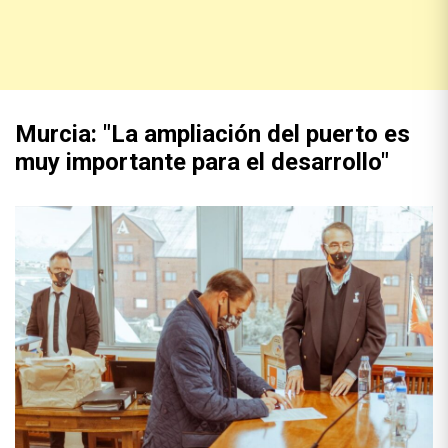
Murcia: "La ampliación del puerto es
muy importante para el desarrollo"