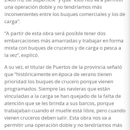
una operación doble y no tendríamos más
inconvenientes entre los buques comerciales y los de
carga”.
“A partir de esta obra será posible tener dos
embarcaciones más amarradas y trabajar en forma
mixta con buques de cruceros y de carga o pesca a
la vez”, explicó.
A su vez, el titular de Puertos de la provincia señaló
que “históricamente en época de verano tienen
prioridad los buques de crucero porque vienen
programados. Siempre las navieras que están
vinculadas a la carga se han quejado de la falta de
atención que se les brinda a sus barcos, porque
trabajaban cuando el muelle está libre, pero cuando
vienen cruceros deben salir. Esta obra nos va a
permitir una operación doble y no tendríamos más