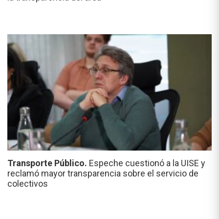
Transporte Público.
Espeche cuestionó a la UISE y
reclamó mayor transparencia sobre el servicio de
colectivos