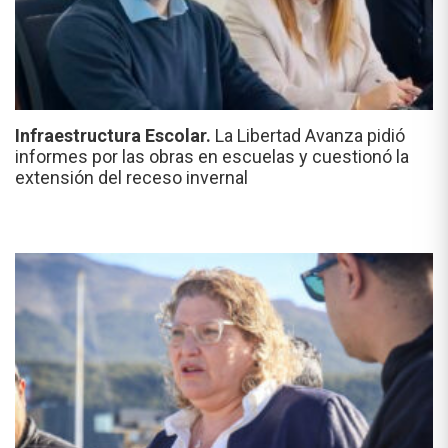
Infraestructura Escolar.
La Libertad Avanza pidió
informes por las obras en escuelas y cuestionó la
extensión del receso invernal