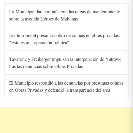
La Municipalidad continúa con las tareas de mantenimiento
sobre la avenida Héroes de Malvinas
Iriarte sobre el presunto cobro de coimas en obras privadas:
"Esto es una operación política"
Tavarone y Freiberger impulsan la interpelación de Yutrovic
tras las denuncias sobre Obras Privadas
El Municipio respondió a las denuncias por presuntas coimas
en Obras Privadas y defendió la transparencia del área