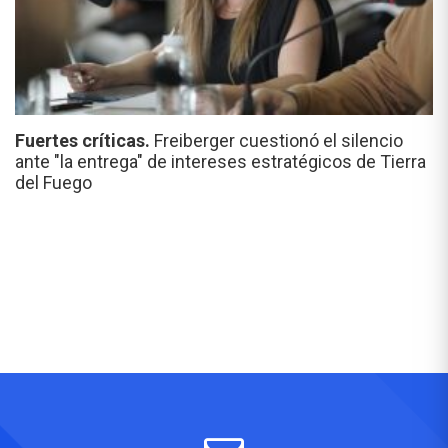
Fuertes críticas.
Freiberger cuestionó el silencio
ante "la entrega" de intereses estratégicos de Tierra
del Fuego