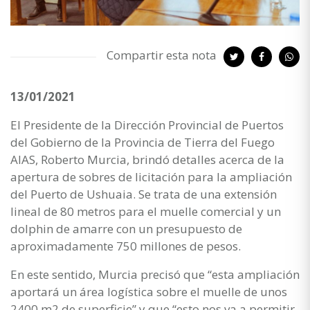
Compartir esta nota
13/01/2021
El Presidente de la Dirección Provincial de Puertos
del Gobierno de la Provincia de Tierra del Fuego
AIAS, Roberto Murcia, brindó detalles acerca de la
apertura de sobres de licitación para la ampliación
del Puerto de Ushuaia. Se trata de una extensión
lineal de 80 metros para el muelle comercial y un
dolphin de amarre con un presupuesto de
aproximadamente 750 millones de pesos.
En este sentido, Murcia precisó que “esta ampliación
aportará un área logística sobre el muelle de unos
2400 m2 de superficie” y que “esto nos va a permitir