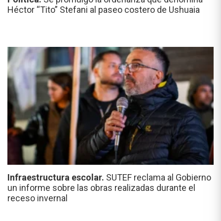
Héctor “Tito” Stefani al paseo costero de Ushuaia
Infraestructura escolar.
SUTEF reclama al Gobierno
un informe sobre las obras realizadas durante el
receso invernal