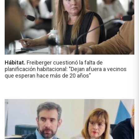
Hábitat.
Freiberger cuestionó la falta de
planificación habitacional: "Dejan afuera a vecinos
que esperan hace más de 20 años"