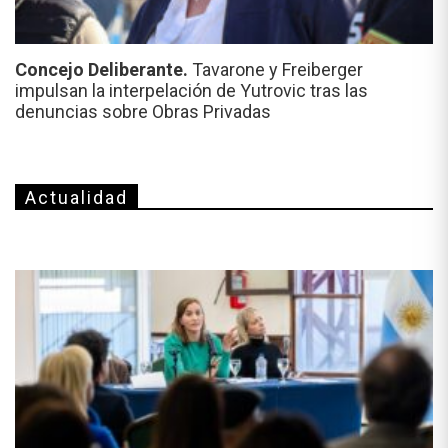
Concejo Deliberante.
Tavarone y Freiberger
impulsan la interpelación de Yutrovic tras las
denuncias sobre Obras Privadas
Actualidad