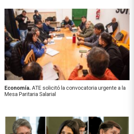
Economía.
ATE solicitó la convocatoria urgente a la
Mesa Paritaria Salarial