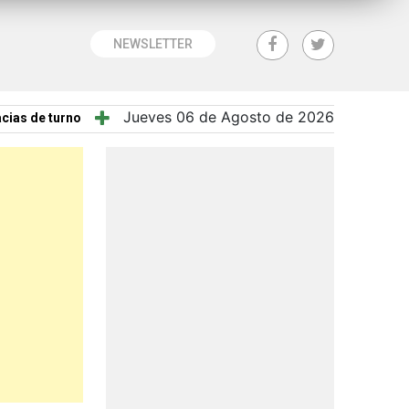
NEWSLETTER
Jueves 06 de Agosto de 2026
cias de turno