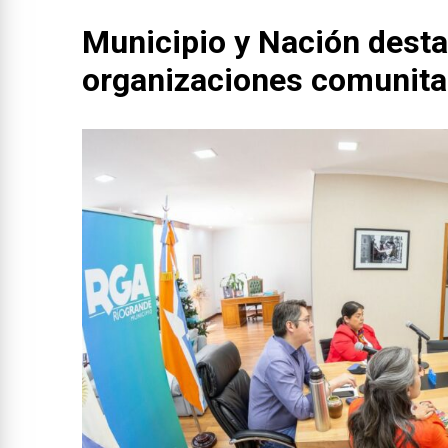
Municipio y Nación destac
organizaciones comunita