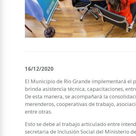
16/12/2020
El Municipio de Río Grande implementará el 
brinda asistencia técnica, capacitaciones, ent
De esta manera, se acompañará la consolidac
merenderos, cooperativas de trabajo, asociacio
entre otras.
Esto se debe al trabajo articulado entre intend
secretaria de Inclusión Social del Ministerio d