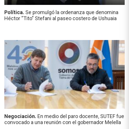
Política.
Se promulgó la ordenanza que denomina
Héctor “Tito” Stefani al paseo costero de Ushuaia
Negociación.
En medio del paro docente, SUTEF fue
convocado a una reunión con el gobernador Melella