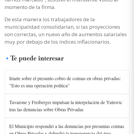
momento de la firma.
De esta manera los trabajadores de la
municipalidad consolidarían, si las proyecciones
son correctas, un nuevo año de aumentos salariales
muy por debajo de los índices inflacionarios.
Te puede interesar
Iriarte sobre el presunto cobro de coimas en obras privadas:
"Esto es una operación política"
Tavarone y Freiberger impulsan la interpelación de Yutrovic
tras las denuncias sobre Obras Privadas
El Municipio respondió a las denuncias por presuntas coimas
en Obras Privadas y defendió la transparencia del área