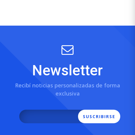
Newsletter
Recibí noticias personalizadas de forma
exclusiva
SUSCRIBIRSE