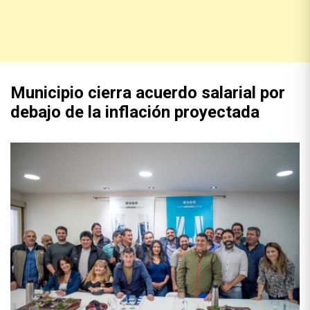
Municipio cierra acuerdo salarial por
debajo de la inflación proyectada