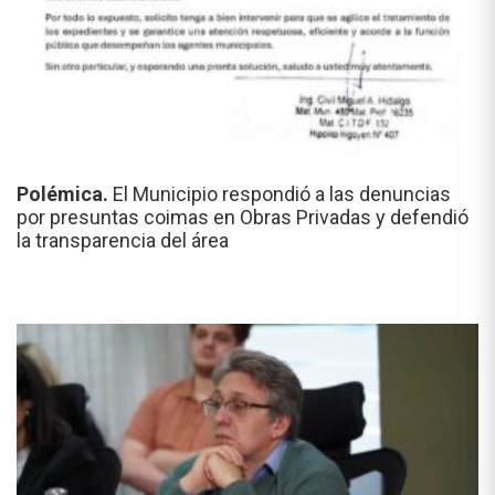
Polémica.
El Municipio respondió a las denuncias
por presuntas coimas en Obras Privadas y defendió
la transparencia del área