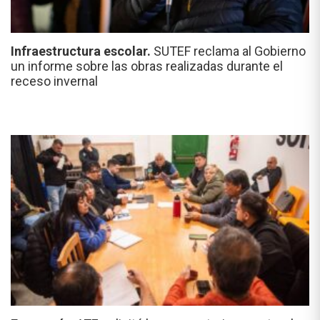
Infraestructura escolar.
SUTEF reclama al Gobierno
un informe sobre las obras realizadas durante el
receso invernal