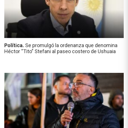
Política.
Se promulgó la ordenanza que denomina
Héctor “Tito” Stefani al paseo costero de Ushuaia