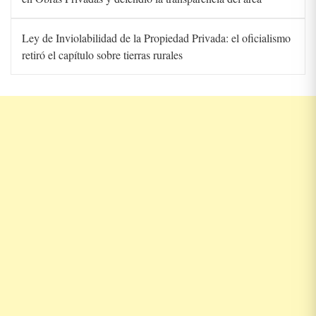
Ley de Inviolabilidad de la Propiedad Privada: el oficialismo
retiró el capítulo sobre tierras rurales