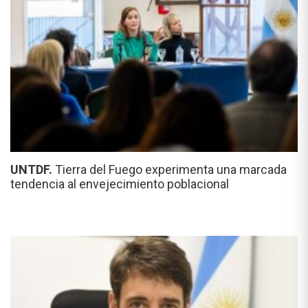
UNTDF.
Tierra del Fuego experimenta una marcada
tendencia al envejecimiento poblacional