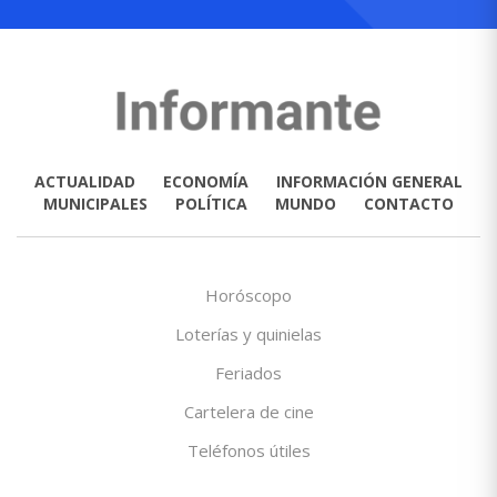
ACTUALIDAD
ECONOMÍA
INFORMACIÓN GENERAL
MUNICIPALES
POLÍTICA
MUNDO
CONTACTO
Horóscopo
Loterías y quinielas
Feriados
Cartelera de cine
Teléfonos útiles