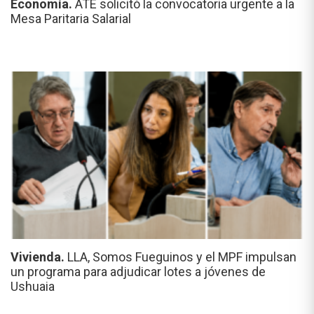
Economía.
ATE solicitó la convocatoria urgente a la
Mesa Paritaria Salarial
Vivienda.
LLA, Somos Fueguinos y el MPF impulsan
un programa para adjudicar lotes a jóvenes de
Ushuaia