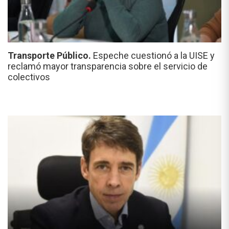
Transporte Público.
Espeche cuestionó a la UISE y
reclamó mayor transparencia sobre el servicio de
colectivos