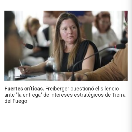
Fuertes críticas.
Freiberger cuestionó el silencio
ante "la entrega" de intereses estratégicos de Tierra
del Fuego