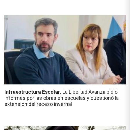
Infraestructura Escolar.
La Libertad Avanza pidió
informes por las obras en escuelas y cuestionó la
extensión del receso invernal