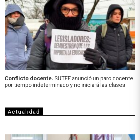
Conflicto docente.
SUTEF anunció un paro docente
por tiempo indeterminado y no iniciará las clases
Actualidad