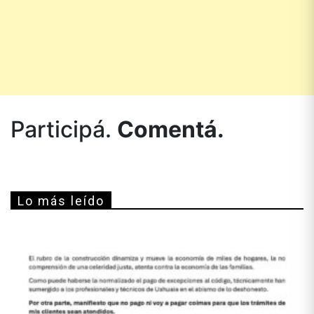
Participá.
Comentá.
Lo más leído