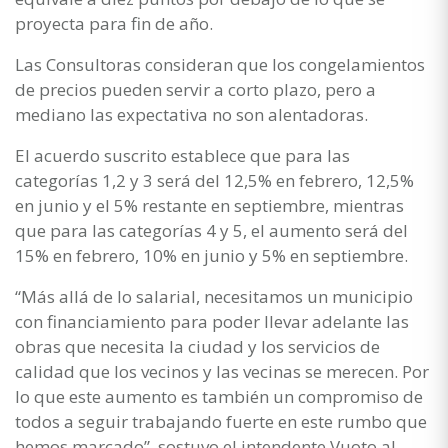
proyecta para fin de año.
Las Consultoras consideran que los congelamientos
de precios pueden servir a corto plazo, pero a
mediano las expectativa no son alentadoras.
El acuerdo suscrito establece que para las
categorías 1,2 y 3 será del 12,5% en febrero, 12,5%
en junio y el 5% restante en septiembre, mientras
que para las categorías 4 y 5, el aumento será del
15% en febrero, 10% en junio y 5% en septiembre.
“Más allá de lo salarial, necesitamos un municipio
con financiamiento para poder llevar adelante las
obras que necesita la ciudad y los servicios de
calidad que los vecinos y las vecinas se merecen. Por
lo que este aumento es también un compromiso de
todos a seguir trabajando fuerte en este rumbo que
hemos marcado”, sostuvo el intendente Vuoto al