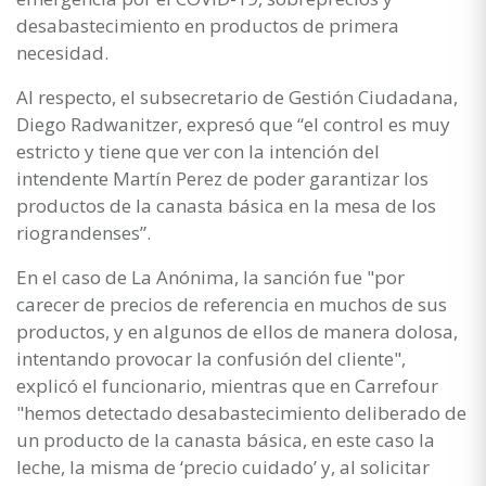
desabastecimiento en productos de primera
necesidad.
Al respecto, el subsecretario de Gestión Ciudadana,
Diego Radwanitzer, expresó que “el control es muy
estricto y tiene que ver con la intención del
intendente Martín Perez de poder garantizar los
productos de la canasta básica en la mesa de los
riograndenses”.
En el caso de La Anónima, la sanción fue "por
carecer de precios de referencia en muchos de sus
productos, y en algunos de ellos de manera dolosa,
intentando provocar la confusión del cliente",
explicó el funcionario, mientras que en Carrefour
"hemos detectado desabastecimiento deliberado de
un producto de la canasta básica, en este caso la
leche, la misma de ‘precio cuidado’ y, al solicitar