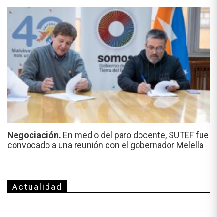
Negociación.
En medio del paro docente, SUTEF fue
convocado a una reunión con el gobernador Melella
Actualidad