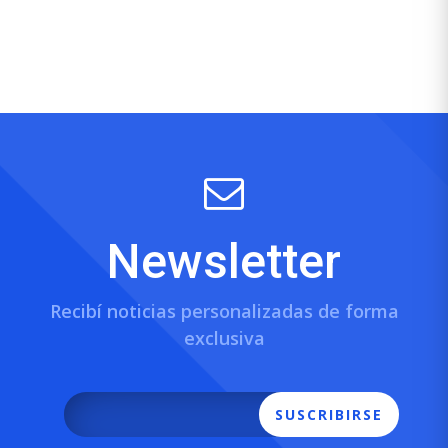
Newsletter
Recibí noticias personalizadas de forma
exclusiva
SUSCRIBIRSE