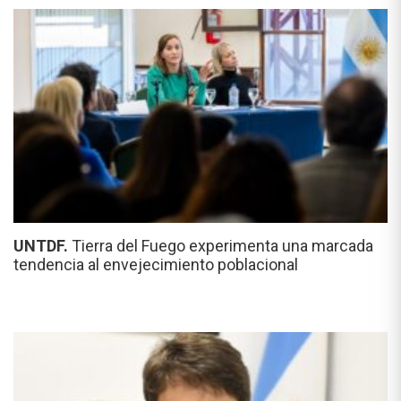
UNTDF.
Tierra del Fuego experimenta una marcada
tendencia al envejecimiento poblacional