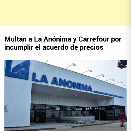
Multan a La Anónima y Carrefour por
incumplir el acuerdo de precios