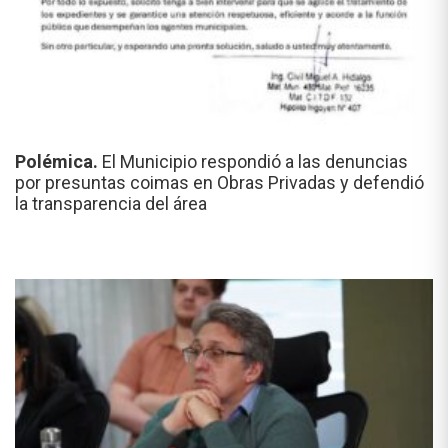
Polémica.
El Municipio respondió a las denuncias
por presuntas coimas en Obras Privadas y defendió
la transparencia del área