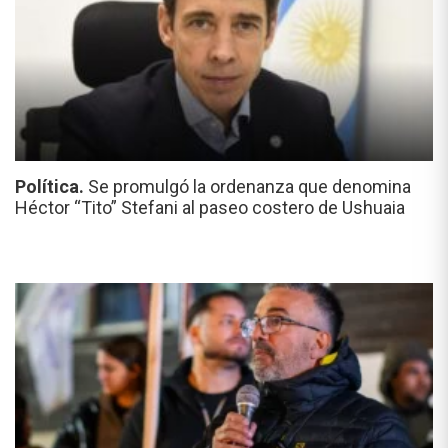
Política.
Se promulgó la ordenanza que denomina
Héctor “Tito” Stefani al paseo costero de Ushuaia