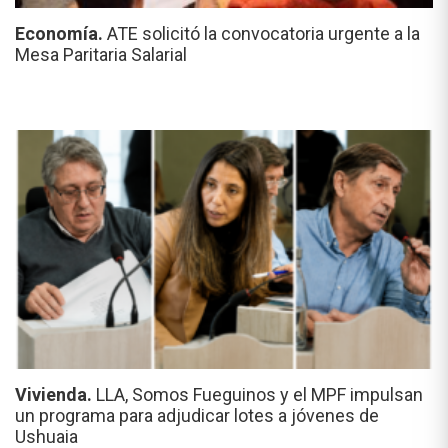
Economía.
ATE solicitó la convocatoria urgente a la
Mesa Paritaria Salarial
Vivienda.
LLA, Somos Fueguinos y el MPF impulsan
un programa para adjudicar lotes a jóvenes de
Ushuaia