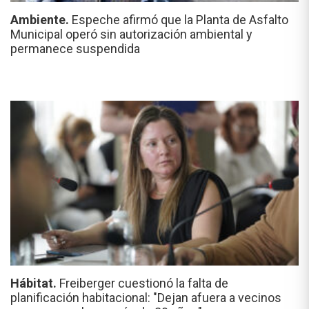
Ambiente.
Espeche afirmó que la Planta de Asfalto
Municipal operó sin autorización ambiental y
permanece suspendida
Hábitat.
Freiberger cuestionó la falta de
planificación habitacional: "Dejan afuera a vecinos