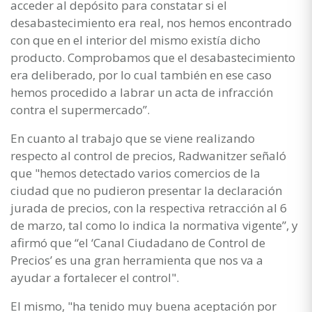
acceder al depósito para constatar si el
desabastecimiento era real, nos hemos encontrado
con que en el interior del mismo existía dicho
producto. Comprobamos que el desabastecimiento
era deliberado, por lo cual también en ese caso
hemos procedido a labrar un acta de infracción
contra el supermercado”.
En cuanto al trabajo que se viene realizando
respecto al control de precios, Radwanitzer señaló
que "hemos detectado varios comercios de la
ciudad que no pudieron presentar la declaración
jurada de precios, con la respectiva retracción al 6
de marzo, tal como lo indica la normativa vigente”, y
afirmó que “el ‘Canal Ciudadano de Control de
Precios’ es una gran herramienta que nos va a
ayudar a fortalecer el control".
El mismo, "ha tenido muy buena aceptación por