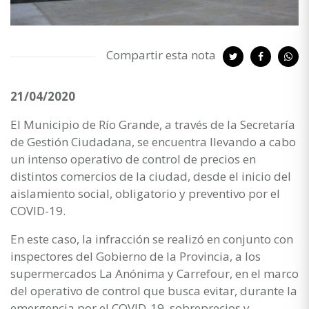
Compartir esta nota
21/04/2020
El Municipio de Río Grande, a través de la Secretaría
de Gestión Ciudadana, se encuentra llevando a cabo
un intenso operativo de control de precios en
distintos comercios de la ciudad, desde el inicio del
aislamiento social, obligatorio y preventivo por el
COVID-19.
En este caso, la infracción se realizó en conjunto con
inspectores del Gobierno de la Provincia, a los
supermercados La Anónima y Carrefour, en el marco
del operativo de control que busca evitar, durante la
emergencia por el COVID-19, sobreprecios y