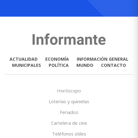
ACTUALIDAD
ECONOMÍA
INFORMACIÓN GENERAL
MUNICIPALES
POLÍTICA
MUNDO
CONTACTO
Horóscopo
Loterías y quinielas
Feriados
Cartelera de cine
Teléfonos útiles