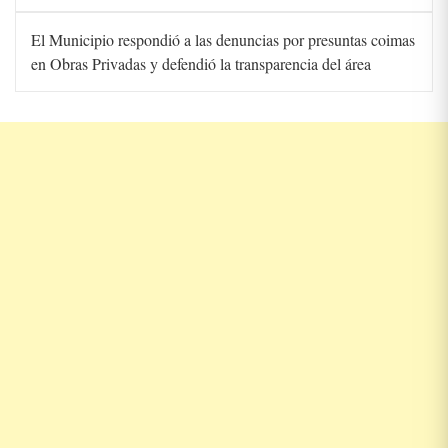
El Municipio respondió a las denuncias por presuntas coimas
en Obras Privadas y defendió la transparencia del área