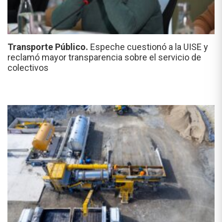
Transporte Público.
Espeche cuestionó a la UISE y
reclamó mayor transparencia sobre el servicio de
colectivos