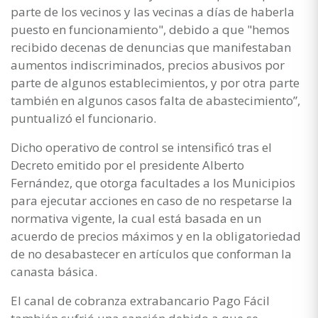
parte de los vecinos y las vecinas a días de haberla
puesto en funcionamiento", debido a que "hemos
recibido decenas de denuncias que manifestaban
aumentos indiscriminados, precios abusivos por
parte de algunos establecimientos, y por otra parte
también en algunos casos falta de abastecimiento”,
puntualizó el funcionario.
Dicho operativo de control se intensificó tras el
Decreto emitido por el presidente Alberto
Fernández, que otorga facultades a los Municipios
para ejecutar acciones en caso de no respetarse la
normativa vigente, la cual está basada en un
acuerdo de precios máximos y en la obligatoriedad
de no desabastecer en artículos que conforman la
canasta básica.
El canal de cobranza extrabancario Pago Fácil