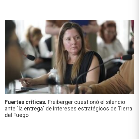
Fuertes críticas.
Freiberger cuestionó el silencio
ante "la entrega" de intereses estratégicos de Tierra
del Fuego