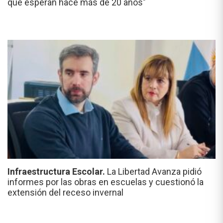
que esperan hace más de 20 años"
Infraestructura Escolar.
La Libertad Avanza pidió
informes por las obras en escuelas y cuestionó la
extensión del receso invernal