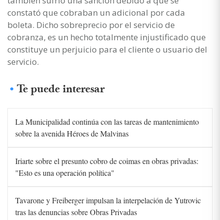
también sufrió una sanción debido a que se
constató que cobraban un adicional por cada
boleta. Dicho sobreprecio por el servicio de
cobranza, es un hecho totalmente injustificado que
constituye un perjuicio para el cliente o usuario del
servicio.
Te puede interesar
La Municipalidad continúa con las tareas de mantenimiento
sobre la avenida Héroes de Malvinas
Iriarte sobre el presunto cobro de coimas en obras privadas:
"Esto es una operación política"
Tavarone y Freiberger impulsan la interpelación de Yutrovic
tras las denuncias sobre Obras Privadas