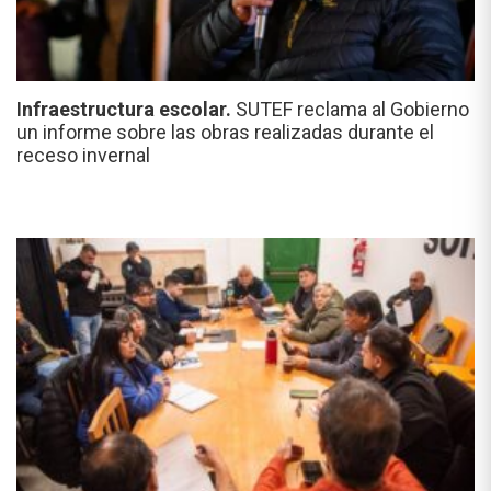
Infraestructura escolar.
SUTEF reclama al Gobierno
un informe sobre las obras realizadas durante el
receso invernal