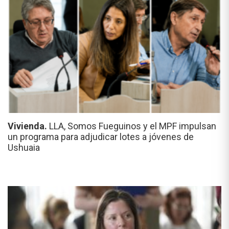
Vivienda.
LLA, Somos Fueguinos y el MPF impulsan
un programa para adjudicar lotes a jóvenes de
Ushuaia