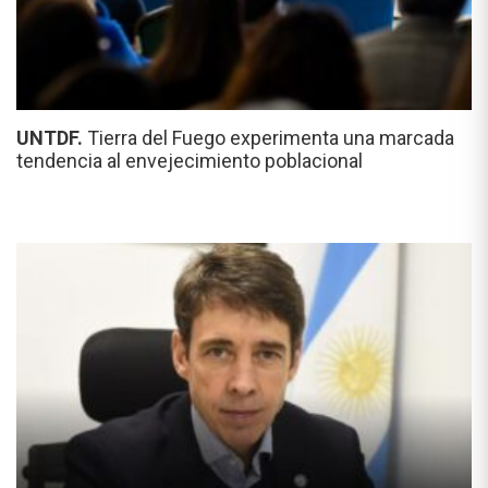
UNTDF.
Tierra del Fuego experimenta una marcada
tendencia al envejecimiento poblacional