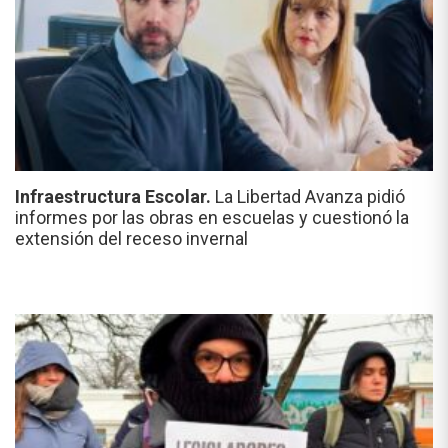
Infraestructura Escolar.
La Libertad Avanza pidió
informes por las obras en escuelas y cuestionó la
extensión del receso invernal