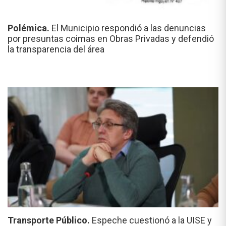
Polémica.
El Municipio respondió a las denuncias
por presuntas coimas en Obras Privadas y defendió
la transparencia del área
Transporte Público.
Espeche cuestionó a la UISE y