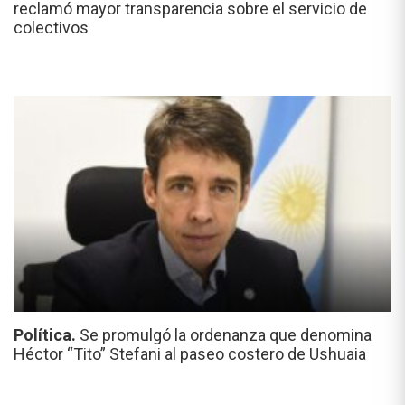
reclamó mayor transparencia sobre el servicio de
colectivos
Política.
Se promulgó la ordenanza que denomina
Héctor “Tito” Stefani al paseo costero de Ushuaia