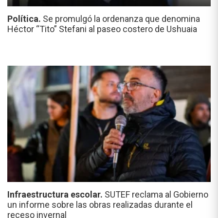
Política.
Se promulgó la ordenanza que denomina
Héctor “Tito” Stefani al paseo costero de Ushuaia
Infraestructura escolar.
SUTEF reclama al Gobierno
un informe sobre las obras realizadas durante el
receso invernal