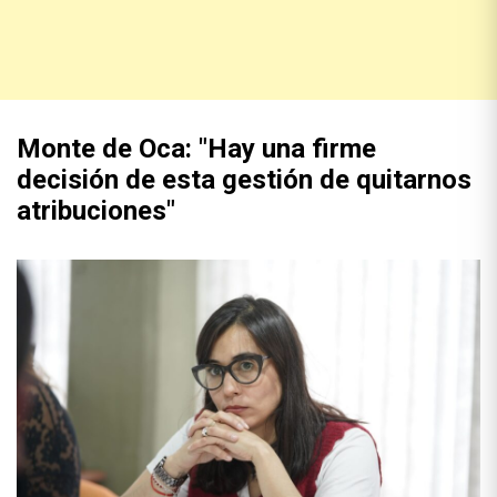
Monte de Oca: "Hay una firme
decisión de esta gestión de quitarnos
atribuciones"