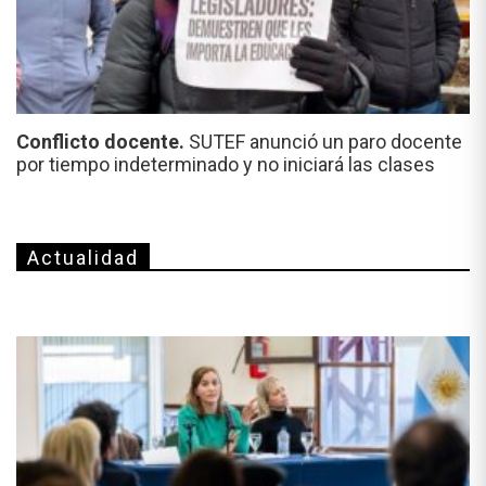
Conflicto docente.
SUTEF anunció un paro docente
por tiempo indeterminado y no iniciará las clases
Actualidad