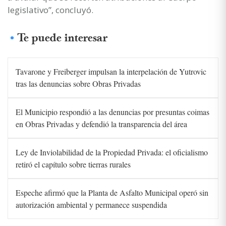
legislativo”, concluyó.
Te puede interesar
Tavarone y Freiberger impulsan la interpelación de Yutrovic
tras las denuncias sobre Obras Privadas
El Municipio respondió a las denuncias por presuntas coimas
en Obras Privadas y defendió la transparencia del área
Ley de Inviolabilidad de la Propiedad Privada: el oficialismo
retiró el capítulo sobre tierras rurales
Espeche afirmó que la Planta de Asfalto Municipal operó sin
autorización ambiental y permanece suspendida