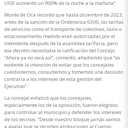
UISE aumentó un 900% de la noche a la mañana”.
Monte de Oca recordó que hasta diciembre de 2023,
antes de la sanción de la Ordenanza 6300, las tarifas
de servicios como el transporte de colectivos, taxis o
estacionamiento medido eran autorizadas por el
Intendente después de la asamblea tarifaria, pero
ese decreto necesitaba la ratificación del Concejo.
“Ahora ya no será así”, comentó, añadiendo que “es
evidente la intención de evitar que los concejales
cuestionemos, consultemos y tomemos una decisión
contraria a los intereses de esta gestión del
Ejecutivo”.
La concejal enfatizó que los concejales,
especialmente los de la oposición, fueron elegidos
para controlar al municipio y defender los intereses
de los vecinos. “Desde nuestro bloque jamás vamos
a avalar que se recorten atribuciones al Cuerpo