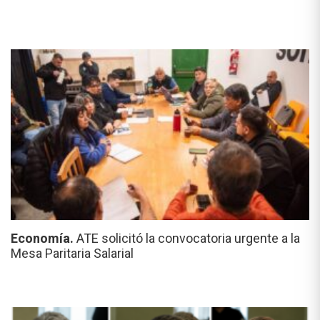
Economía.
ATE solicitó la convocatoria urgente a la
Mesa Paritaria Salarial