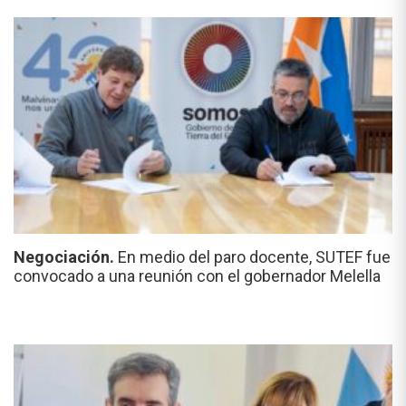
Negociación.
En medio del paro docente, SUTEF fue
convocado a una reunión con el gobernador Melella