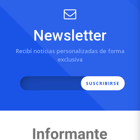
Newsletter
Recibí noticias personalizadas de forma
exclusiva
SUSCRIBIRSE