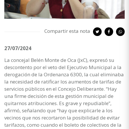
Compartir esta nota
27/07/2024
La concejal Belén Monte de Oca (JxC), expresó su
descontento por el veto del Ejecutivo Municipal a la
derogación de la Ordenanza 6300, la cual eliminaba
la necesidad de ratificar los aumentos de tarifas de
servicios públicos en el Concejo Deliberante. “Hay
una firme decisión de esta gestión municipal de
quitarnos atribuciones. Es grave y repudiable”,
afirmó, señalando que “hay que explicarle a los
vecinos que nos recortaron la posibilidad de evitar
tarifazos, como cuando el boleto de colectivos de la