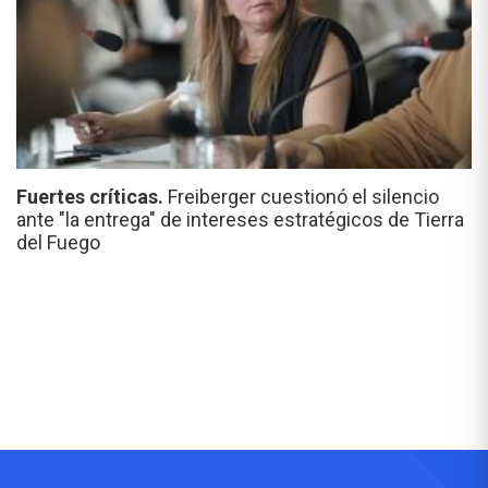
Fuertes críticas.
Freiberger cuestionó el silencio
ante "la entrega" de intereses estratégicos de Tierra
del Fuego