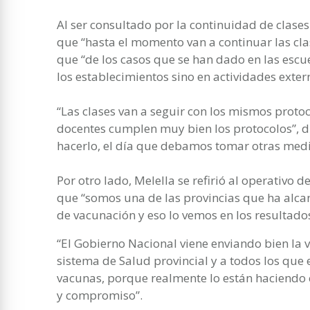
Al ser consultado por la continuidad de clases
que “hasta el momento van a continuar las cl
que “de los casos que se han dado en las escu
los establecimientos sino en actividades exter
“Las clases van a seguir con los mismos protoco
docentes cumplen muy bien los protocolos”, 
hacerlo, el día que debamos tomar otras med
Por otro lado, Melella se refirió al operativo d
que “somos una de las provincias que ha alca
de vacunación y eso lo vemos en los resultado
“El Gobierno Nacional viene enviando bien la v
sistema de Salud provincial y a todos los que
vacunas, porque realmente lo están haciendo
y compromiso”.