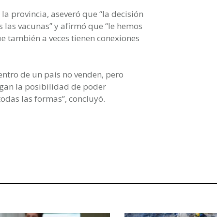
la provincia, aseveró que “la decisión
s las vacunas” y afirmó que “le hemos
ue también a veces tienen conexiones
dentro de un país no venden, pero
gan la posibilidad de poder
odas las formas”, concluyó.