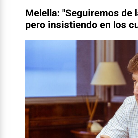
Melella: "Seguiremos de
pero insistiendo en los c