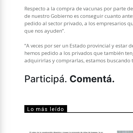
Respecto a la compra de vacunas por parte de 
de nuestro Gobierno es conseguir cuanto ante
pedido al sector privado, a los empresarios q
que nos ayuden”.
“A veces por ser un Estado provincial y estar 
hemos pedido a los privados que también ten
adquirirlas y comprarlas, estamos buscando t
Participá.
Comentá.
Lo más leído