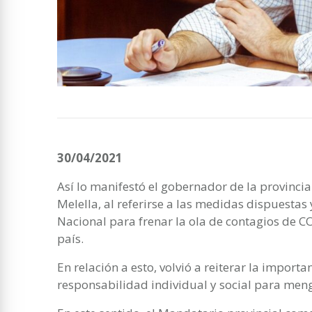
30/04/2021
Así lo manifestó el gobernador de la provinci
Melella, al referirse a las medidas dispuesta
Nacional para frenar la ola de contagios de CO
país.
En relación a esto, volvió a reiterar la importa
responsabilidad individual y social para meng