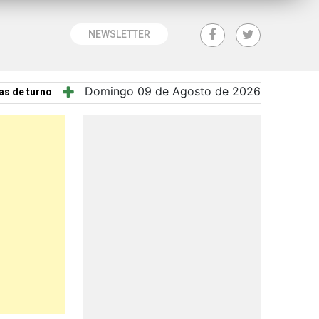
NEWSLETTER
Domingo 09 de Agosto de 2026
as de turno