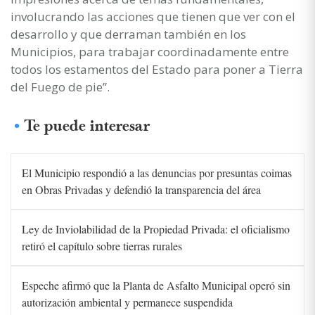
involucrando las acciones que tienen que ver con el
desarrollo y que derraman también en los
Municipios, para trabajar coordinadamente entre
todos los estamentos del Estado para poner a Tierra
del Fuego de pie”.
Te puede interesar
El Municipio respondió a las denuncias por presuntas coimas
en Obras Privadas y defendió la transparencia del área
Ley de Inviolabilidad de la Propiedad Privada: el oficialismo
retiró el capítulo sobre tierras rurales
Espeche afirmó que la Planta de Asfalto Municipal operó sin
autorización ambiental y permanece suspendida