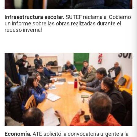
Infraestructura escolar.
SUTEF reclama al Gobierno
un informe sobre las obras realizadas durante el
receso invernal
Economía.
ATE solicitó la convocatoria urgente a la