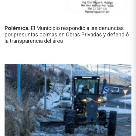
Polémica.
El Municipio respondió a las denuncias
por presuntas coimas en Obras Privadas y defendió
la transparencia del área