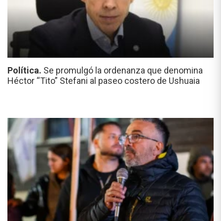
Política.
Se promulgó la ordenanza que denomina
Héctor “Tito” Stefani al paseo costero de Ushuaia