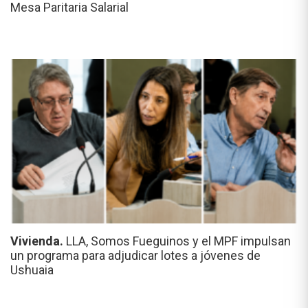
Mesa Paritaria Salarial
Vivienda.
LLA, Somos Fueguinos y el MPF impulsan
un programa para adjudicar lotes a jóvenes de
Ushuaia