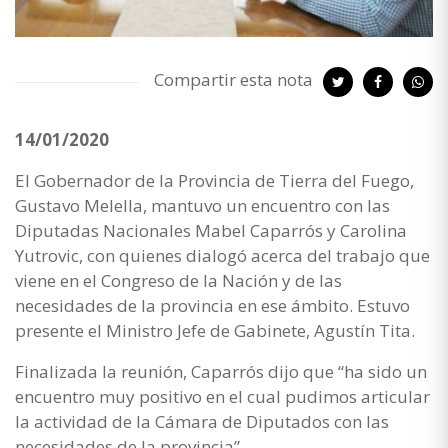
Compartir esta nota
14/01/2020
El Gobernador de la Provincia de Tierra del Fuego,
Gustavo Melella, mantuvo un encuentro con las
Diputadas Nacionales Mabel Caparrós y Carolina
Yutrovic, con quienes dialogó acerca del trabajo que
viene en el Congreso de la Nación y de las
necesidades de la provincia en ese ámbito. Estuvo
presente el Ministro Jefe de Gabinete, Agustín Tita.
Finalizada la reunión, Caparrós dijo que “ha sido un
encuentro muy positivo en el cual pudimos articular
la actividad de la Cámara de Diputados con las
necesidades de la provincia”.