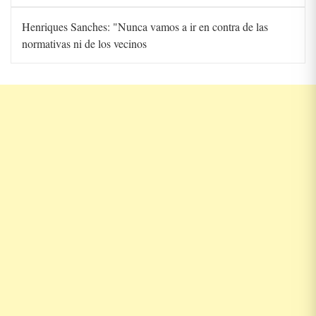
Henriques Sanches: "Nunca vamos a ir en contra de las
normativas ni de los vecinos