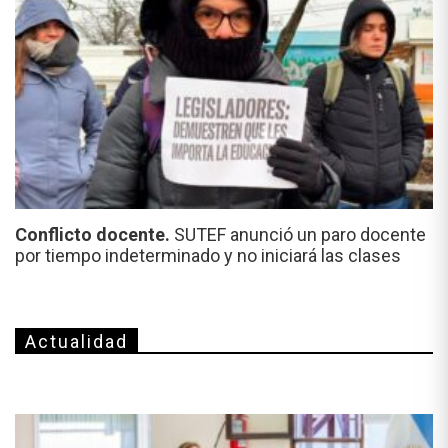
Conflicto docente.
SUTEF anunció un paro docente
por tiempo indeterminado y no iniciará las clases
Actualidad