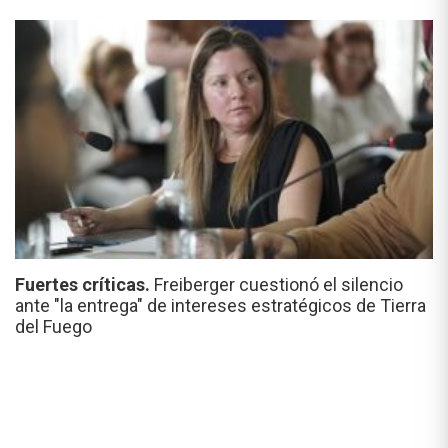
Fuertes críticas.
Freiberger cuestionó el silencio
ante "la entrega" de intereses estratégicos de Tierra
del Fuego