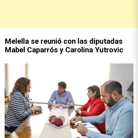
Melella se reunió con las diputadas
Mabel Caparrós y Carolina Yutrovic