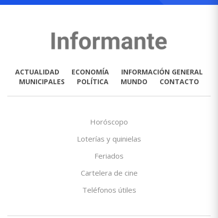
ACTUALIDAD
ECONOMÍA
INFORMACIÓN GENERAL
MUNICIPALES
POLÍTICA
MUNDO
CONTACTO
Horóscopo
Loterías y quinielas
Feriados
Cartelera de cine
Teléfonos útiles