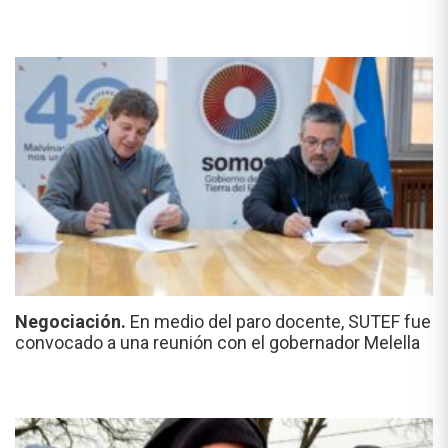
Negociación.
En medio del paro docente, SUTEF fue
convocado a una reunión con el gobernador Melella