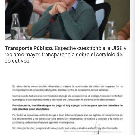
Transporte Público.
Espeche cuestionó a la UISE y
reclamó mayor transparencia sobre el servicio de
colectivos