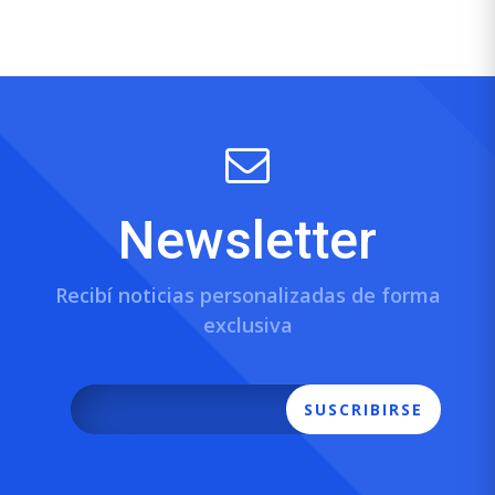
Newsletter
Recibí noticias personalizadas de forma
exclusiva
SUSCRIBIRSE