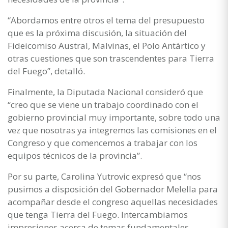
“Abordamos entre otros el tema del presupuesto
que es la próxima discusión, la situación del
Fideicomiso Austral, Malvinas, el Polo Antártico y
otras cuestiones que son trascendentes para Tierra
del Fuego”, detalló.
Finalmente, la Diputada Nacional consideró que
“creo que se viene un trabajo coordinado con el
gobierno provincial muy importante, sobre todo una
vez que nosotras ya integremos las comisiones en el
Congreso y que comencemos a trabajar con los
equipos técnicos de la provincia”.
Por su parte, Carolina Yutrovic expresó que “nos
pusimos a disposición del Gobernador Melella para
acompañar desde el congreso aquellas necesidades
que tenga Tierra del Fuego. Intercambiamos
impresiones acerca de temas fundamentales,