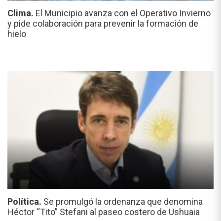
Clima.
El Municipio avanza con el Operativo Invierno
y pide colaboración para prevenir la formación de
hielo
Política.
Se promulgó la ordenanza que denomina
Héctor “Tito” Stefani al paseo costero de Ushuaia