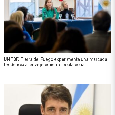
UNTDF.
Tierra del Fuego experimenta una marcada
tendencia al envejecimiento poblacional