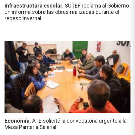
Infraestructura escolar.
SUTEF reclama al Gobierno
un informe sobre las obras realizadas durante el
receso invernal
Economía.
ATE solicitó la convocatoria urgente a la
Mesa Paritaria Salarial