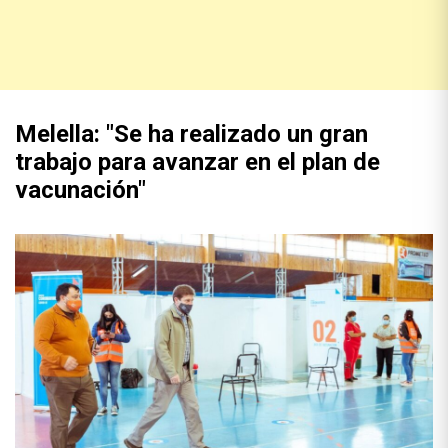
Melella: "Se ha realizado un gran
trabajo para avanzar en el plan de
vacunación"