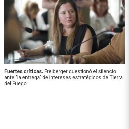
Fuertes críticas.
Freiberger cuestionó el silencio
ante "la entrega" de intereses estratégicos de Tierra
del Fuego