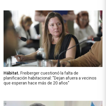
Hábitat.
Freiberger cuestionó la falta de
planificación habitacional: "Dejan afuera a vecinos
que esperan hace más de 20 años"