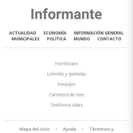
ACTUALIDAD
ECONOMÍA
INFORMACIÓN GENERAL
MUNICIPALES
POLÍTICA
MUNDO
CONTACTO
Horóscopo
Loterías y quinielas
Feriados
Cartelera de cine
Teléfonos útiles
Mapa del sitio
·
Ayuda
·
Términos y