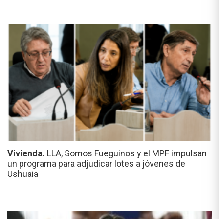
Vivienda.
LLA, Somos Fueguinos y el MPF impulsan
un programa para adjudicar lotes a jóvenes de
Ushuaia