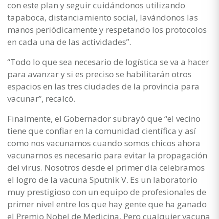
con este plan y seguir cuidándonos utilizando
tapaboca, distanciamiento social, lavándonos las
manos periódicamente y respetando los protocolos
en cada una de las actividades”.
“Todo lo que sea necesario de logística se va a hacer
para avanzar y si es preciso se habilitarán otros
espacios en las tres ciudades de la provincia para
vacunar”, recalcó.
Finalmente, el Gobernador subrayó que “el vecino
tiene que confiar en la comunidad científica y así
como nos vacunamos cuando somos chicos ahora
vacunarnos es necesario para evitar la propagación
del virus. Nosotros desde el primer día celebramos
el logro de la vacuna Sputnik V. Es un laboratorio
muy prestigioso con un equipo de profesionales de
primer nivel entre los que hay gente que ha ganado
el Premio Nobel de Medicina. Pero cualquier vacuna