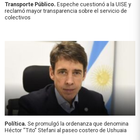
Transporte Público.
Espeche cuestionó a la UISE y
reclamó mayor transparencia sobre el servicio de
colectivos
Política.
Se promulgó la ordenanza que denomina
Héctor “Tito” Stefani al paseo costero de Ushuaia