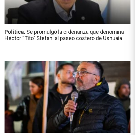
Política.
Se promulgó la ordenanza que denomina
Héctor “Tito” Stefani al paseo costero de Ushuaia