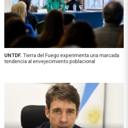
UNTDF.
Tierra del Fuego experimenta una marcada
tendencia al envejecimiento poblacional