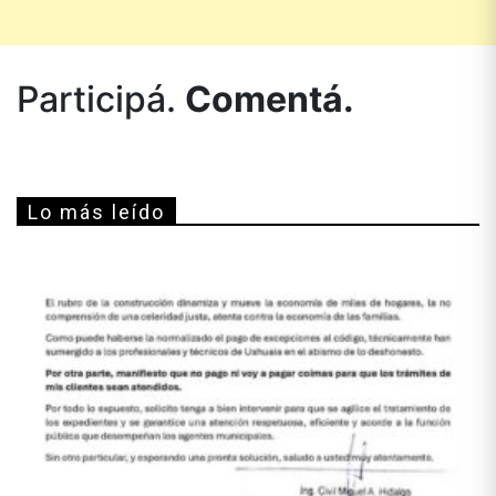
Participá.
Comentá.
Lo más leído