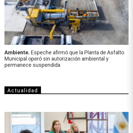
Ambiente.
Espeche afirmó que la Planta de Asfalto
Municipal operó sin autorización ambiental y
permanece suspendida
Actualidad