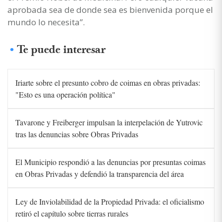
aprobada sea de donde sea es bienvenida porque el
mundo lo necesita”.
Te puede interesar
Iriarte sobre el presunto cobro de coimas en obras privadas:
"Esto es una operación política"
Tavarone y Freiberger impulsan la interpelación de Yutrovic
tras las denuncias sobre Obras Privadas
El Municipio respondió a las denuncias por presuntas coimas
en Obras Privadas y defendió la transparencia del área
Ley de Inviolabilidad de la Propiedad Privada: el oficialismo
retiró el capítulo sobre tierras rurales