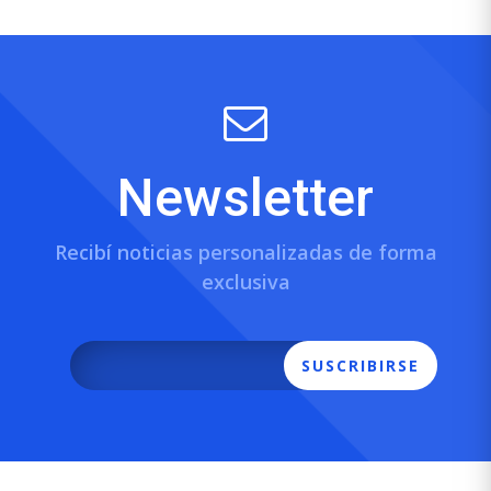
Newsletter
Recibí noticias personalizadas de forma
exclusiva
SUSCRIBIRSE