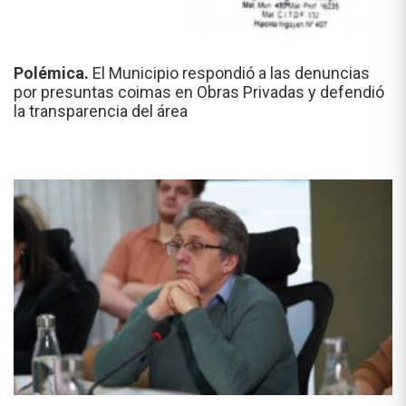
Polémica.
El Municipio respondió a las denuncias
por presuntas coimas en Obras Privadas y defendió
la transparencia del área