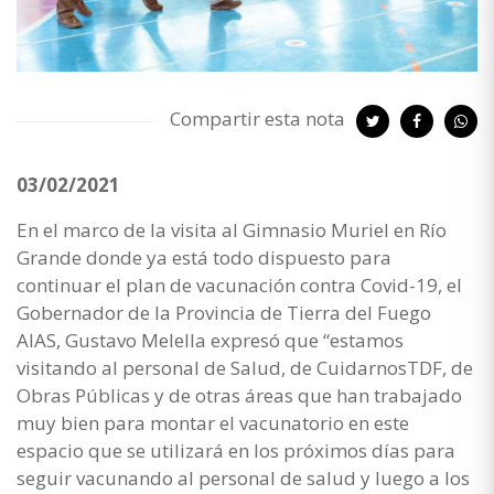
Compartir esta nota
03/02/2021
En el marco de la visita al Gimnasio Muriel en Río
Grande donde ya está todo dispuesto para
continuar el plan de vacunación contra Covid-19, el
Gobernador de la Provincia de Tierra del Fuego
AIAS, Gustavo Melella expresó que “estamos
visitando al personal de Salud, de CuidarnosTDF, de
Obras Públicas y de otras áreas que han trabajado
muy bien para montar el vacunatorio en este
espacio que se utilizará en los próximos días para
seguir vacunando al personal de salud y luego a los