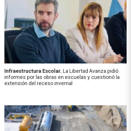
Infraestructura Escolar.
La Libertad Avanza pidió
informes por las obras en escuelas y cuestionó la
extensión del receso invernal