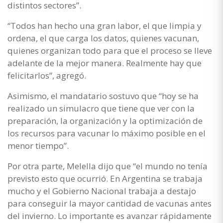
distintos sectores”.
“Todos han hecho una gran labor, el que limpia y
ordena, el que carga los datos, quienes vacunan,
quienes organizan todo para que el proceso se lleve
adelante de la mejor manera. Realmente hay que
felicitarlos”, agregó.
Asimismo, el mandatario sostuvo que “hoy se ha
realizado un simulacro que tiene que ver con la
preparación, la organización y la optimización de
los recursos para vacunar lo máximo posible en el
menor tiempo”.
Por otra parte, Melella dijo que “el mundo no tenía
previsto esto que ocurrió. En Argentina se trabaja
mucho y el Gobierno Nacional trabaja a destajo
para conseguir la mayor cantidad de vacunas antes
del invierno. Lo importante es avanzar rápidamente