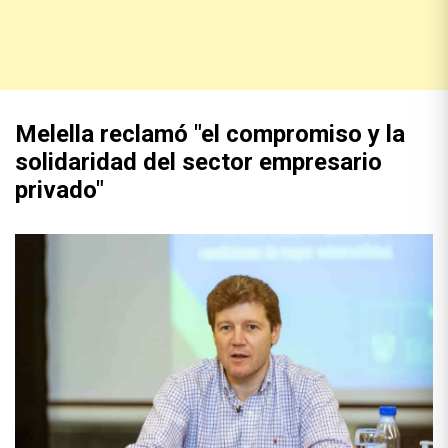
Melella reclamó "el compromiso y la
solidaridad del sector empresario
privado"