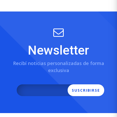
Newsletter
Recibí noticias personalizadas de forma
exclusiva
SUSCRIBIRSE