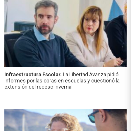
Infraestructura Escolar.
La Libertad Avanza pidió
informes por las obras en escuelas y cuestionó la
extensión del receso invernal