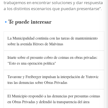
trabajemos en encontrar soluciones y dar respuesta
a los distintos escenarios que puedan presentarse”.
Te puede interesar
La Municipalidad continúa con las tareas de mantenimiento
sobre la avenida Héroes de Malvinas
Iriarte sobre el presunto cobro de coimas en obras privadas:
"Esto es una operación política"
Tavarone y Freiberger impulsan la interpelación de Yutrovic
tras las denuncias sobre Obras Privadas
El Municipio respondió a las denuncias por presuntas coimas
en Obras Privadas y defendió la transparencia del área