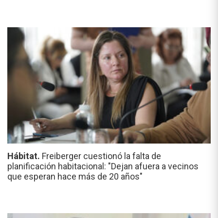
Hábitat.
Freiberger cuestionó la falta de
planificación habitacional: "Dejan afuera a vecinos
que esperan hace más de 20 años"