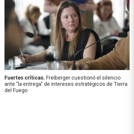
Fuertes críticas.
Freiberger cuestionó el silencio
ante "la entrega" de intereses estratégicos de Tierra
del Fuego