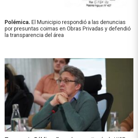
Polémica.
El Municipio respondió a las denuncias
por presuntas coimas en Obras Privadas y defendió
la transparencia del área