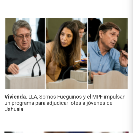
Vivienda.
LLA, Somos Fueguinos y el MPF impulsan
un programa para adjudicar lotes a jóvenes de
Ushuaia