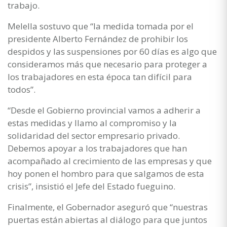
trabajo.
Melella sostuvo que “la medida tomada por el
presidente Alberto Fernández de prohibir los
despidos y las suspensiones por 60 días es algo que
consideramos más que necesario para proteger a
los trabajadores en esta época tan difícil para
todos”.
“Desde el Gobierno provincial vamos a adherir a
estas medidas y llamo al compromiso y la
solidaridad del sector empresario privado.
Debemos apoyar a los trabajadores que han
acompañado al crecimiento de las empresas y que
hoy ponen el hombro para que salgamos de esta
crisis”, insistió el Jefe del Estado fueguino.
Finalmente, el Gobernador aseguró que “nuestras
puertas están abiertas al diálogo para que juntos