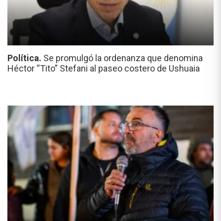
Política.
Se promulgó la ordenanza que denomina
Héctor “Tito” Stefani al paseo costero de Ushuaia