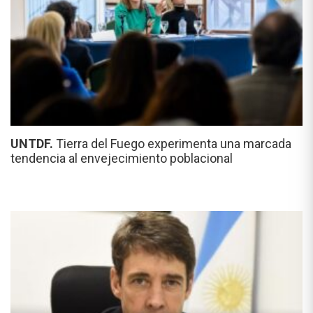
UNTDF.
Tierra del Fuego experimenta una marcada
tendencia al envejecimiento poblacional