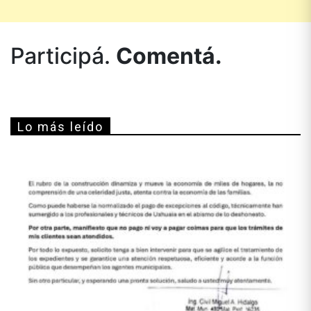
Participá.
Comentá.
Lo más leído