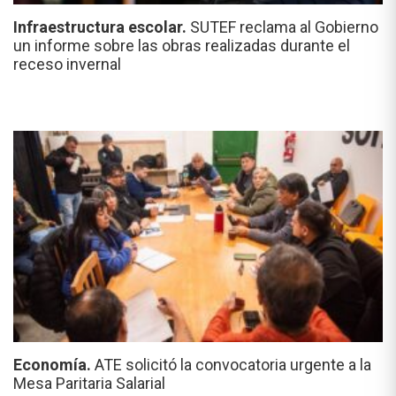
Infraestructura escolar.
SUTEF reclama al Gobierno
un informe sobre las obras realizadas durante el
receso invernal
Economía.
ATE solicitó la convocatoria urgente a la
Mesa Paritaria Salarial