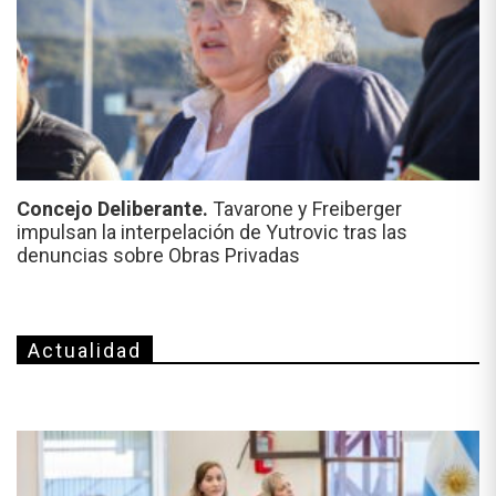
Concejo Deliberante.
Tavarone y Freiberger
impulsan la interpelación de Yutrovic tras las
denuncias sobre Obras Privadas
Actualidad