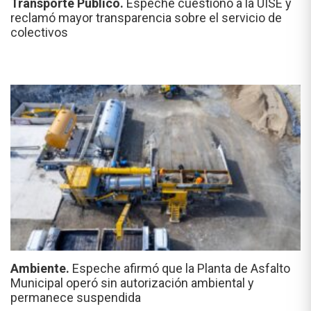
Transporte Público.
Espeche cuestionó a la UISE y
reclamó mayor transparencia sobre el servicio de
colectivos
Ambiente.
Espeche afirmó que la Planta de Asfalto
Municipal operó sin autorización ambiental y
permanece suspendida