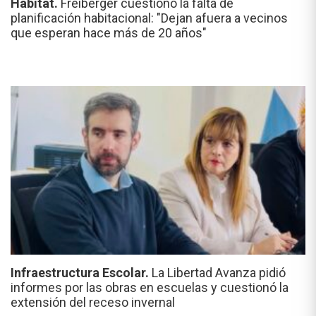
Hábitat.
Freiberger cuestionó la falta de
planificación habitacional: "Dejan afuera a vecinos
que esperan hace más de 20 años"
Infraestructura Escolar.
La Libertad Avanza pidió
informes por las obras en escuelas y cuestionó la
extensión del receso invernal