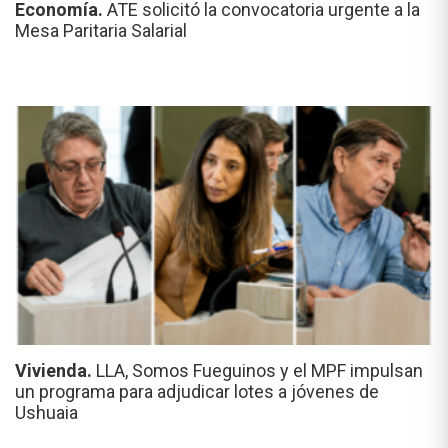
Economía.
ATE solicitó la convocatoria urgente a la
Mesa Paritaria Salarial
Vivienda.
LLA, Somos Fueguinos y el MPF impulsan
un programa para adjudicar lotes a jóvenes de
Ushuaia