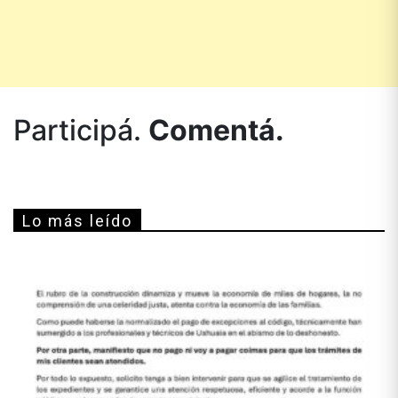
Participá.
Comentá.
Lo más leído