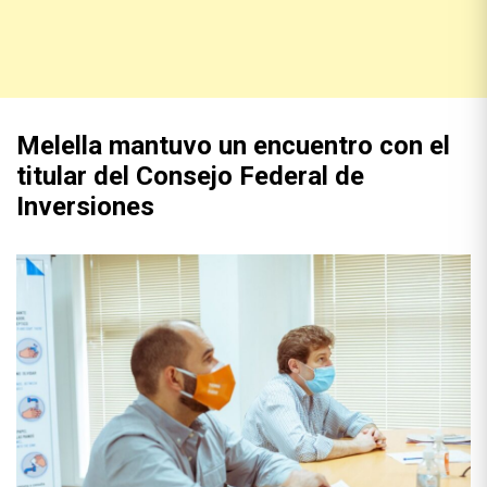
Melella mantuvo un encuentro con el
titular del Consejo Federal de
Inversiones