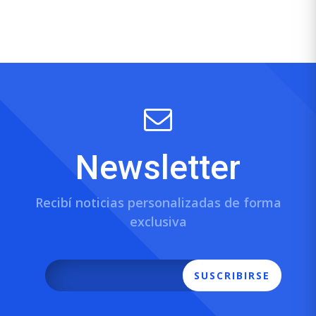
Newsletter
Recibí noticias personalizadas de forma
exclusiva
SUSCRIBIRSE