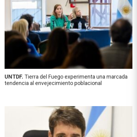
UNTDF.
Tierra del Fuego experimenta una marcada
tendencia al envejecimiento poblacional