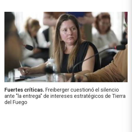
Fuertes críticas.
Freiberger cuestionó el silencio
ante "la entrega" de intereses estratégicos de Tierra
del Fuego