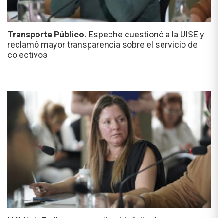
Transporte Público.
Espeche cuestionó a la UISE y
reclamó mayor transparencia sobre el servicio de
colectivos