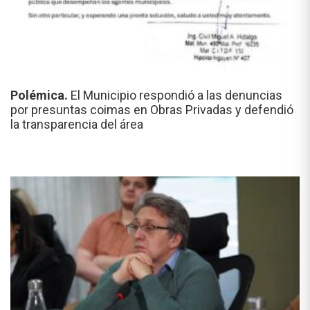
Polémica.
El Municipio respondió a las denuncias
por presuntas coimas en Obras Privadas y defendió
la transparencia del área