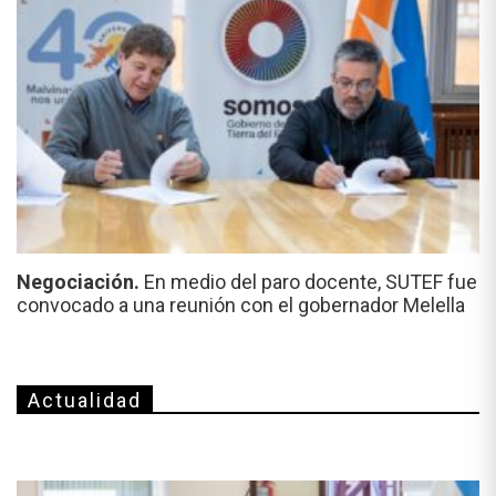
Negociación.
En medio del paro docente, SUTEF fue
convocado a una reunión con el gobernador Melella
Actualidad