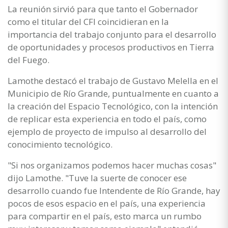
La reunión sirvió para que tanto el Gobernador
como el titular del CFI coincidieran en la
importancia del trabajo conjunto para el desarrollo
de oportunidades y procesos productivos en Tierra
del Fuego.
Lamothe destacó el trabajo de Gustavo Melella en el
Municipio de Río Grande, puntualmente en cuanto a
la creación del Espacio Tecnológico, con la intención
de replicar esta experiencia en todo el país, como
ejemplo de proyecto de impulso al desarrollo del
conocimiento tecnológico.
"Si nos organizamos podemos hacer muchas cosas"
dijo Lamothe. "Tuve la suerte de conocer ese
desarrollo cuando fue Intendente de Río Grande, hay
pocos de esos espacio en el país, una experiencia
para compartir en el país, esto marca un rumbo