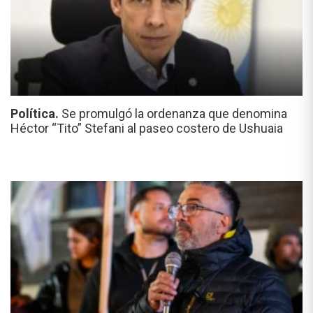
Política.
Se promulgó la ordenanza que denomina
Héctor “Tito” Stefani al paseo costero de Ushuaia