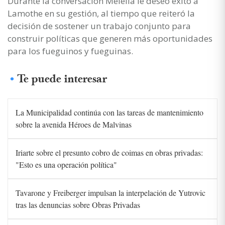
Durante la conversación Melella le deseó éxito a
Lamothe en su gestión, al tiempo que reiteró la
decisión de sostener un trabajo conjunto para
construir políticas que generen más oportunidades
para los fueguinos y fueguinas.
Te puede interesar
La Municipalidad continúa con las tareas de mantenimiento
sobre la avenida Héroes de Malvinas
Iriarte sobre el presunto cobro de coimas en obras privadas:
"Esto es una operación política"
Tavarone y Freiberger impulsan la interpelación de Yutrovic
tras las denuncias sobre Obras Privadas