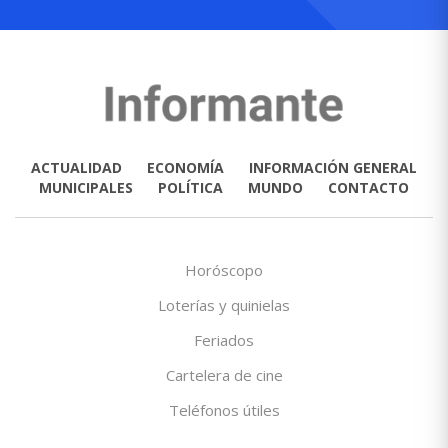
ACTUALIDAD
ECONOMÍA
INFORMACIÓN GENERAL
MUNICIPALES
POLÍTICA
MUNDO
CONTACTO
Horóscopo
Loterías y quinielas
Feriados
Cartelera de cine
Teléfonos útiles