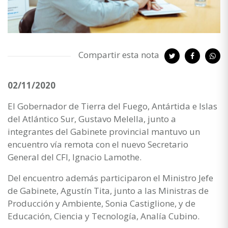
Compartir esta nota
02/11/2020
El Gobernador de Tierra del Fuego, Antártida e Islas
del Atlántico Sur, Gustavo Melella, junto a
integrantes del Gabinete provincial mantuvo un
encuentro vía remota con el nuevo Secretario
General del CFI, Ignacio Lamothe.
Del encuentro además participaron el Ministro Jefe
de Gabinete, Agustín Tita, junto a las Ministras de
Producción y Ambiente, Sonia Castiglione, y de
Educación, Ciencia y Tecnología, Analía Cubino.