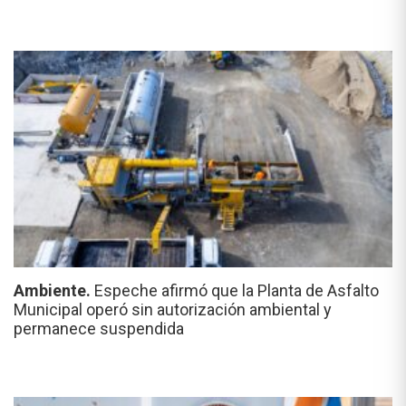
Ambiente.
Espeche afirmó que la Planta de Asfalto
Municipal operó sin autorización ambiental y
permanece suspendida