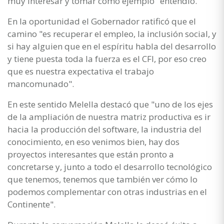
muy interesar y tomar como ejemplo" entendió.
En la oportunidad el Gobernador ratificó que el
camino "es recuperar el empleo, la inclusión social, y
si hay alguien que en el espíritu habla del desarrollo
y tiene puesta toda la fuerza es el CFI, por eso creo
que es nuestra expectativa el trabajo
mancomunado".
En este sentido Melella destacó que "uno de los ejes
de la ampliación de nuestra matriz productiva es ir
hacia la producción del software, la industria del
conocimiento, en eso venimos bien, hay dos
proyectos interesantes que están pronto a
concretarse y, junto a todo el desarrollo tecnológico
que tenemos, tenemos que también ver cómo lo
podemos complementar con otras industrias en el
Continente".