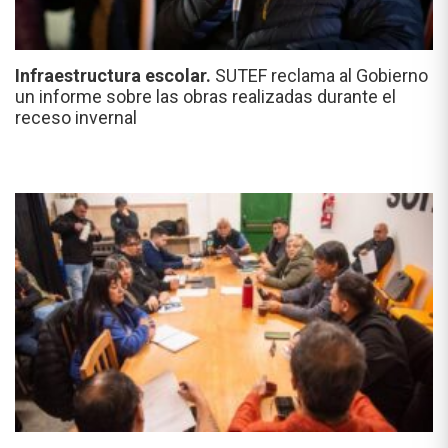
Infraestructura escolar.
SUTEF reclama al Gobierno
un informe sobre las obras realizadas durante el
receso invernal