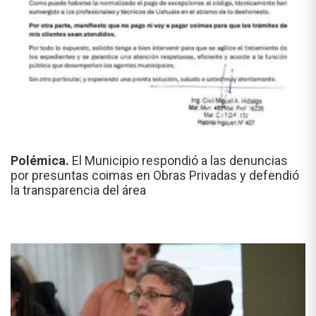
Polémica.
El Municipio respondió a las denuncias
por presuntas coimas en Obras Privadas y defendió
la transparencia del área