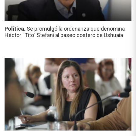
Política.
Se promulgó la ordenanza que denomina
Héctor “Tito” Stefani al paseo costero de Ushuaia