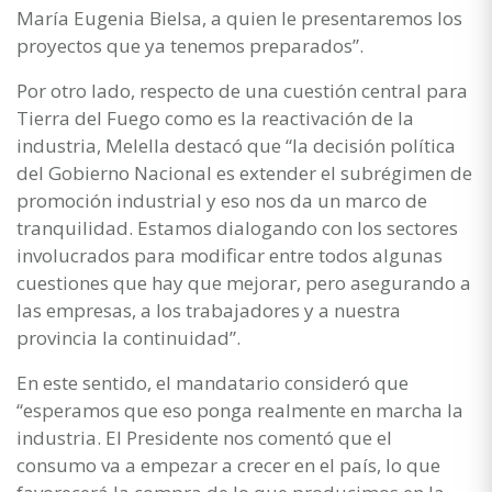
María Eugenia Bielsa, a quien le presentaremos los
proyectos que ya tenemos preparados”.
Por otro lado, respecto de una cuestión central para
Tierra del Fuego como es la reactivación de la
industria, Melella destacó que “la decisión política
del Gobierno Nacional es extender el subrégimen de
promoción industrial y eso nos da un marco de
tranquilidad. Estamos dialogando con los sectores
involucrados para modificar entre todos algunas
cuestiones que hay que mejorar, pero asegurando a
las empresas, a los trabajadores y a nuestra
provincia la continuidad”.
En este sentido, el mandatario consideró que
“esperamos que eso ponga realmente en marcha la
industria. El Presidente nos comentó que el
consumo va a empezar a crecer en el país, lo que