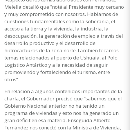
Melella detalló que “noté al Presidente muy cercano
y muy comprometido con nosotros. Hablamos de
cuestiones fundamentales como la soberanía, el
acceso a la tierra y la vivienda, la industria, la
desocupación, la generación de empleo a través del
desarrollo productivo y el desarrollo de
hidrocarburos de la zona norte.También tocamos
temas relacionados al puerto de Ushuaia, al Polo
Logístico Antártico y a la necesidad de seguir
promoviendo y fortaleciendo el turismo, entre
otros”.
En relación a algunos contenidos importantes de la
charla, el Gobernador precisó que “sabemos que el
Gobierno Nacional anterior no ha tenido un
programa de viviendas y esto nos ha generado un
gran déficit en esa materia. Enseguida Alberto
Fernández nos conectó con la Ministra de Vivienda,