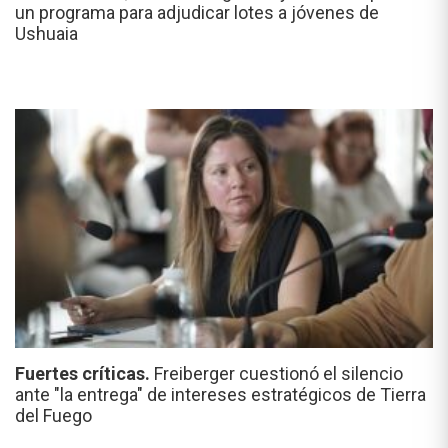
un programa para adjudicar lotes a jóvenes de
Ushuaia
Fuertes críticas.
Freiberger cuestionó el silencio
ante "la entrega" de intereses estratégicos de Tierra
del Fuego