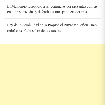
El Municipio respondió a las denuncias por presuntas coimas
en Obras Privadas y defendió la transparencia del área
Ley de Inviolabilidad de la Propiedad Privada: el oficialismo
retiró el capítulo sobre tierras rurales