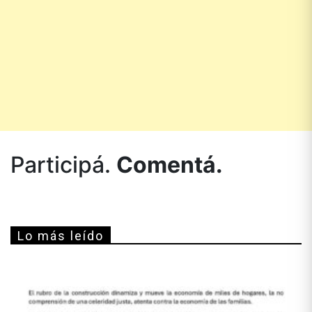
Participá.
Comentá.
Lo más leído