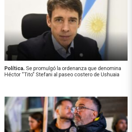
Política.
Se promulgó la ordenanza que denomina
Héctor “Tito” Stefani al paseo costero de Ushuaia