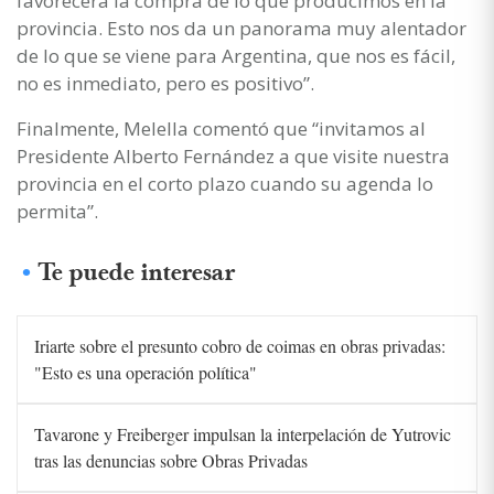
favorecerá la compra de lo que producimos en la
provincia. Esto nos da un panorama muy alentador
de lo que se viene para Argentina, que nos es fácil,
no es inmediato, pero es positivo”.
Finalmente, Melella comentó que “invitamos al
Presidente Alberto Fernández a que visite nuestra
provincia en el corto plazo cuando su agenda lo
permita”.
Te puede interesar
Iriarte sobre el presunto cobro de coimas en obras privadas:
"Esto es una operación política"
Tavarone y Freiberger impulsan la interpelación de Yutrovic
tras las denuncias sobre Obras Privadas