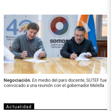
Negociación.
En medio del paro docente, SUTEF fue
convocado a una reunión con el gobernador Melella
Actualidad