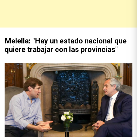
Melella: "Hay un estado nacional que
quiere trabajar con las provincias"