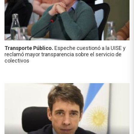
Transporte Público.
Espeche cuestionó a la UISE y
reclamó mayor transparencia sobre el servicio de
colectivos