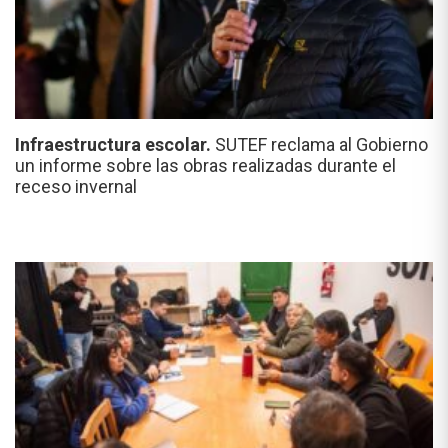
Infraestructura escolar.
SUTEF reclama al Gobierno
un informe sobre las obras realizadas durante el
receso invernal