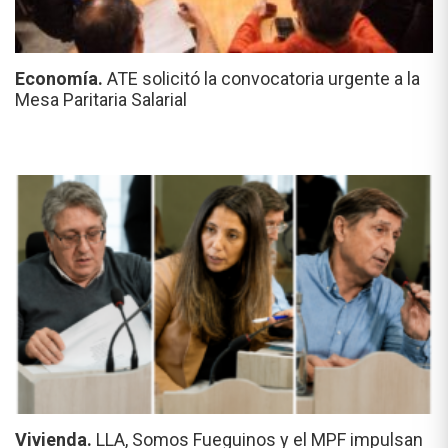
Economía.
ATE solicitó la convocatoria urgente a la
Mesa Paritaria Salarial
Vivienda.
LLA, Somos Fueguinos y el MPF impulsan