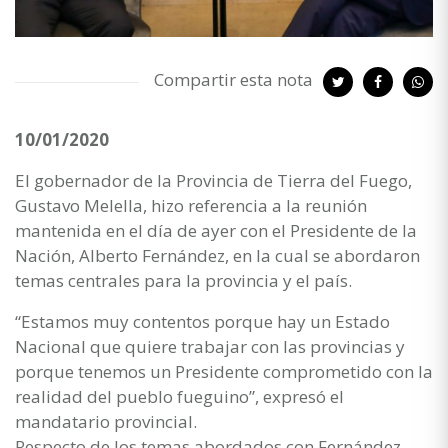
Compartir esta nota
10/01/2020
El gobernador de la Provincia de Tierra del Fuego,
Gustavo Melella, hizo referencia a la reunión
mantenida en el día de ayer con el Presidente de la
Nación, Alberto Fernández, en la cual se abordaron
temas centrales para la provincia y el país.
“Estamos muy contentos porque hay un Estado
Nacional que quiere trabajar con las provincias y
porque tenemos un Presidente comprometido con la
realidad del pueblo fueguino”, expresó el
mandatario provincial.
Respecto de los temas abordados con Fernández,