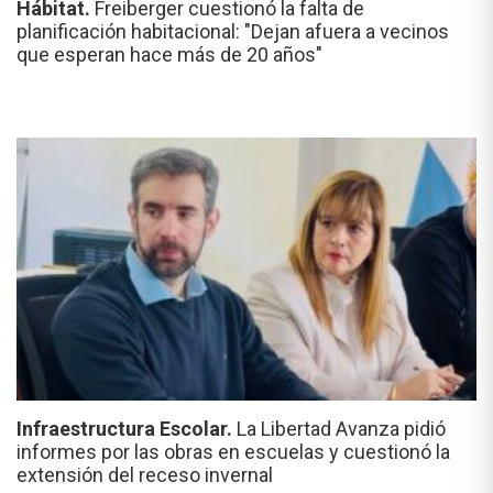
Hábitat.
Freiberger cuestionó la falta de
planificación habitacional: "Dejan afuera a vecinos
que esperan hace más de 20 años"
Infraestructura Escolar.
La Libertad Avanza pidió
informes por las obras en escuelas y cuestionó la
extensión del receso invernal