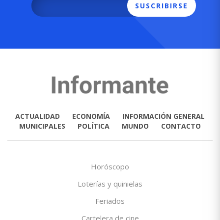
SUSCRIBIRSE
ACTUALIDAD
ECONOMÍA
INFORMACIÓN GENERAL
MUNICIPALES
POLÍTICA
MUNDO
CONTACTO
Horóscopo
Loterías y quinielas
Feriados
Cartelera de cine