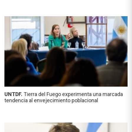
UNTDF.
Tierra del Fuego experimenta una marcada
tendencia al envejecimiento poblacional