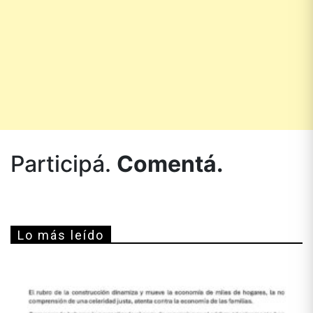
Participá.
Comentá.
Lo más leído