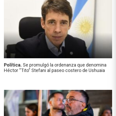
Política.
Se promulgó la ordenanza que denomina
Héctor “Tito” Stefani al paseo costero de Ushuaia