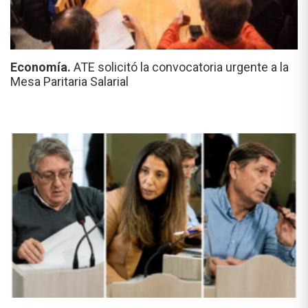
Economía.
ATE solicitó la convocatoria urgente a la
Mesa Paritaria Salarial