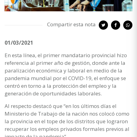
Compartir esta nota
01/03/2021
En esta línea, el primer mandatario provincial hizo
referencia al primer año de gestión, donde ante la
paralización económica y laboral en medio de la
pandemia mundial por el COVID-19, el enfoque se
centró en torno a la protección del empleo y la
generación de oportunidades laborales.
Al respecto destacó que “en los últimos días el
Ministerio de Trabajo de la nación nos colocó como
la provincia en el tope de los distritos que lograron
recuperar los empleos privados formales previos al
impacto de la pandemia”.