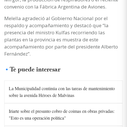
convenio con la Fábrica Argentina de Aviones.
Melella agradeció al Gobierno Nacional por el
respaldo y acompañamiento y destacó que “la
presencia del ministro Kulfas recorriendo las
plantas en la provincia es muestra de este
acompañamiento por parte del presidente Alberto
Fernández”.
Te puede interesar
La Municipalidad continúa con las tareas de mantenimiento
sobre la avenida Héroes de Malvinas
Iriarte sobre el presunto cobro de coimas en obras privadas:
"Esto es una operación política"