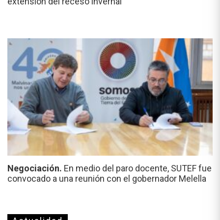
extensión del receso invernal
Negociación.
En medio del paro docente, SUTEF fue
convocado a una reunión con el gobernador Melella