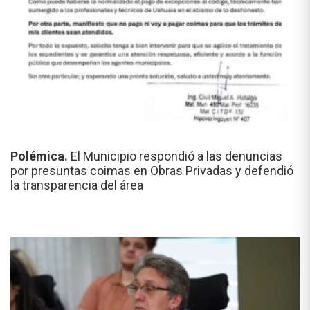
Polémica.
El Municipio respondió a las denuncias
por presuntas coimas en Obras Privadas y defendió
la transparencia del área