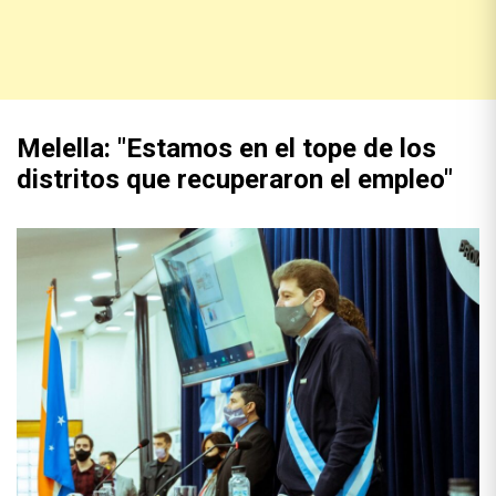
Melella: "Estamos en el tope de los
distritos que recuperaron el empleo"