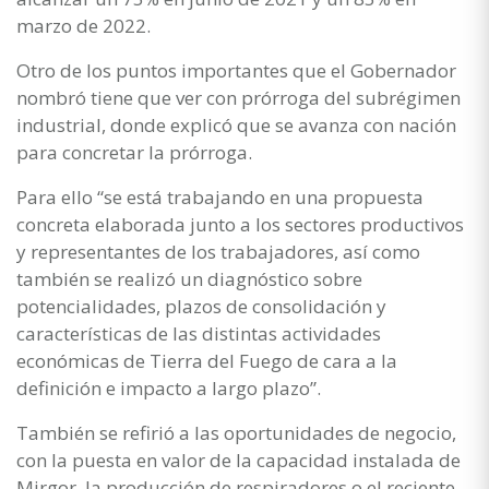
marzo de 2022.
Otro de los puntos importantes que el Gobernador
nombró tiene que ver con prórroga del subrégimen
industrial, donde explicó que se avanza con nación
para concretar la prórroga.
Para ello “se está trabajando en una propuesta
concreta elaborada junto a los sectores productivos
y representantes de los trabajadores, así como
también se realizó un diagnóstico sobre
potencialidades, plazos de consolidación y
características de las distintas actividades
económicas de Tierra del Fuego de cara a la
definición e impacto a largo plazo”.
También se refirió a las oportunidades de negocio,
con la puesta en valor de la capacidad instalada de
Mirgor, la producción de respiradores o el reciente