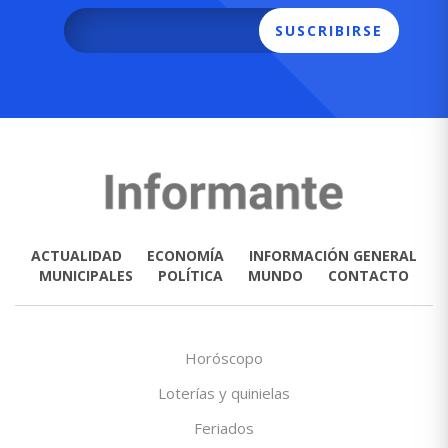
SUSCRIBIRSE
ACTUALIDAD
ECONOMÍA
INFORMACIÓN GENERAL
MUNICIPALES
POLÍTICA
MUNDO
CONTACTO
Horóscopo
Loterías y quinielas
Feriados