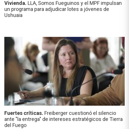
Vivienda.
LLA, Somos Fueguinos y el MPF impulsan
un programa para adjudicar lotes a jóvenes de
Ushuaia
Fuertes críticas.
Freiberger cuestionó el silencio
ante "la entrega" de intereses estratégicos de Tierra
del Fuego