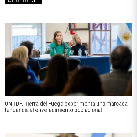
Actualidad
UNTDF.
Tierra del Fuego experimenta una marcada
tendencia al envejecimiento poblacional