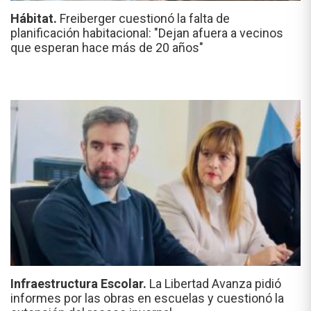
Hábitat.
Freiberger cuestionó la falta de
planificación habitacional: "Dejan afuera a vecinos
que esperan hace más de 20 años"
Infraestructura Escolar.
La Libertad Avanza pidió
informes por las obras en escuelas y cuestionó la