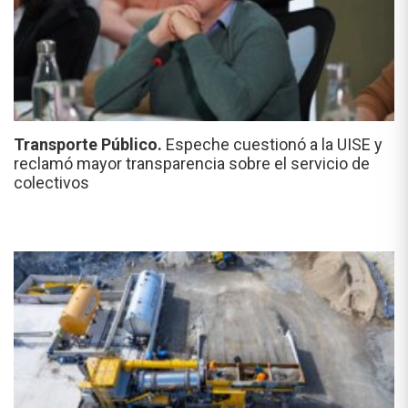
Transporte Público.
Espeche cuestionó a la UISE y
reclamó mayor transparencia sobre el servicio de
colectivos