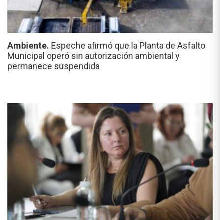
Ambiente.
Espeche afirmó que la Planta de Asfalto
Municipal operó sin autorización ambiental y
permanece suspendida