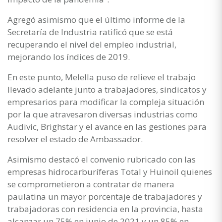
Agregó asimismo que el último informe de la
Secretaría de Industria ratificó que se está
recuperando el nivel del empleo industrial,
mejorando los índices de 2019.
En este punto, Melella puso de relieve el trabajo
llevado adelante junto a trabajadores, sindicatos y
empresarios para modificar la compleja situación
por la que atravesaron diversas industrias como
Audivic, Brighstar y el avance en las gestiones para
resolver el estado de Ambassador.
Asimismo destacó el convenio rubricado con las
empresas hidrocarburíferas Total y Huinoil quienes
se comprometieron a contratar de manera
paulatina un mayor porcentaje de trabajadores y
trabajadoras con residencia en la provincia, hasta
alcanzar un 75% en junio de 2021 y un 85% en