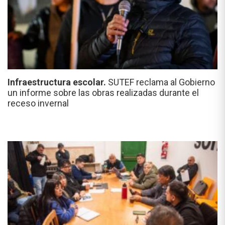
Infraestructura escolar.
SUTEF reclama al Gobierno
un informe sobre las obras realizadas durante el
receso invernal