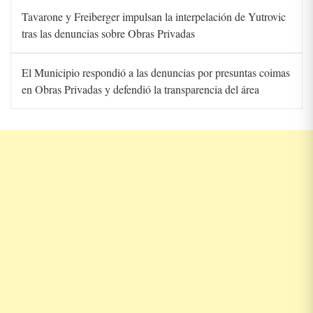
Tavarone y Freiberger impulsan la interpelación de Yutrovic
tras las denuncias sobre Obras Privadas
El Municipio respondió a las denuncias por presuntas coimas
en Obras Privadas y defendió la transparencia del área