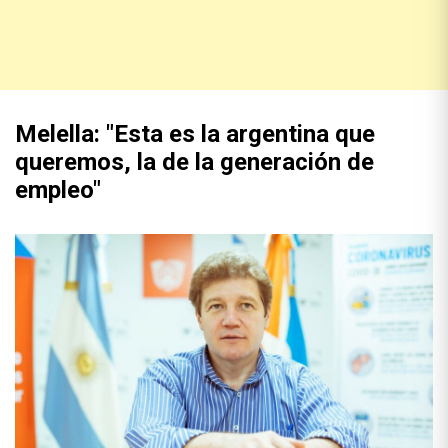
Melella: "Esta es la argentina que
queremos, la de la generación de
empleo"