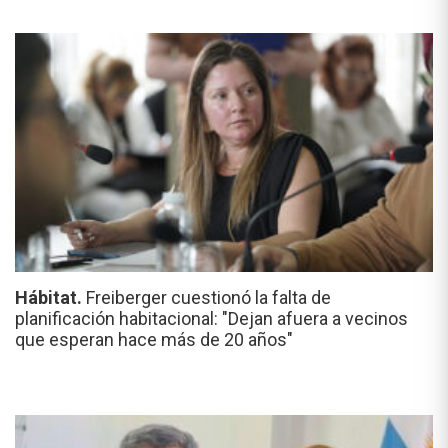
Hábitat.
Freiberger cuestionó la falta de
planificación habitacional: "Dejan afuera a vecinos
que esperan hace más de 20 años"