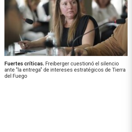
Fuertes críticas.
Freiberger cuestionó el silencio
ante "la entrega" de intereses estratégicos de Tierra
del Fuego