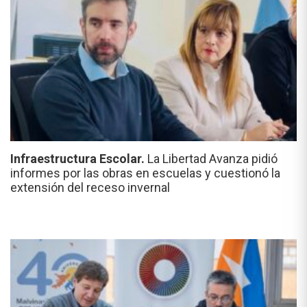
Infraestructura Escolar.
La Libertad Avanza pidió
informes por las obras en escuelas y cuestionó la
extensión del receso invernal