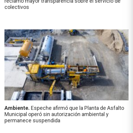
reclamó mayor transparencia sobre el servicio de
colectivos
Ambiente.
Espeche afirmó que la Planta de Asfalto
Municipal operó sin autorización ambiental y
permanece suspendida