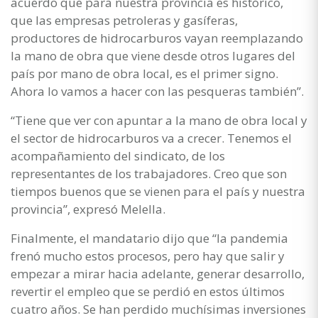
acuerdo que para nuestra provincia es histórico,
que las empresas petroleras y gasíferas,
productores de hidrocarburos vayan reemplazando
la mano de obra que viene desde otros lugares del
país por mano de obra local, es el primer signo.
Ahora lo vamos a hacer con las pesqueras también”.
“Tiene que ver con apuntar a la mano de obra local y
el sector de hidrocarburos va a crecer. Tenemos el
acompañamiento del sindicato, de los
representantes de los trabajadores. Creo que son
tiempos buenos que se vienen para el país y nuestra
provincia”, expresó Melella.
Finalmente, el mandatario dijo que “la pandemia
frenó mucho estos procesos, pero hay que salir y
empezar a mirar hacia adelante, generar desarrollo,
revertir el empleo que se perdió en estos últimos
cuatro años. Se han perdido muchísimas inversiones