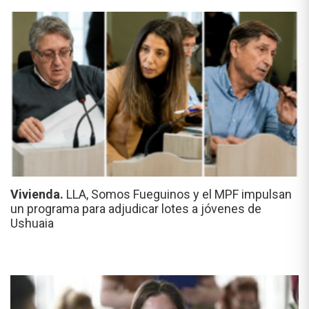
Vivienda.
LLA, Somos Fueguinos y el MPF impulsan
un programa para adjudicar lotes a jóvenes de
Ushuaia