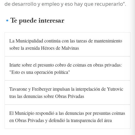
de desarrollo y empleo y eso hay que recuperarlo”.
Te puede interesar
La Municipalidad continúa con las tareas de mantenimiento
sobre la avenida Héroes de Malvinas
Iriarte sobre el presunto cobro de coimas en obras privadas:
"Esto es una operación política"
Tavarone y Freiberger impulsan la interpelación de Yutrovic
tras las denuncias sobre Obras Privadas
El Municipio respondió a las denuncias por presuntas coimas
en Obras Privadas y defendió la transparencia del área