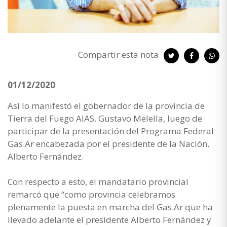
Compartir esta nota
01/12/2020
Así lo manifestó el gobernador de la provincia de
Tierra del Fuego AIAS, Gustavo Melella, luego de
participar de la presentación del Programa Federal
Gas.Ar encabezada por el presidente de la Nación,
Alberto Fernández.
Con respecto a esto, el mandatario provincial
remarcó que “como provincia celebramos
plenamente la puesta en marcha del Gas.Ar que ha
llevado adelante el presidente Alberto Fernández y