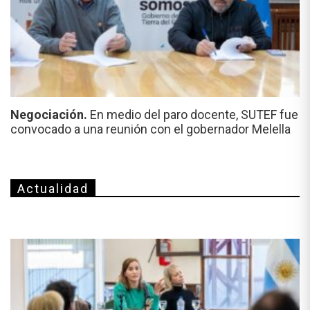
Negociación.
En medio del paro docente, SUTEF fue
convocado a una reunión con el gobernador Melella
Actualidad