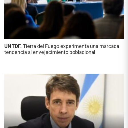
UNTDF.
Tierra del Fuego experimenta una marcada
tendencia al envejecimiento poblacional