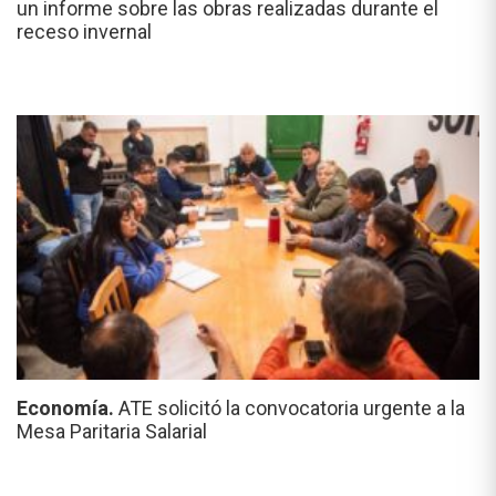
un informe sobre las obras realizadas durante el
receso invernal
Economía.
ATE solicitó la convocatoria urgente a la
Mesa Paritaria Salarial