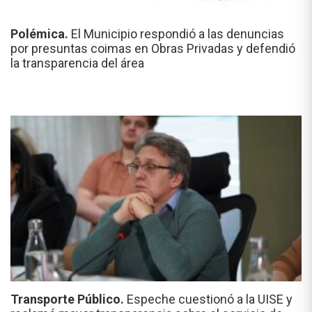
Polémica.
El Municipio respondió a las denuncias
por presuntas coimas en Obras Privadas y defendió
la transparencia del área
Transporte Público.
Espeche cuestionó a la UISE y