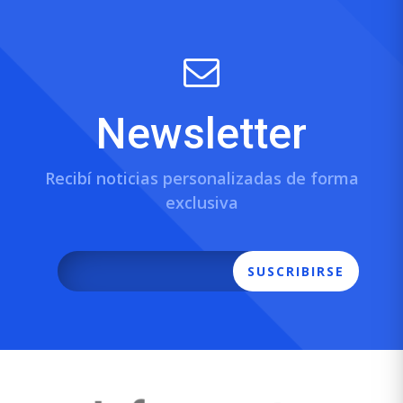
Newsletter
Recibí noticias personalizadas de forma
exclusiva
SUSCRIBIRSE