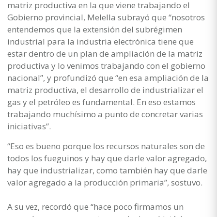
matriz productiva en la que viene trabajando el
Gobierno provincial, Melella subrayó que “nosotros
entendemos que la extensión del subrégimen
industrial para la industria electrónica tiene que
estar dentro de un plan de ampliación de la matriz
productiva y lo venimos trabajando con el gobierno
nacional”, y profundizó que “en esa ampliación de la
matriz productiva, el desarrollo de industrializar el
gas y el petróleo es fundamental. En eso estamos
trabajando muchísimo a punto de concretar varias
iniciativas”.
“Eso es bueno porque los recursos naturales son de
todos los fueguinos y hay que darle valor agregado,
hay que industrializar, como también hay que darle
valor agregado a la producción primaria”, sostuvo.
A su vez, recordó que “hace poco firmamos un