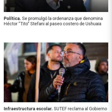
Política.
Se promulgó la ordenanza que denomina
Héctor “Tito” Stefani al paseo costero de Ushuaia
Infraestructura escolar.
SUTEF reclama al Gobierno