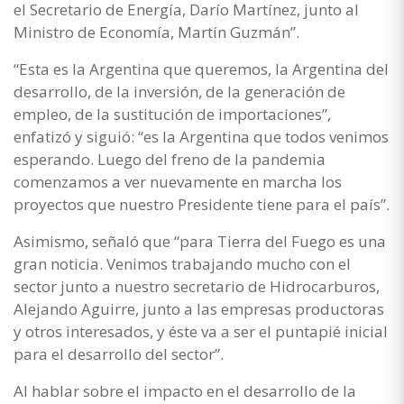
el Secretario de Energía, Darío Martínez, junto al
Ministro de Economía, Martín Guzmán”.
“Esta es la Argentina que queremos, la Argentina del
desarrollo, de la inversión, de la generación de
empleo, de la sustitución de importaciones”,
enfatizó y siguió: “es la Argentina que todos venimos
esperando. Luego del freno de la pandemia
comenzamos a ver nuevamente en marcha los
proyectos que nuestro Presidente tiene para el país”.
Asimismo, señaló que “para Tierra del Fuego es una
gran noticia. Venimos trabajando mucho con el
sector junto a nuestro secretario de Hidrocarburos,
Alejando Aguirre, junto a las empresas productoras
y otros interesados, y éste va a ser el puntapié inicial
para el desarrollo del sector”.
Al hablar sobre el impacto en el desarrollo de la