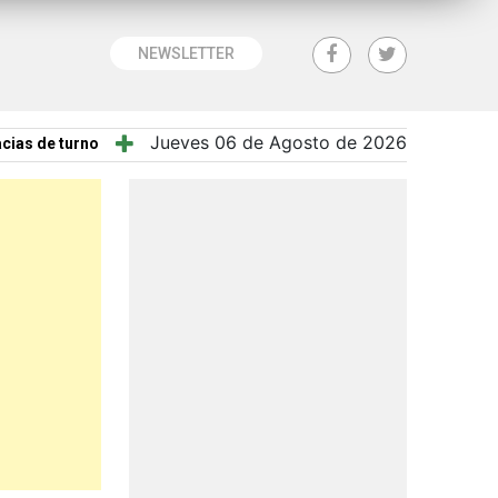
NEWSLETTER
Jueves 06 de Agosto de 2026
cias de turno