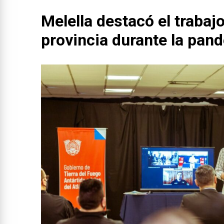
Melella destacó el trabajo
provincia durante la pan