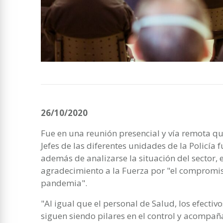
26/10/2020
Fue en una reunión presencial y vía remota q
Jefes de las diferentes unidades de la Policía
además de analizarse la situación del sector,
agradecimiento a la Fuerza por "el compromis
pandemia".
"Al igual que el personal de Salud, los efectivo
siguen siendo pilares en el control y acompaña