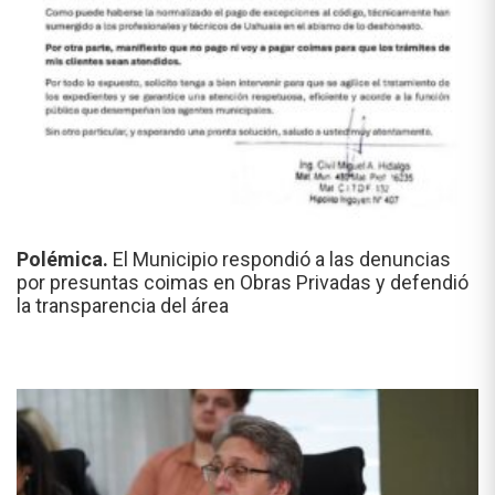
Polémica.
El Municipio respondió a las denuncias
por presuntas coimas en Obras Privadas y defendió
la transparencia del área