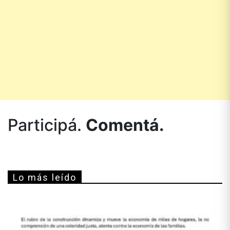
Participá.
Comentá.
Lo más leído