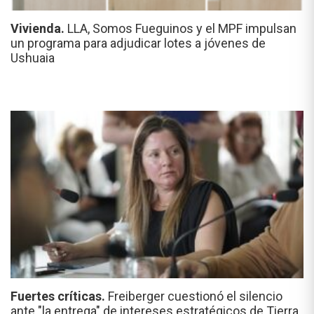
Vivienda.
LLA, Somos Fueguinos y el MPF impulsan
un programa para adjudicar lotes a jóvenes de
Ushuaia
Fuertes críticas.
Freiberger cuestionó el silencio
ante "la entrega" de intereses estratégicos de Tierra