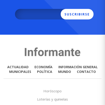
SUSCRIBIRSE
ACTUALIDAD
ECONOMÍA
INFORMACIÓN GENERAL
MUNICIPALES
POLÍTICA
MUNDO
CONTACTO
Horóscopo
Loterías y quinielas