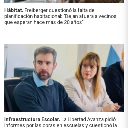
Hábitat.
Freiberger cuestionó la falta de
planificación habitacional: "Dejan afuera a vecinos
que esperan hace más de 20 años"
Infraestructura Escolar.
La Libertad Avanza pidió
informes por las obras en escuelas y cuestionó la