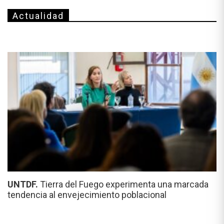
Actualidad
UNTDF.
Tierra del Fuego experimenta una marcada
tendencia al envejecimiento poblacional