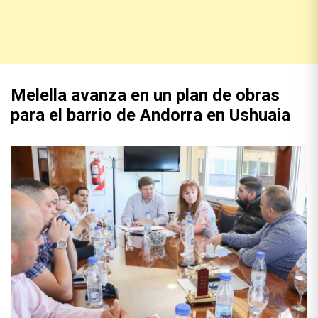
Melella avanza en un plan de obras
para el barrio de Andorra en Ushuaia