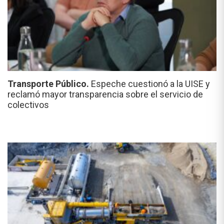
Transporte Público.
Espeche cuestionó a la UISE y
reclamó mayor transparencia sobre el servicio de
colectivos