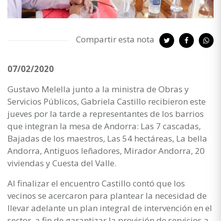
Compartir esta nota
07/02/2020
Gustavo Melella junto a la ministra de Obras y
Servicios Públicos, Gabriela Castillo recibieron este
jueves por la tarde a representantes de los barrios
que integran la mesa de Andorra: Las 7 cascadas,
Bajadas de los maestros, Las 54 hectáreas, La bella
Andorra, Antiguos leñadores, Mirador Andorra, 20
viviendas y Cuesta del Valle.
Al finalizar el encuentro Castillo contó que los
vecinos se acercaron para plantear la necesidad de
llevar adelante un plan integral de intervención en el
sector, a fin de garantizar la provisión de servicios a