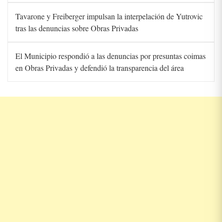
Tavarone y Freiberger impulsan la interpelación de Yutrovic
tras las denuncias sobre Obras Privadas
El Municipio respondió a las denuncias por presuntas coimas
en Obras Privadas y defendió la transparencia del área