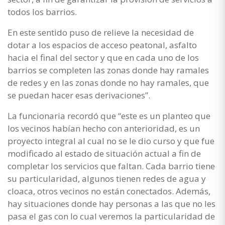
todos los barrios.
En este sentido puso de relieve la necesidad de
dotar a los espacios de acceso peatonal, asfalto
hacia el final del sector y que en cada uno de los
barrios se completen las zonas donde hay ramales
de redes y en las zonas donde no hay ramales, que
se puedan hacer esas derivaciones”.
La funcionaria recordó que “este es un planteo que
los vecinos habían hecho con anterioridad, es un
proyecto integral al cual no se le dio curso y que fue
modificado al estado de situación actual a fin de
completar los servicios que faltan. Cada barrio tiene
su particularidad, algunos tienen redes de agua y
cloaca, otros vecinos no están conectados. Además,
hay situaciones donde hay personas a las que no les
pasa el gas con lo cual veremos la particularidad de