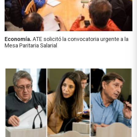
Economía.
ATE solicitó la convocatoria urgente a la
Mesa Paritaria Salarial