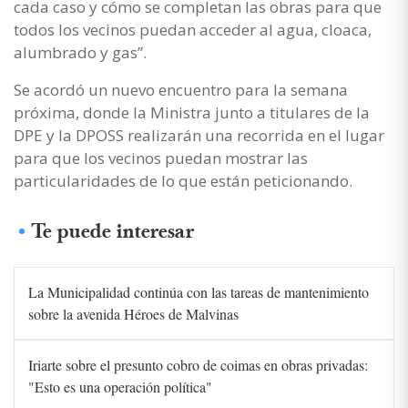
cada caso y cómo se completan las obras para que
todos los vecinos puedan acceder al agua, cloaca,
alumbrado y gas”.
Se acordó un nuevo encuentro para la semana
próxima, donde la Ministra junto a titulares de la
DPE y la DPOSS realizarán una recorrida en el lugar
para que los vecinos puedan mostrar las
particularidades de lo que están peticionando.
Te puede interesar
La Municipalidad continúa con las tareas de mantenimiento
sobre la avenida Héroes de Malvinas
Iriarte sobre el presunto cobro de coimas en obras privadas:
"Esto es una operación política"