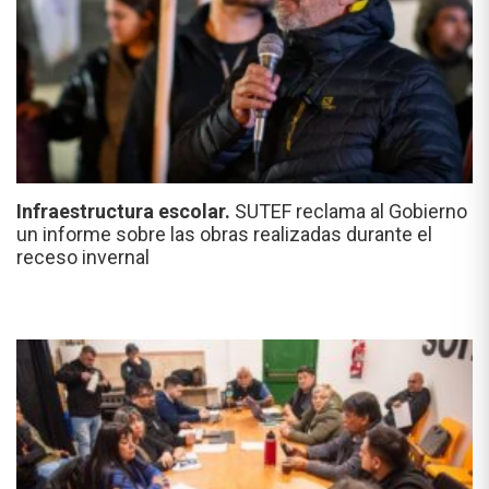
Infraestructura escolar.
SUTEF reclama al Gobierno
un informe sobre las obras realizadas durante el
receso invernal