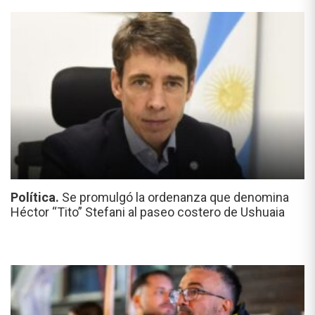
Política.
Se promulgó la ordenanza que denomina
Héctor “Tito” Stefani al paseo costero de Ushuaia