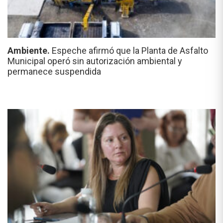
Ambiente.
Espeche afirmó que la Planta de Asfalto
Municipal operó sin autorización ambiental y
permanece suspendida