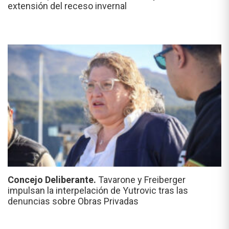
extensión del receso invernal
Concejo Deliberante.
Tavarone y Freiberger
impulsan la interpelación de Yutrovic tras las
denuncias sobre Obras Privadas