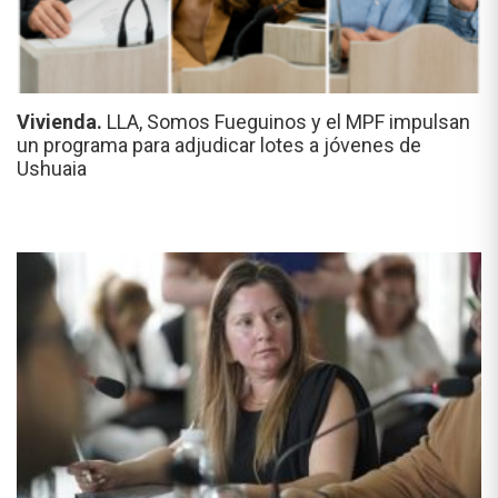
Vivienda.
LLA, Somos Fueguinos y el MPF impulsan
un programa para adjudicar lotes a jóvenes de
Ushuaia