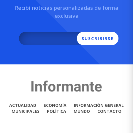
Recibí noticias personalizadas de forma
exclusiva
SUSCRIBIRSE
ACTUALIDAD
ECONOMÍA
INFORMACIÓN GENERAL
MUNICIPALES
POLÍTICA
MUNDO
CONTACTO