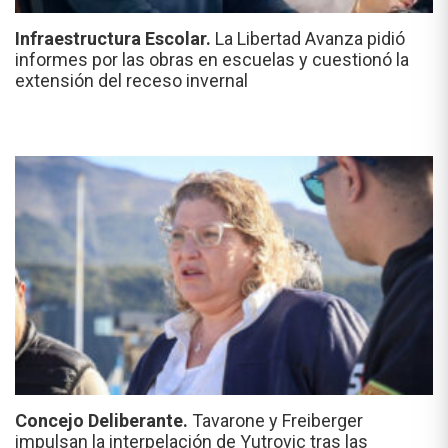
Infraestructura Escolar.
La Libertad Avanza pidió
informes por las obras en escuelas y cuestionó la
extensión del receso invernal
Concejo Deliberante.
Tavarone y Freiberger
impulsan la interpelación de Yutrovic tras las