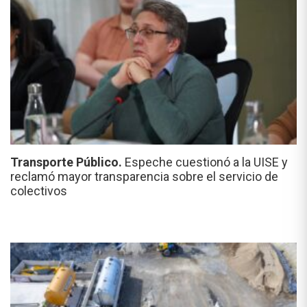
Transporte Público.
Espeche cuestionó a la UISE y
reclamó mayor transparencia sobre el servicio de
colectivos