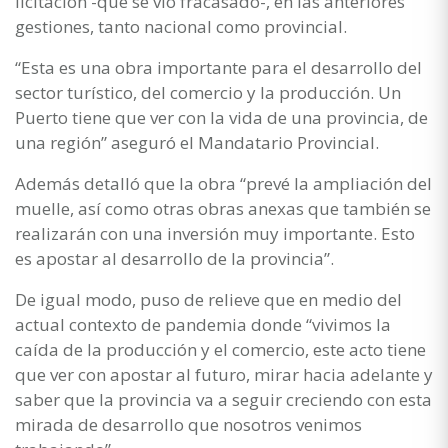
licitación -que se vio fracasado-, en las anteriores
gestiones, tanto nacional como provincial.
“Esta es una obra importante para el desarrollo del
sector turístico, del comercio y la producción. Un
Puerto tiene que ver con la vida de una provincia, de
una región” aseguró el Mandatario Provincial.
Además detalló que la obra “prevé la ampliación del
muelle, así como otras obras anexas que también se
realizarán con una inversión muy importante. Esto
es apostar al desarrollo de la provincia”.
De igual modo, puso de relieve que en medio del
actual contexto de pandemia donde “vivimos la
caída de la producción y el comercio, este acto tiene
que ver con apostar al futuro, mirar hacia adelante y
saber que la provincia va a seguir creciendo con esta
mirada de desarrollo que nosotros venimos