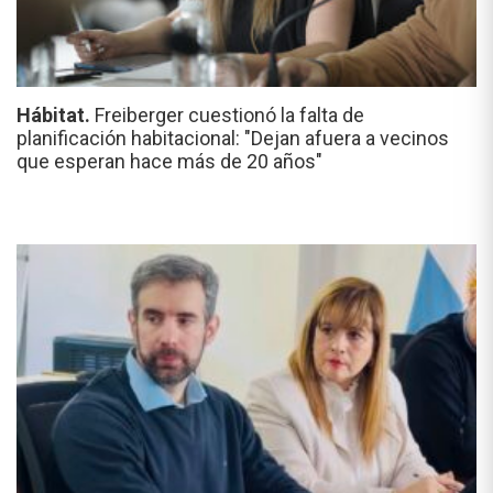
Hábitat.
Freiberger cuestionó la falta de
planificación habitacional: "Dejan afuera a vecinos
que esperan hace más de 20 años"