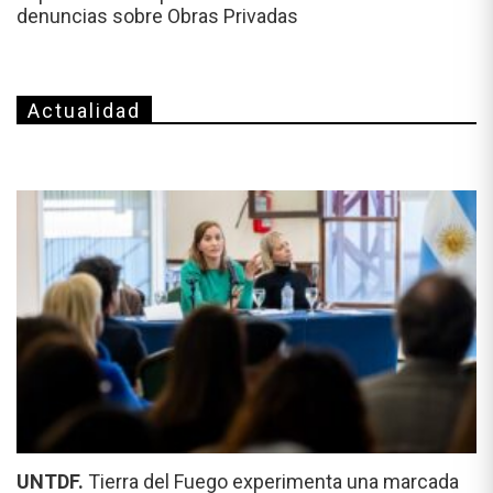
denuncias sobre Obras Privadas
Actualidad
UNTDF.
Tierra del Fuego experimenta una marcada