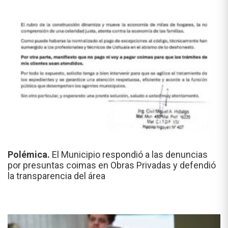
Polémica.
El Municipio respondió a las denuncias
por presuntas coimas en Obras Privadas y defendió
la transparencia del área