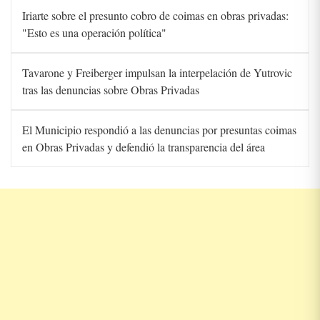
Iriarte sobre el presunto cobro de coimas en obras privadas:
"Esto es una operación política"
Tavarone y Freiberger impulsan la interpelación de Yutrovic
tras las denuncias sobre Obras Privadas
El Municipio respondió a las denuncias por presuntas coimas
en Obras Privadas y defendió la transparencia del área