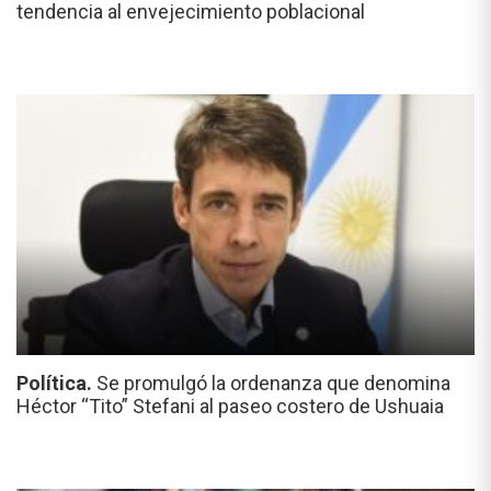
tendencia al envejecimiento poblacional
Política.
Se promulgó la ordenanza que denomina
Héctor “Tito” Stefani al paseo costero de Ushuaia