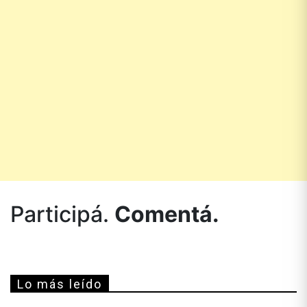
Participá.
Comentá.
Lo más leído