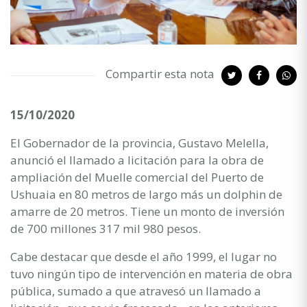
Compartir esta nota
15/10/2020
El Gobernador de la provincia, Gustavo Melella,
anunció el llamado a licitación para la obra de
ampliación del Muelle comercial del Puerto de
Ushuaia en 80 metros de largo más un dolphin de
amarre de 20 metros. Tiene un monto de inversión
de 700 millones 317 mil 980 pesos.
Cabe destacar que desde el año 1999, el lugar no
tuvo ningún tipo de intervención en materia de obra
pública, sumado a que atravesó un llamado a