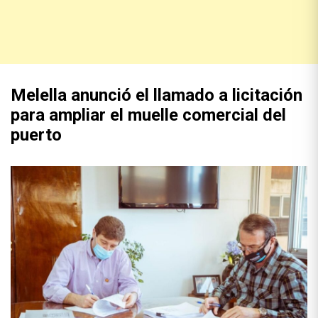
Melella anunció el llamado a licitación
para ampliar el muelle comercial del
puerto