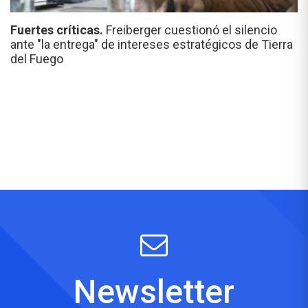
Fuertes críticas.
Freiberger cuestionó el silencio
ante "la entrega" de intereses estratégicos de Tierra
del Fuego
Newsletter