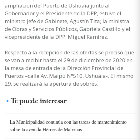
ampliación del Puerto de Ushuaia junto al
Gobernador y el Presidente de la DPP, estuvo el
ministro Jefe de Gabinete, Agustín Tita; la ministra
de Obras y Servicios Públicos, Gabriela Castillo y el
vicepresidente de la DPP, Miguel Ramírez.
Respecto a la recepción de las ofertas se precisó que
se van a recibir hasta el 29 de diciembre de 2020 en
la mesa de entrada de la Dirección Provincial de
Puertos –calle Av. Maipú N°510, Ushuaia-. El mismo
29, se realizará la apertura de sobres.
Te puede interesar
La Municipalidad continúa con las tareas de mantenimiento
sobre la avenida Héroes de Malvinas