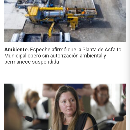
Ambiente.
Espeche afirmó que la Planta de Asfalto
Municipal operó sin autorización ambiental y
permanece suspendida