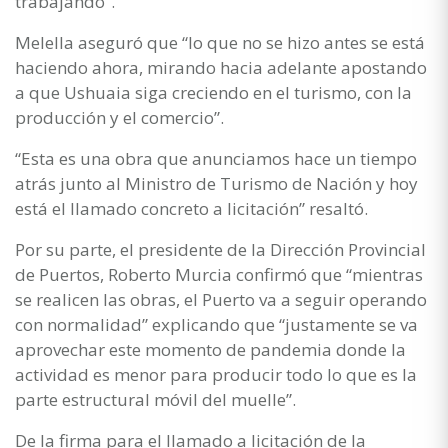
trabajando”.
Melella aseguró que “lo que no se hizo antes se está
haciendo ahora, mirando hacia adelante apostando
a que Ushuaia siga creciendo en el turismo, con la
producción y el comercio”.
“Esta es una obra que anunciamos hace un tiempo
atrás junto al Ministro de Turismo de Nación y hoy
está el llamado concreto a licitación” resaltó.
Por su parte, el presidente de la Dirección Provincial
de Puertos, Roberto Murcia confirmó que “mientras
se realicen las obras, el Puerto va a seguir operando
con normalidad” explicando que “justamente se va
aprovechar este momento de pandemia donde la
actividad es menor para producir todo lo que es la
parte estructural móvil del muelle”.
De la firma para el llamado a licitación de la