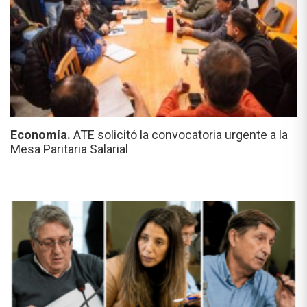
Economía.
ATE solicitó la convocatoria urgente a la
Mesa Paritaria Salarial