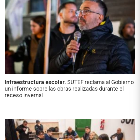
Infraestructura escolar.
SUTEF reclama al Gobierno
un informe sobre las obras realizadas durante el
receso invernal