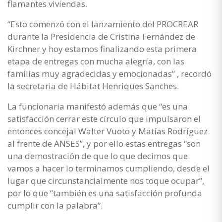
flamantes viviendas.
“Esto comenzó con el lanzamiento del PROCREAR
durante la Presidencia de Cristina Fernández de
Kirchner y hoy estamos finalizando esta primera
etapa de entregas con mucha alegría, con las
familias muy agradecidas y emocionadas” , recordó
la secretaria de Hábitat Henriques Sanches.
La funcionaria manifestó además que “es una
satisfacción cerrar este círculo que impulsaron el
entonces concejal Walter Vuoto y Matías Rodríguez
al frente de ANSES”, y por ello estas entregas “son
una demostración de que lo que decimos que
vamos a hacer lo terminamos cumpliendo, desde el
lugar que circunstancialmente nos toque ocupar”,
por lo que “también es una satisfacción profunda
cumplir con la palabra”.