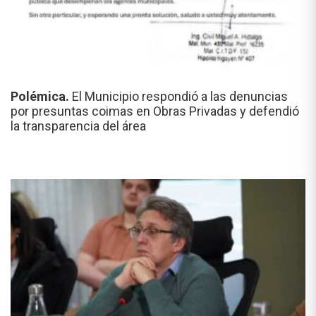
Polémica.
El Municipio respondió a las denuncias
por presuntas coimas en Obras Privadas y defendió
la transparencia del área