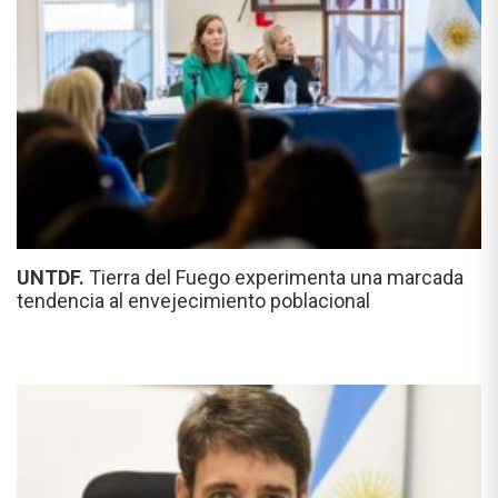
UNTDF.
Tierra del Fuego experimenta una marcada
tendencia al envejecimiento poblacional