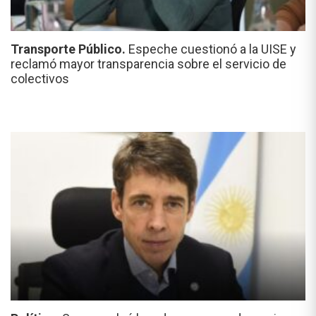
Transporte Público.
Espeche cuestionó a la UISE y
reclamó mayor transparencia sobre el servicio de
colectivos