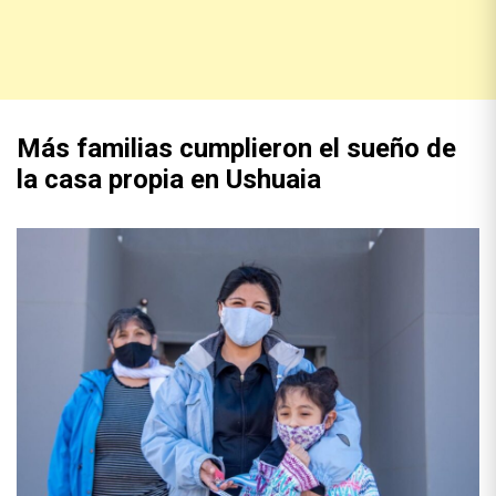
Más familias cumplieron el sueño de
la casa propia en Ushuaia