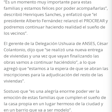
“Es un momento muy importante para estas
familias y estamos felices por poder acompañarlas”,
describió Henriques Sanches, y enfatizó que “el
presidente Alberto Fernández relanzó el PROCREAR y
podremos continuar haciendo realidad el sueño de
los vecinos”.
El gerente de la Delegación Ushuaia de ANSES, César
Colantonio, dijo que “se realizó una nueva entrega
de viviendas y una vez que vayan finalizando las
obras vamos a continuar haciéndolo”, a lo que
agregó que “estamos a la espera de que se abran las
inscripciones para la adjudicación del resto de las
viviendas”.
Sostuvo que “es una alegría enorme poder ver la
emoción de estas familias que cumplen el sueño de
la casa propia en un lugar hermoso de la ciudad y
en un barrio que va a ser modelo”.