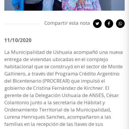
Compartir esta nota
11/10/2020
La Municipalidad de Ushuaia acompañó una nueva
entrega de viviendas ubicadas en el complejo
habitacional que se construyó en el sector de Monte
Gallinero, a través del Programa Crédito Argentino
del Bicentenario (PROCREAR) que impulsó el
gobierno de Cristina Fernández de Kirchner. El
gerente de la Delegación Ushuaia de ANSES, César
Colantonio junto a la secretaria de Hábitat y
Ordenamiento Territorial de la Municipalidad,
Lorena Henriques Sanches, acompañaron a las
familias en la recepción de las llaves de sus