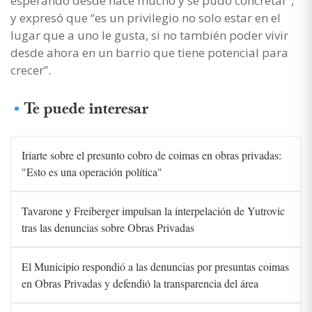
esperando desde hace mucho y se pudo concretar”,
y expresó que “es un privilegio no solo estar en el
lugar que a uno le gusta, si no también poder vivir
desde ahora en un barrio que tiene potencial para
crecer”.
Te puede interesar
Iriarte sobre el presunto cobro de coimas en obras privadas:
"Esto es una operación política"
Tavarone y Freiberger impulsan la interpelación de Yutrovic
tras las denuncias sobre Obras Privadas
El Municipio respondió a las denuncias por presuntas coimas
en Obras Privadas y defendió la transparencia del área