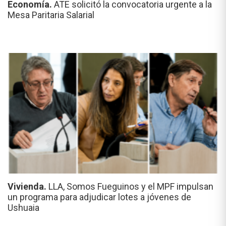
Economía.
ATE solicitó la convocatoria urgente a la
Mesa Paritaria Salarial
Vivienda.
LLA, Somos Fueguinos y el MPF impulsan
un programa para adjudicar lotes a jóvenes de
Ushuaia