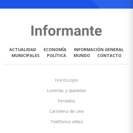
ACTUALIDAD
ECONOMÍA
INFORMACIÓN GENERAL
MUNICIPALES
POLÍTICA
MUNDO
CONTACTO
Horóscopo
Loterías y quinielas
Feriados
Cartelera de cine
Teléfonos útiles