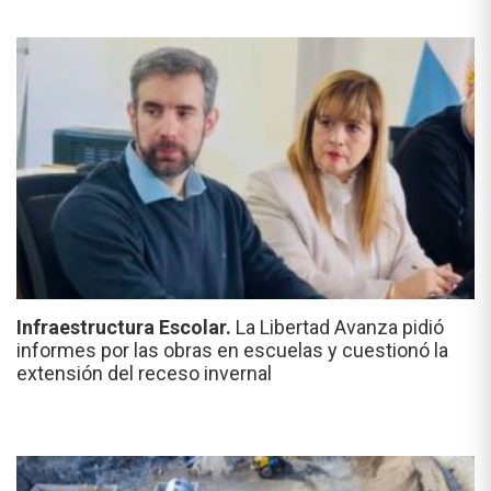
Infraestructura Escolar.
La Libertad Avanza pidió
informes por las obras en escuelas y cuestionó la
extensión del receso invernal