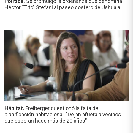
Política.
Se promulgó la ordenanza que denomina
Héctor “Tito” Stefani al paseo costero de Ushuaia
Hábitat.
Freiberger cuestionó la falta de
planificación habitacional: "Dejan afuera a vecinos
que esperan hace más de 20 años"