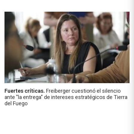
Fuertes críticas.
Freiberger cuestionó el silencio
ante "la entrega" de intereses estratégicos de Tierra
del Fuego