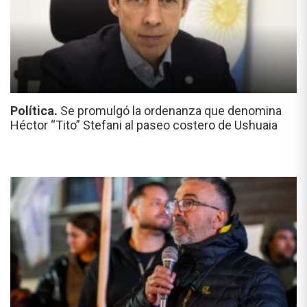
Política.
Se promulgó la ordenanza que denomina
Héctor “Tito” Stefani al paseo costero de Ushuaia