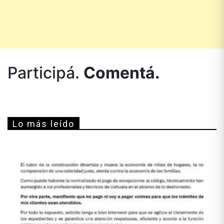
Participá.
Comentá.
Lo más leído