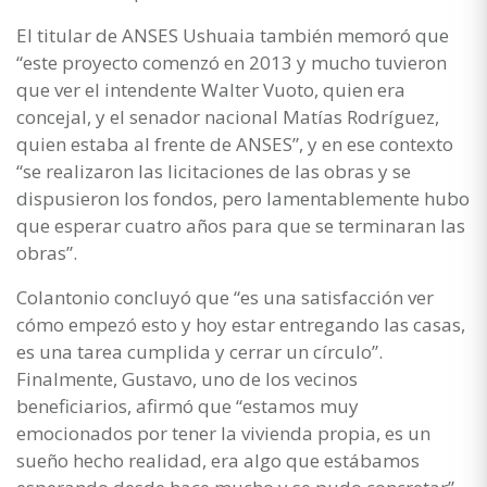
El titular de ANSES Ushuaia también memoró que
“este proyecto comenzó en 2013 y mucho tuvieron
que ver el intendente Walter Vuoto, quien era
concejal, y el senador nacional Matías Rodríguez,
quien estaba al frente de ANSES”, y en ese contexto
“se realizaron las licitaciones de las obras y se
dispusieron los fondos, pero lamentablemente hubo
que esperar cuatro años para que se terminaran las
obras”.
Colantonio concluyó que “es una satisfacción ver
cómo empezó esto y hoy estar entregando las casas,
es una tarea cumplida y cerrar un círculo”.
Finalmente, Gustavo, uno de los vecinos
beneficiarios, afirmó que “estamos muy
emocionados por tener la vivienda propia, es un
sueño hecho realidad, era algo que estábamos