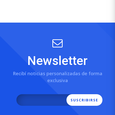
Newsletter
Recibí noticias personalizadas de forma
exclusiva
SUSCRIBIRSE