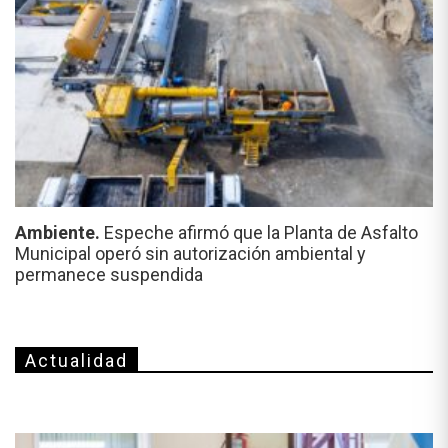
Ambiente.
Espeche afirmó que la Planta de Asfalto
Municipal operó sin autorización ambiental y
permanece suspendida
Actualidad