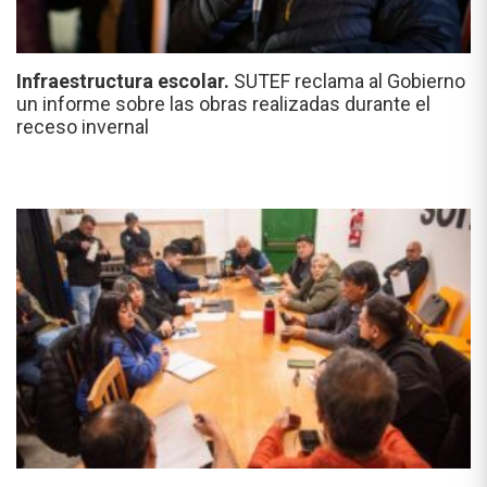
Infraestructura escolar.
SUTEF reclama al Gobierno
un informe sobre las obras realizadas durante el
receso invernal