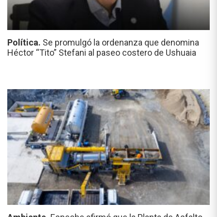
Política.
Se promulgó la ordenanza que denomina
Héctor “Tito” Stefani al paseo costero de Ushuaia