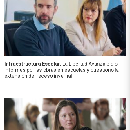
Infraestructura Escolar.
La Libertad Avanza pidió
informes por las obras en escuelas y cuestionó la
extensión del receso invernal