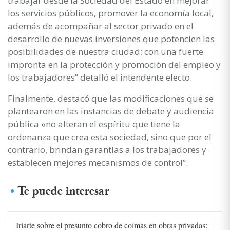
trabajar desde la Sociedad del Estado en mejorar
los servicios públicos, promover la economía local,
además de acompañar al sector privado en el
desarrollo de nuevas inversiones que potencien las
posibilidades de nuestra ciudad; con una fuerte
impronta en la protección y promoción del empleo y
los trabajadores” detalló el intendente electo.
Finalmente, destacó que las modificaciones que se
plantearon en las instancias de debate y audiencia
pública «no alteran el espíritu que tiene la
ordenanza que crea esta sociedad, sino que por el
contrario, brindan garantías a los trabajadores y
establecen mejores mecanismos de control”.
Te puede interesar
Iriarte sobre el presunto cobro de coimas en obras privadas: