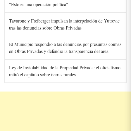
"Esto es una operación política"
Tavarone y Freiberger impulsan la interpelación de Yutrovic
tras las denuncias sobre Obras Privadas
El Municipio respondió a las denuncias por presuntas coimas
en Obras Privadas y defendió la transparencia del área
Ley de Inviolabilidad de la Propiedad Privada: el oficialismo
retiró el capítulo sobre tierras rurales