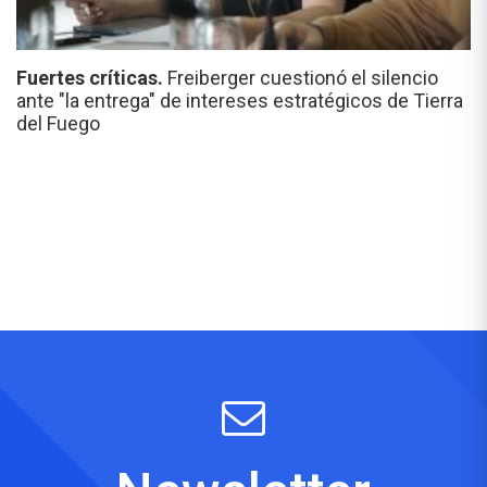
Fuertes críticas.
Freiberger cuestionó el silencio
ante "la entrega" de intereses estratégicos de Tierra
del Fuego