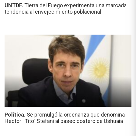
UNTDF.
Tierra del Fuego experimenta una marcada
tendencia al envejecimiento poblacional
Política.
Se promulgó la ordenanza que denomina
Héctor “Tito” Stefani al paseo costero de Ushuaia