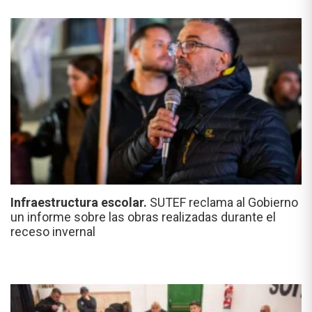
Infraestructura escolar.
SUTEF reclama al Gobierno
un informe sobre las obras realizadas durante el
receso invernal