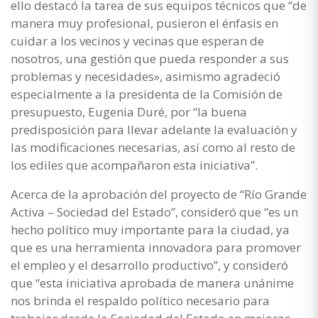
ello destacó la tarea de sus equipos técnicos que “de
manera muy profesional, pusieron el énfasis en
cuidar a los vecinos y vecinas que esperan de
nosotros, una gestión que pueda responder a sus
problemas y necesidades», asimismo agradeció
especialmente a la presidenta de la Comisión de
presupuesto, Eugenia Duré, por “la buena
predisposición para llevar adelante la evaluación y
las modificaciones necesarias, así como al resto de
los ediles que acompañaron esta iniciativa”.
Acerca de la aprobación del proyecto de “Río Grande
Activa – Sociedad del Estado”, consideró que “es un
hecho político muy importante para la ciudad, ya
que es una herramienta innovadora para promover
el empleo y el desarrollo productivo”, y consideró
que “esta iniciativa aprobada de manera unánime
nos brinda el respaldo político necesario para