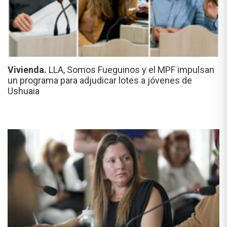
Vivienda.
LLA, Somos Fueguinos y el MPF impulsan
un programa para adjudicar lotes a jóvenes de
Ushuaia