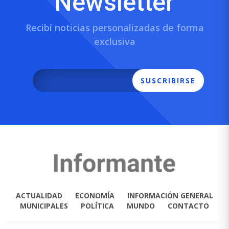
Newsletter
Recibí noticias personalizadas de forma
exclusiva
SUSCRIBIRSE
ACTUALIDAD
ECONOMÍA
INFORMACIÓN GENERAL
MUNICIPALES
POLÍTICA
MUNDO
CONTACTO