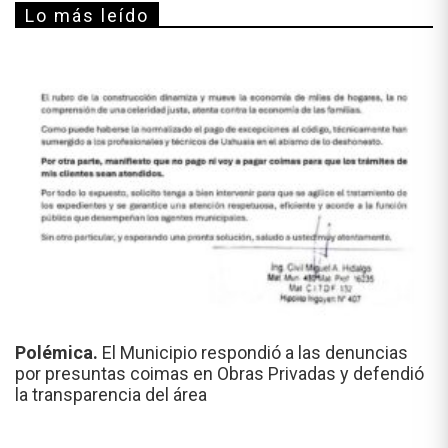
Lo más leído
Polémica.
El Municipio respondió a las denuncias
por presuntas coimas en Obras Privadas y defendió
la transparencia del área