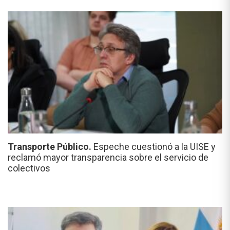
Transporte Público.
Espeche cuestionó a la UISE y
reclamó mayor transparencia sobre el servicio de
colectivos