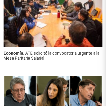
Economía.
ATE solicitó la convocatoria urgente a la
Mesa Paritaria Salarial