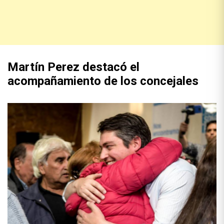
Martín Perez destacó el
acompañamiento de los concejales