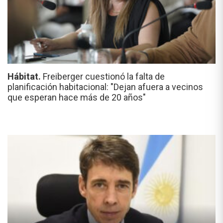
Hábitat.
Freiberger cuestionó la falta de
planificación habitacional: "Dejan afuera a vecinos
que esperan hace más de 20 años"