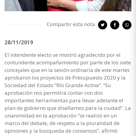
Compartir esta nota
28/11/2019
El intendente electo se mostró agradecido por el
contundente acompañamiento por parte de los siete
concejales que en la sesión ordinaria de este martes
aprobaron los proyectos de Presupuesto 2020 y la
Sociedad del Estado “Río Grande Activa”. “Su
aprobación nos permitirá contar con dos
importantes herramientas para llevar adelante el
plan de gobierno que diseñamos para la ciudad”. La
unanimidad en la aprobación “se realizó en un
marco del debate, de respeto a la pluralidad de
opiniones y la búsqueda de consensos”, afirmó