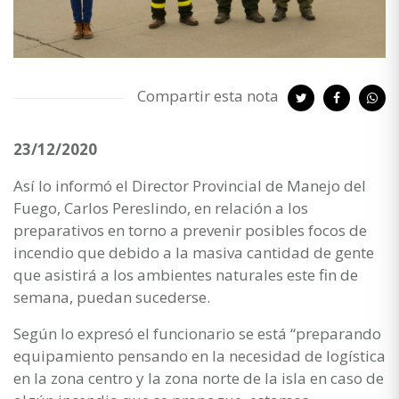
Compartir esta nota
23/12/2020
Así lo informó el Director Provincial de Manejo del
Fuego, Carlos Pereslindo, en relación a los
preparativos en torno a prevenir posibles focos de
incendio que debido a la masiva cantidad de gente
que asistirá a los ambientes naturales este fin de
semana, puedan sucederse.
Según lo expresó el funcionario se está “preparando
equipamiento pensando en la necesidad de logística
en la zona centro y la zona norte de la isla en caso de