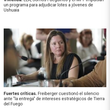
un programa para adjudicar lotes a jóvenes de
Ushuaia
Fuertes críticas.
Freiberger cuestionó el silencio
ante "la entrega" de intereses estratégicos de Tierra
del Fuego