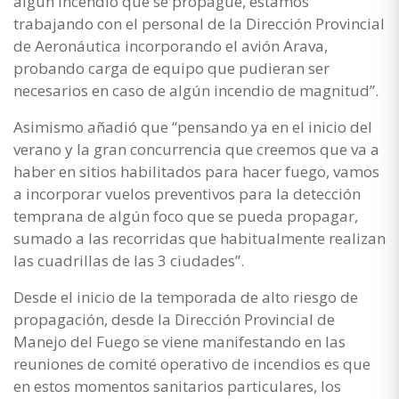
algún incendio que se propague, estamos
trabajando con el personal de la Dirección Provincial
de Aeronáutica incorporando el avión Arava,
probando carga de equipo que pudieran ser
necesarios en caso de algún incendio de magnitud”.
Asimismo añadió que “pensando ya en el inicio del
verano y la gran concurrencia que creemos que va a
haber en sitios habilitados para hacer fuego, vamos
a incorporar vuelos preventivos para la detección
temprana de algún foco que se pueda propagar,
sumado a las recorridas que habitualmente realizan
las cuadrillas de las 3 ciudades”.
Desde el inicio de la temporada de alto riesgo de
propagación, desde la Dirección Provincial de
Manejo del Fuego se viene manifestando en las
reuniones de comité operativo de incendios es que
en estos momentos sanitarios particulares, los