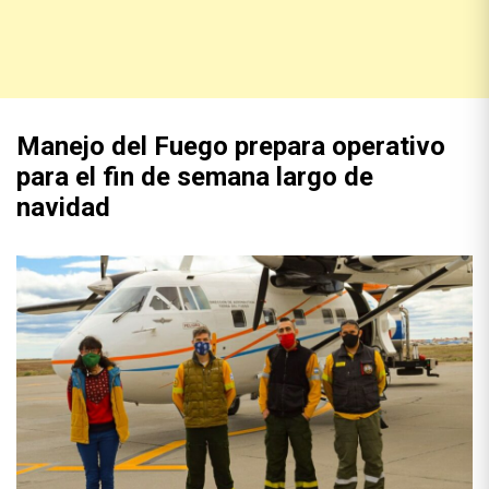
Manejo del Fuego prepara operativo
para el fin de semana largo de
navidad