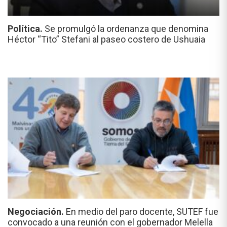
Política.
Se promulgó la ordenanza que denomina
Héctor “Tito” Stefani al paseo costero de Ushuaia
Negociación.
En medio del paro docente, SUTEF fue
convocado a una reunión con el gobernador Melella