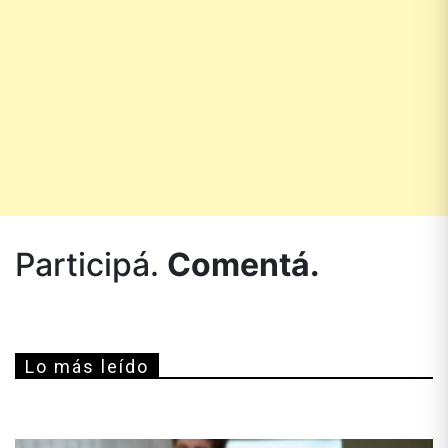
Participá.
Comentá.
Lo más leído