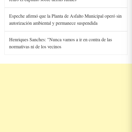
Espeche afirmó que la Planta de Asfalto Municipal operó sin
autorización ambiental y permanece suspendida
Henriques Sanches: "Nunca vamos a ir en contra de las
normativas ni de los vecinos