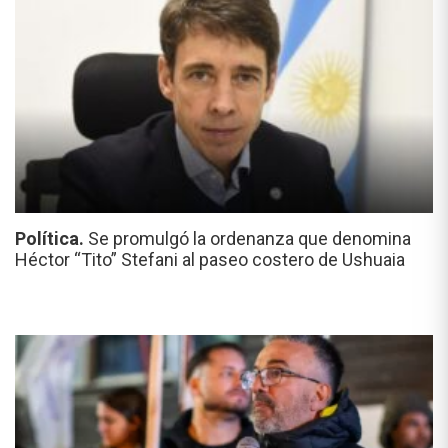
Política.
Se promulgó la ordenanza que denomina
Héctor “Tito” Stefani al paseo costero de Ushuaia