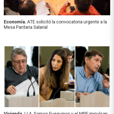
Economía.
ATE solicitó la convocatoria urgente a la
Mesa Paritaria Salarial
Vivienda.
LLA, Somos Fueguinos y el MPF impulsan