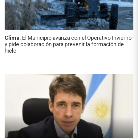
Clima.
El Municipio avanza con el Operativo Invierno
y pide colaboración para prevenir la formación de
hielo