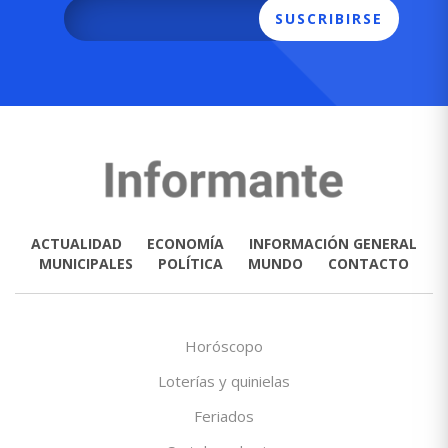
SUSCRIBIRSE
ACTUALIDAD
ECONOMÍA
INFORMACIÓN GENERAL
MUNICIPALES
POLÍTICA
MUNDO
CONTACTO
Horóscopo
Loterías y quinielas
Feriados