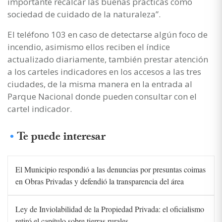
importante recalcar las buenas prácticas como
sociedad de cuidado de la naturaleza”.
El teléfono 103 en caso de detectarse algún foco de
incendio, asimismo ellos reciben el índice
actualizado diariamente, también prestar atención
a los carteles indicadores en los accesos a las tres
ciudades, de la misma manera en la entrada al
Parque Nacional donde pueden consultar con el
cartel indicador.
Te puede interesar
El Municipio respondió a las denuncias por presuntas coimas
en Obras Privadas y defendió la transparencia del área
Ley de Inviolabilidad de la Propiedad Privada: el oficialismo
retiró el capítulo sobre tierras rurales