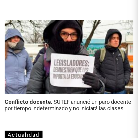
Conflicto docente.
SUTEF anunció un paro docente
por tiempo indeterminado y no iniciará las clases
Actualidad