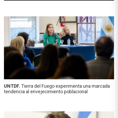
UNTDF.
Tierra del Fuego experimenta una marcada
tendencia al envejecimiento poblacional