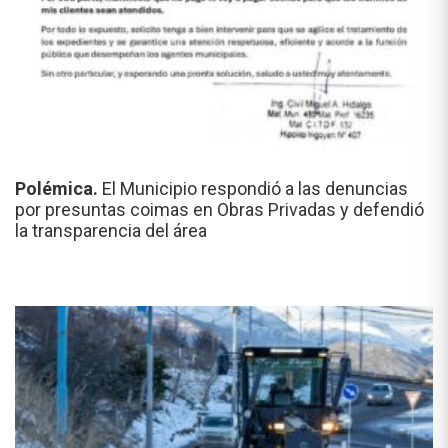
Polémica.
El Municipio respondió a las denuncias
por presuntas coimas en Obras Privadas y defendió
la transparencia del área