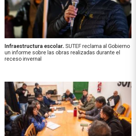
Infraestructura escolar.
SUTEF reclama al Gobierno
un informe sobre las obras realizadas durante el
receso invernal