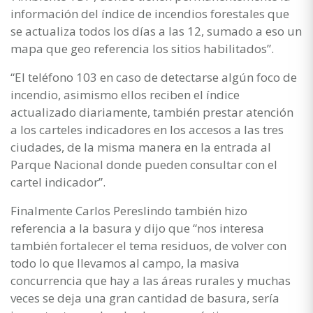
información del índice de incendios forestales que
se actualiza todos los días a las 12, sumado a eso un
mapa que geo referencia los sitios habilitados”.
“El teléfono 103 en caso de detectarse algún foco de
incendio, asimismo ellos reciben el índice
actualizado diariamente, también prestar atención
a los carteles indicadores en los accesos a las tres
ciudades, de la misma manera en la entrada al
Parque Nacional donde pueden consultar con el
cartel indicador”.
Finalmente Carlos Pereslindo también hizo
referencia a la basura y dijo que “nos interesa
también fortalecer el tema residuos, de volver con
todo lo que llevamos al campo, la masiva
concurrencia que hay a las áreas rurales y muchas
veces se deja una gran cantidad de basura, sería