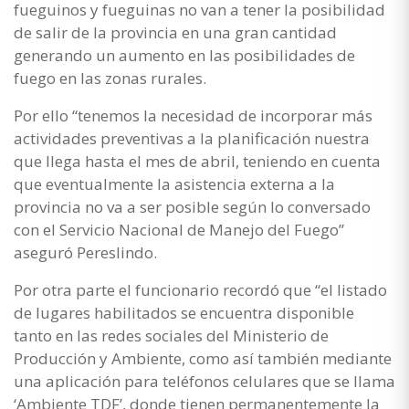
fueguinos y fueguinas no van a tener la posibilidad
de salir de la provincia en una gran cantidad
generando un aumento en las posibilidades de
fuego en las zonas rurales.
Por ello “tenemos la necesidad de incorporar más
actividades preventivas a la planificación nuestra
que llega hasta el mes de abril, teniendo en cuenta
que eventualmente la asistencia externa a la
provincia no va a ser posible según lo conversado
con el Servicio Nacional de Manejo del Fuego”
aseguró Pereslindo.
Por otra parte el funcionario recordó que “el listado
de lugares habilitados se encuentra disponible
tanto en las redes sociales del Ministerio de
Producción y Ambiente, como así también mediante
una aplicación para teléfonos celulares que se llama
‘Ambiente TDF’, donde tienen permanentemente la