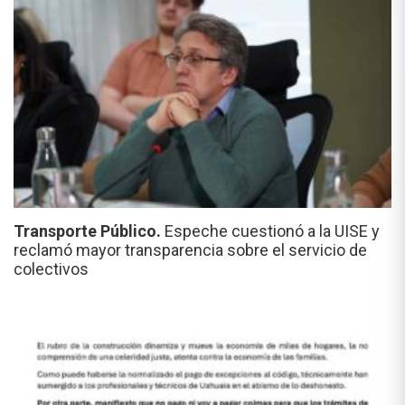
Transporte Público.
Espeche cuestionó a la UISE y
reclamó mayor transparencia sobre el servicio de
colectivos