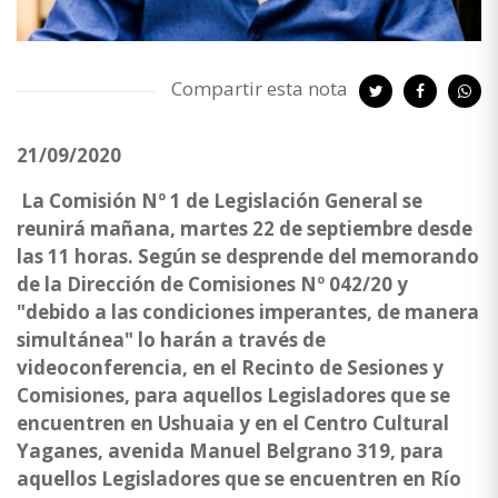
Compartir esta nota
21/09/2020
La Comisión Nº 1 de Legislación General se
reunirá mañana, martes 22 de septiembre desde
las 11 horas. Según se desprende del memorando
de la Dirección de Comisiones Nº 042/20 y
"debido a las condiciones imperantes, de manera
simultánea" lo harán a través de
videoconferencia, en el Recinto de Sesiones y
Comisiones, para aquellos Legisladores que se
encuentren en Ushuaia y en el Centro Cultural
Yaganes, avenida Manuel Belgrano 319, para
aquellos Legisladores que se encuentren en Río