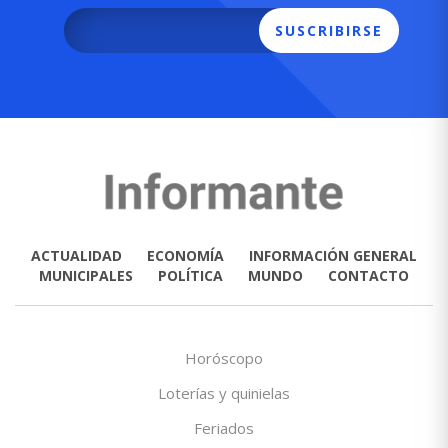
SUSCRIBIRSE
ACTUALIDAD
ECONOMÍA
INFORMACIÓN GENERAL
MUNICIPALES
POLÍTICA
MUNDO
CONTACTO
Horóscopo
Loterías y quinielas
Feriados