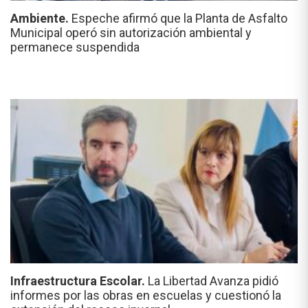
Ambiente.
Espeche afirmó que la Planta de Asfalto
Municipal operó sin autorización ambiental y
permanece suspendida
Infraestructura Escolar.
La Libertad Avanza pidió
informes por las obras en escuelas y cuestionó la