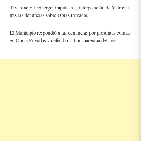
Tavarone y Freiberger impulsan la interpelación de Yutrovic
tras las denuncias sobre Obras Privadas
El Municipio respondió a las denuncias por presuntas coimas
en Obras Privadas y defendió la transparencia del área