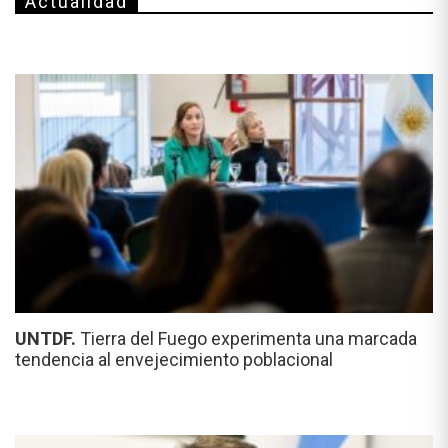
Actualidad
UNTDF.
Tierra del Fuego experimenta una marcada
tendencia al envejecimiento poblacional