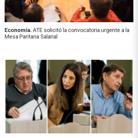
Economía.
ATE solicitó la convocatoria urgente a la
Mesa Paritaria Salarial