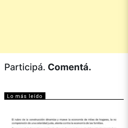
Participá.
Comentá.
Lo más leído