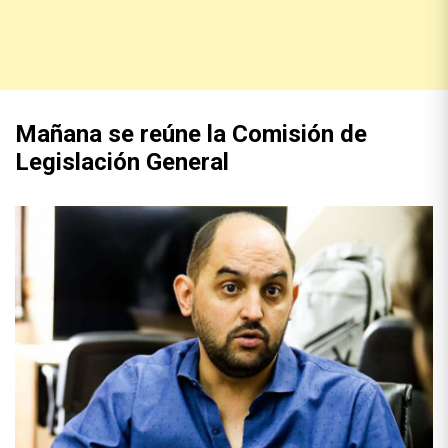
Mañana se reúne la Comisión de
Legislación General