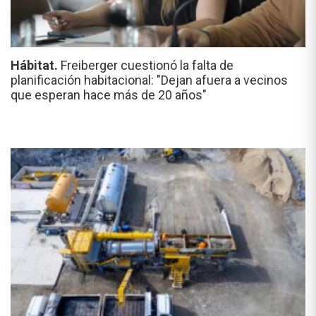
Hábitat.
Freiberger cuestionó la falta de
planificación habitacional: "Dejan afuera a vecinos
que esperan hace más de 20 años"