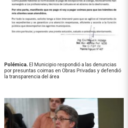
Polémica.
El Municipio respondió a las denuncias
por presuntas coimas en Obras Privadas y defendió
la transparencia del área