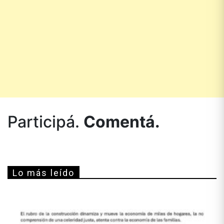
Participá.
Comentá.
Lo más leído