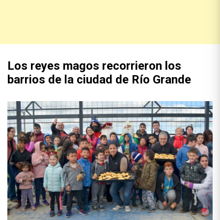
Los reyes magos recorrieron los
barrios de la ciudad de Río Grande