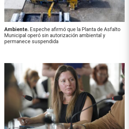
Ambiente.
Espeche afirmó que la Planta de Asfalto
Municipal operó sin autorización ambiental y
permanece suspendida