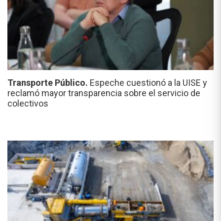
Transporte Público.
Espeche cuestionó a la UISE y
reclamó mayor transparencia sobre el servicio de
colectivos