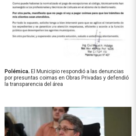
Polémica.
El Municipio respondió a las denuncias
por presuntas coimas en Obras Privadas y defendió
la transparencia del área