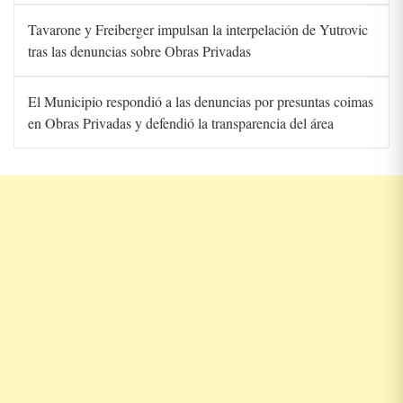
Tavarone y Freiberger impulsan la interpelación de Yutrovic
tras las denuncias sobre Obras Privadas
El Municipio respondió a las denuncias por presuntas coimas
en Obras Privadas y defendió la transparencia del área