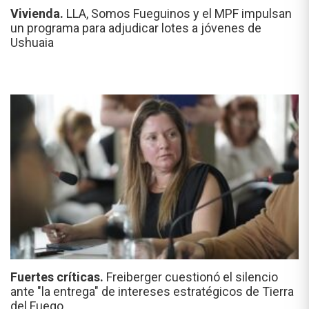
Vivienda.
LLA, Somos Fueguinos y el MPF impulsan
un programa para adjudicar lotes a jóvenes de
Ushuaia
Fuertes críticas.
Freiberger cuestionó el silencio
ante "la entrega" de intereses estratégicos de Tierra
del Fuego