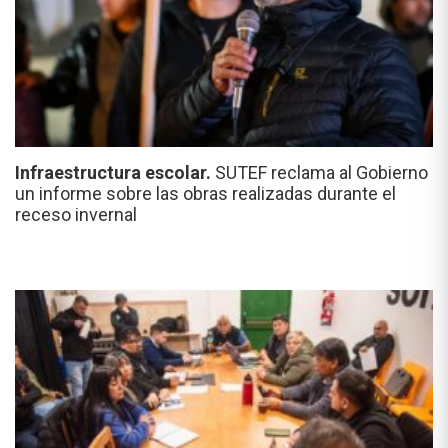
Infraestructura escolar.
SUTEF reclama al Gobierno
un informe sobre las obras realizadas durante el
receso invernal