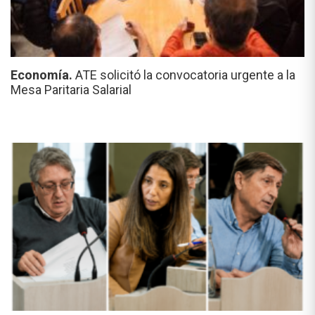
Economía.
ATE solicitó la convocatoria urgente a la
Mesa Paritaria Salarial