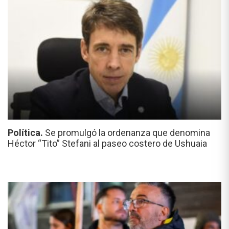
Política.
Se promulgó la ordenanza que denomina
Héctor “Tito” Stefani al paseo costero de Ushuaia