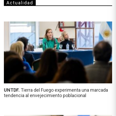
Actualidad
UNTDF.
Tierra del Fuego experimenta una marcada
tendencia al envejecimiento poblacional