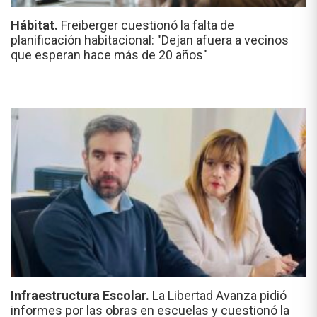
Hábitat.
Freiberger cuestionó la falta de
planificación habitacional: "Dejan afuera a vecinos
que esperan hace más de 20 años"
Infraestructura Escolar.
La Libertad Avanza pidió
informes por las obras en escuelas y cuestionó la