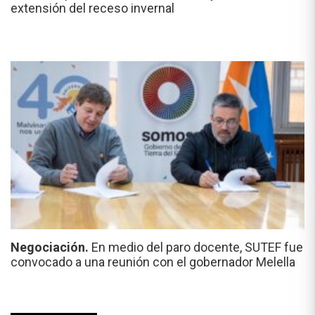
extensión del receso invernal
Negociación.
En medio del paro docente, SUTEF fue
convocado a una reunión con el gobernador Melella