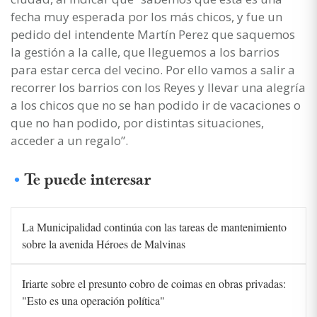
fecha muy esperada por los más chicos, y fue un
pedido del intendente Martín Perez que saquemos
la gestión a la calle, que lleguemos a los barrios
para estar cerca del vecino. Por ello vamos a salir a
recorrer los barrios con los Reyes y llevar una alegría
a los chicos que no se han podido ir de vacaciones o
que no han podido, por distintas situaciones,
acceder a un regalo”.
Te puede interesar
La Municipalidad continúa con las tareas de mantenimiento
sobre la avenida Héroes de Malvinas
Iriarte sobre el presunto cobro de coimas en obras privadas:
"Esto es una operación política"