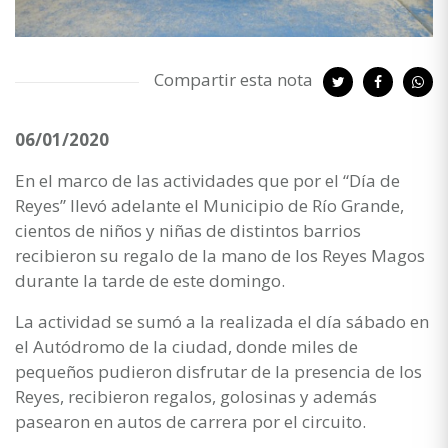
Compartir esta nota
06/01/2020
En el marco de las actividades que por el “Día de
Reyes” llevó adelante el Municipio de Río Grande,
cientos de niños y niñas de distintos barrios
recibieron su regalo de la mano de los Reyes Magos
durante la tarde de este domingo.
La actividad se sumó a la realizada el día sábado en
el Autódromo de la ciudad, donde miles de
pequeños pudieron disfrutar de la presencia de los
Reyes, recibieron regalos, golosinas y además
pasearon en autos de carrera por el circuito.