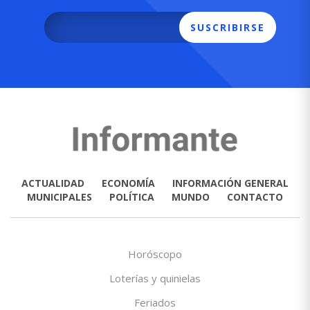
SUSCRIBIRSE
ACTUALIDAD
ECONOMÍA
INFORMACIÓN GENERAL
MUNICIPALES
POLÍTICA
MUNDO
CONTACTO
Horóscopo
Loterías y quinielas
Feriados