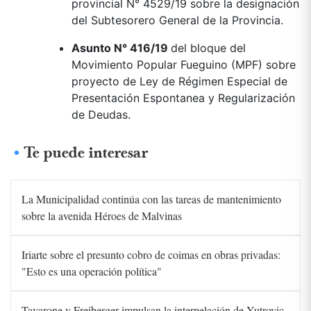
provincial N° 4529/19 sobre la designación
del Subtesorero General de la Provincia.
Asunto N° 416/19
del bloque del
Movimiento Popular Fueguino (MPF) sobre
proyecto de Ley de Régimen Especial de
Presentación Espontanea y Regularización
de Deudas.
Te puede interesar
La Municipalidad continúa con las tareas de mantenimiento
sobre la avenida Héroes de Malvinas
Iriarte sobre el presunto cobro de coimas en obras privadas:
"Esto es una operación política"
Tavarone y Freiberger impulsan la interpelación de Yutrovic