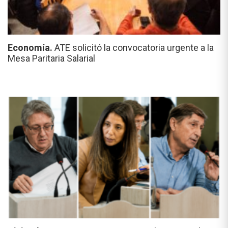
Economía.
ATE solicitó la convocatoria urgente a la
Mesa Paritaria Salarial