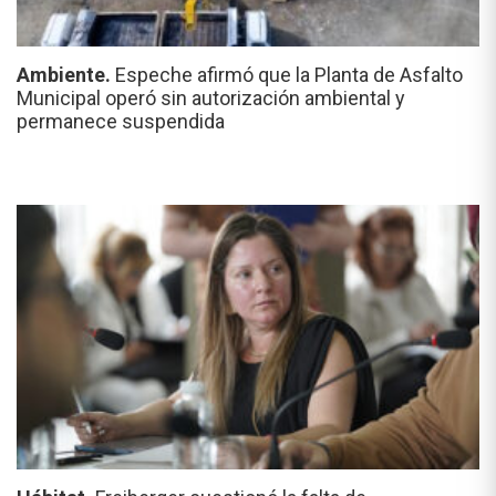
Ambiente.
Espeche afirmó que la Planta de Asfalto
Municipal operó sin autorización ambiental y
permanece suspendida