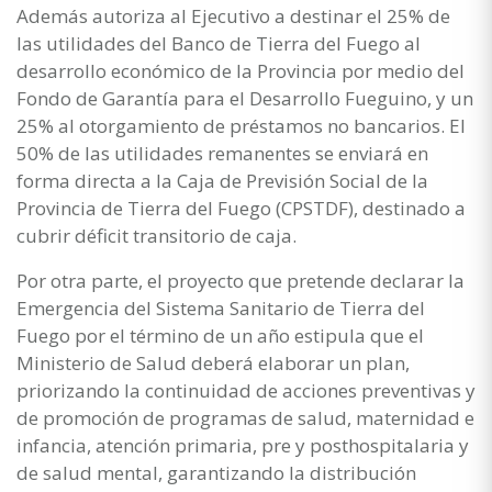
Además autoriza al Ejecutivo a destinar el 25% de
las utilidades del Banco de Tierra del Fuego al
desarrollo económico de la Provincia por medio del
Fondo de Garantía para el Desarrollo Fueguino, y un
25% al otorgamiento de préstamos no bancarios. El
50% de las utilidades remanentes se enviará en
forma directa a la Caja de Previsión Social de la
Provincia de Tierra del Fuego (CPSTDF), destinado a
cubrir déficit transitorio de caja.
Por otra parte, el proyecto que pretende declarar la
Emergencia del Sistema Sanitario de Tierra del
Fuego por el término de un año estipula que el
Ministerio de Salud deberá elaborar un plan,
priorizando la continuidad de acciones preventivas y
de promoción de programas de salud, maternidad e
infancia, atención primaria, pre y posthospitalaria y
de salud mental, garantizando la distribución