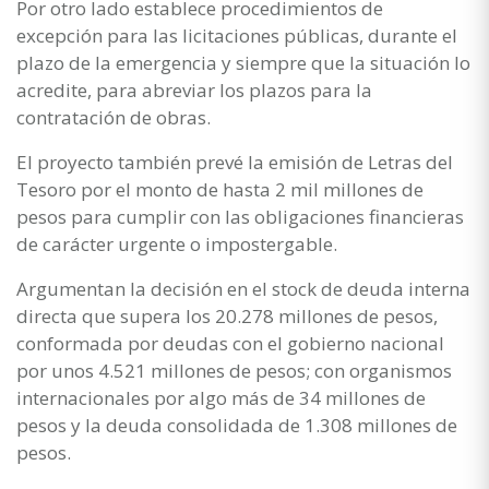
Por otro lado establece procedimientos de
excepción para las licitaciones públicas, durante el
plazo de la emergencia y siempre que la situación lo
acredite, para abreviar los plazos para la
contratación de obras.
El proyecto también prevé la emisión de Letras del
Tesoro por el monto de hasta 2 mil millones de
pesos para cumplir con las obligaciones financieras
de carácter urgente o impostergable.
Argumentan la decisión en el stock de deuda interna
directa que supera los 20.278 millones de pesos,
conformada por deudas con el gobierno nacional
por unos 4.521 millones de pesos; con organismos
internacionales por algo más de 34 millones de
pesos y la deuda consolidada de 1.308 millones de
pesos.