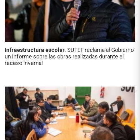
Infraestructura escolar.
SUTEF reclama al Gobierno
un informe sobre las obras realizadas durante el
receso invernal