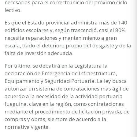
necesarias para el correcto inicio del próximo ciclo
lectivo.
Es que el Estado provincial administra más de 140
edificios escolares y, según trascendió, casi el 80%
necesita reparaciones y mantenimiento a gran
escala, dado el deterioro propio del desgaste y de la
falta de inversión adecuada.
Por último, se debatirá en la Legislatura la
declaración de Emergencia de Infraestructura,
Equipamiento y Seguridad Portuaria. La ley busca
autorizar un sistema de contrataciones más ágil de
acuerdo a la necesidad de la actividad portuaria
fueguina, clave en la región, como contrataciones
mediante el procedimiento de licitación privada, de
compras y obras, siempre de acuerdo a la
normativa vigente.