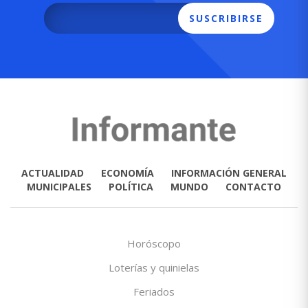
SUSCRIBIRSE
ACTUALIDAD
ECONOMÍA
INFORMACIÓN GENERAL
MUNICIPALES
POLÍTICA
MUNDO
CONTACTO
Horóscopo
Loterías y quinielas
Feriados