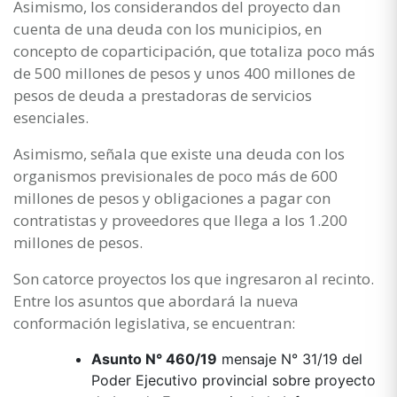
Asimismo, los considerandos del proyecto dan
cuenta de una deuda con los municipios, en
concepto de coparticipación, que totaliza poco más
de 500 millones de pesos y unos 400 millones de
pesos de deuda a prestadoras de servicios
esenciales.
Asimismo, señala que existe una deuda con los
organismos previsionales de poco más de 600
millones de pesos y obligaciones a pagar con
contratistas y proveedores que llega a los 1.200
millones de pesos.
Son catorce proyectos los que ingresaron al recinto.
Entre los asuntos que abordará la nueva
conformación legislativa, se encuentran:
Asunto N° 460/19
mensaje N° 31/19 del
Poder Ejecutivo provincial sobre proyecto