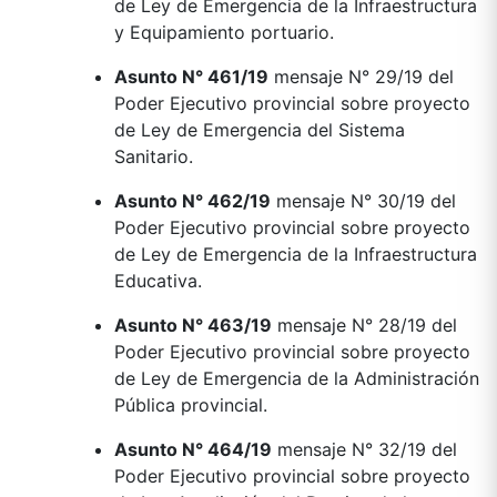
de Ley de Emergencia de la Infraestructura
y Equipamiento portuario.
Asunto N° 461/19
mensaje N° 29/19 del
Poder Ejecutivo provincial sobre proyecto
de Ley de Emergencia del Sistema
Sanitario.
Asunto N° 462/19
mensaje N° 30/19 del
Poder Ejecutivo provincial sobre proyecto
de Ley de Emergencia de la Infraestructura
Educativa.
Asunto N° 463/19
mensaje N° 28/19 del
Poder Ejecutivo provincial sobre proyecto
de Ley de Emergencia de la Administración
Pública provincial.
Asunto N° 464/19
mensaje N° 32/19 del
Poder Ejecutivo provincial sobre proyecto