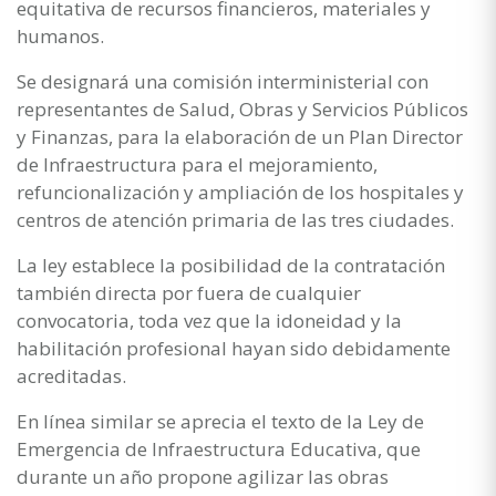
equitativa de recursos financieros, materiales y
humanos.
Se designará una comisión interministerial con
representantes de Salud, Obras y Servicios Públicos
y Finanzas, para la elaboración de un Plan Director
de Infraestructura para el mejoramiento,
refuncionalización y ampliación de los hospitales y
centros de atención primaria de las tres ciudades.
La ley establece la posibilidad de la contratación
también directa por fuera de cualquier
convocatoria, toda vez que la idoneidad y la
habilitación profesional hayan sido debidamente
acreditadas.
En línea similar se aprecia el texto de la Ley de
Emergencia de Infraestructura Educativa, que
durante un año propone agilizar las obras