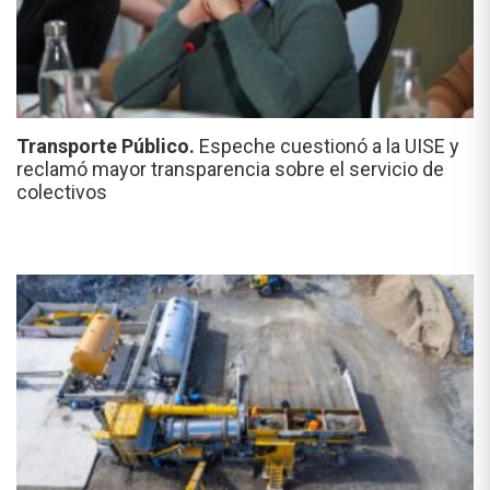
Transporte Público.
Espeche cuestionó a la UISE y
reclamó mayor transparencia sobre el servicio de
colectivos