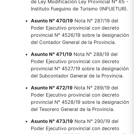
de Ley Modificación Ley Provincial N° 65 -
Instituto Fueguino de Turismo (INFUETUR).
Asunto N° 470/19
Nota N° 287/19 del
Poder Ejecutivo provincial con decreto
provincial N° 4526/19 sobre la designación
del Contador General de la Provincia.
Asunto N° 471/19
Nota N° 288/19 del
Poder Ejecutivo provincial con decreto
provincial N° 4527/19 sobre la designación
del Subcontador General de la Provincia.
Asunto N° 472/19
Nota N° 289/19 del
Poder Ejecutivo provincial con decreto
provincial N° 4528/19 sobre la designación
del Tesorero General de la Provincia.
Asunto N° 473/19
Nota N° 290/19 del
Poder Ejecutivo provincial con decreto