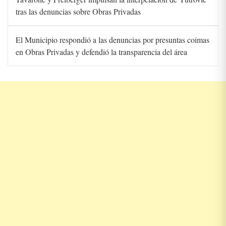
tras las denuncias sobre Obras Privadas
El Municipio respondió a las denuncias por presuntas coimas
en Obras Privadas y defendió la transparencia del área