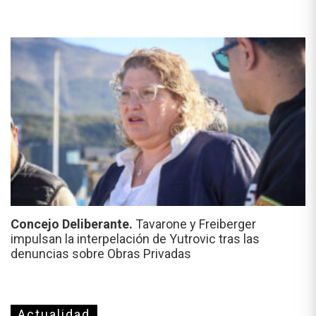
Concejo Deliberante.
Tavarone y Freiberger
impulsan la interpelación de Yutrovic tras las
denuncias sobre Obras Privadas
Actualidad