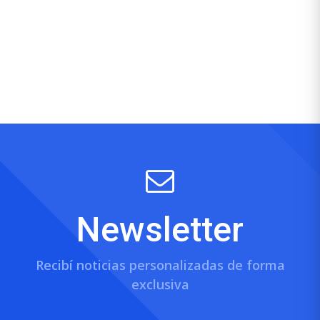
Newsletter
Recibí noticias personalizadas de forma
exclusiva