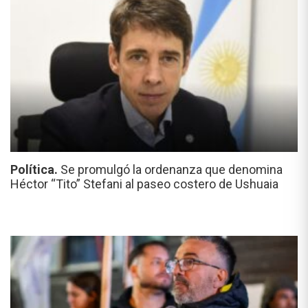
Política.
Se promulgó la ordenanza que denomina
Héctor “Tito” Stefani al paseo costero de Ushuaia