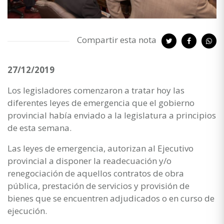
Compartir esta nota
27/12/2019
Los legisladores comenzaron a tratar hoy las
diferentes leyes de emergencia que el gobierno
provincial había enviado a la legislatura a principios
de esta semana.
Las leyes de emergencia, autorizan al Ejecutivo
provincial a disponer la readecuación y/o
renegociación de aquellos contratos de obra
pública, prestación de servicios y provisión de
bienes que se encuentren adjudicados o en curso de
ejecución.