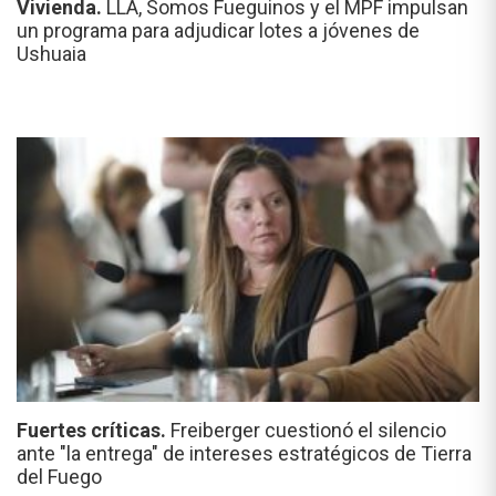
Vivienda.
LLA, Somos Fueguinos y el MPF impulsan
un programa para adjudicar lotes a jóvenes de
Ushuaia
Fuertes críticas.
Freiberger cuestionó el silencio
ante "la entrega" de intereses estratégicos de Tierra
del Fuego