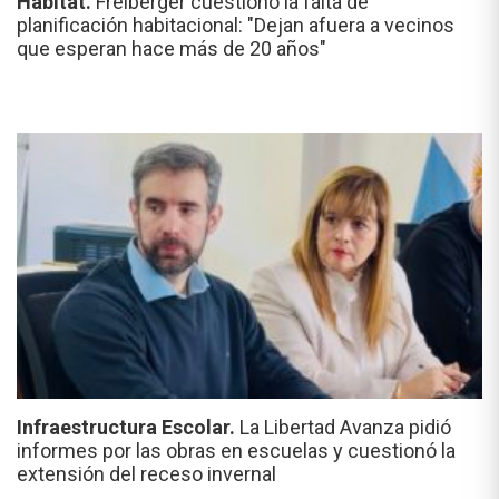
Hábitat.
Freiberger cuestionó la falta de
planificación habitacional: "Dejan afuera a vecinos
que esperan hace más de 20 años"
Infraestructura Escolar.
La Libertad Avanza pidió
informes por las obras en escuelas y cuestionó la
extensión del receso invernal