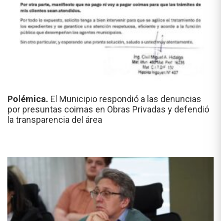
Polémica.
El Municipio respondió a las denuncias
por presuntas coimas en Obras Privadas y defendió
la transparencia del área