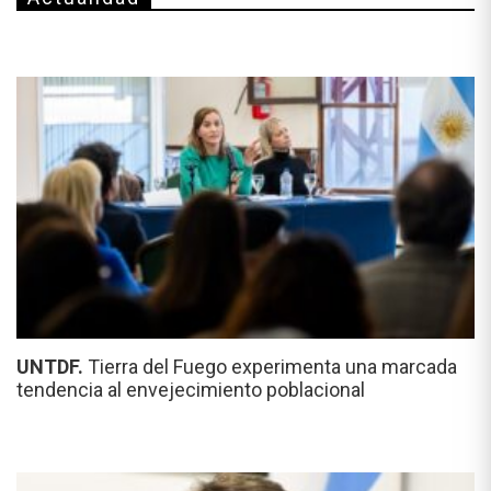
UNTDF.
Tierra del Fuego experimenta una marcada
tendencia al envejecimiento poblacional