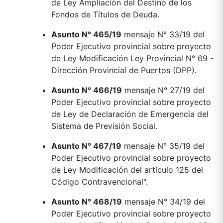
de Ley Ampliación del Destino de los
Fondos de Títulos de Deuda.
Asunto N° 465/19
mensaje N° 33/19 del
Poder Ejecutivo provincial sobre proyecto
de Ley Modificación Ley Provincial N° 69 -
Dirección Provincial de Puertos (DPP).
Asunto N° 466/19
mensaje N° 27/19 del
Poder Ejecutivo provincial sobre proyecto
de Ley de Declaración de Emergencia del
Sistema de Previsión Social.
Asunto N° 467/19
mensaje N° 35/19 del
Poder Ejecutivo provincial sobre proyecto
de Ley Modificación del artículo 125 del
Código Contravencional".
Asunto N° 468/19
mensaje N° 34/19 del
Poder Ejecutivo provincial sobre proyecto