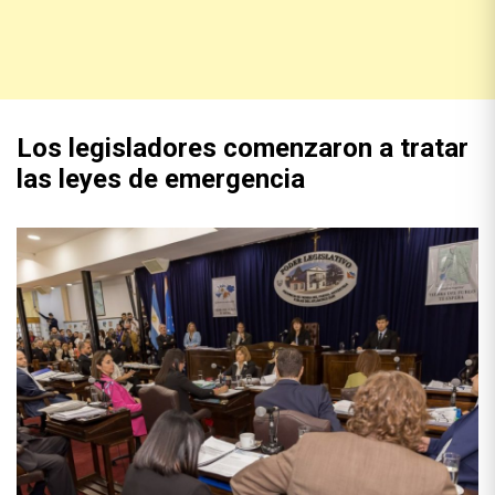
Los legisladores comenzaron a tratar
las leyes de emergencia