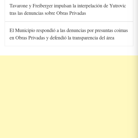
Tavarone y Freiberger impulsan la interpelación de Yutrovic
tras las denuncias sobre Obras Privadas
El Municipio respondió a las denuncias por presuntas coimas
en Obras Privadas y defendió la transparencia del área