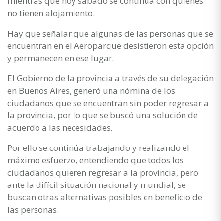
mientras que hoy sábado se continúa con quienes
no tienen alojamiento.
Hay que señalar que algunas de las personas que se
encuentran en el Aeroparque desistieron esta opción
y permanecen en ese lugar.
El Gobierno de la provincia a través de su delegación
en Buenos Aires, generó una nómina de los
ciudadanos que se encuentran sin poder regresar a
la provincia, por lo que se buscó una solución de
acuerdo a las necesidades.
Por ello se continúa trabajando y realizando el
máximo esfuerzo, entendiendo que todos los
ciudadanos quieren regresar a la provincia, pero
ante la difícil situación nacional y mundial, se
buscan otras alternativas posibles en beneficio de
las personas.