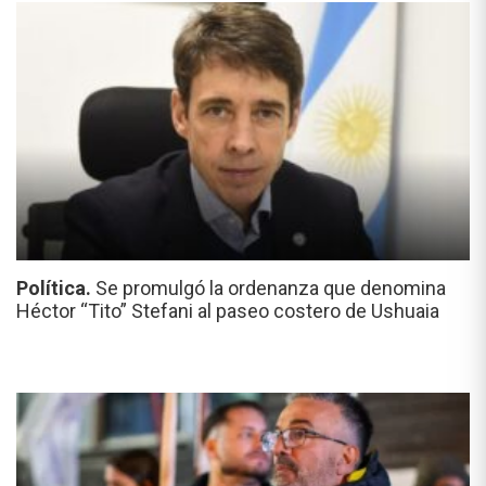
Política.
Se promulgó la ordenanza que denomina
Héctor “Tito” Stefani al paseo costero de Ushuaia