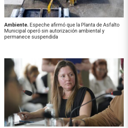
Ambiente.
Espeche afirmó que la Planta de Asfalto
Municipal operó sin autorización ambiental y
permanece suspendida