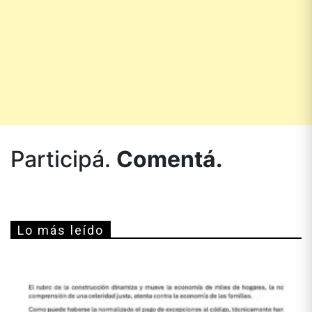
Participá.
Comentá.
Lo más leído