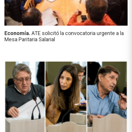
Economía.
ATE solicitó la convocatoria urgente a la
Mesa Paritaria Salarial