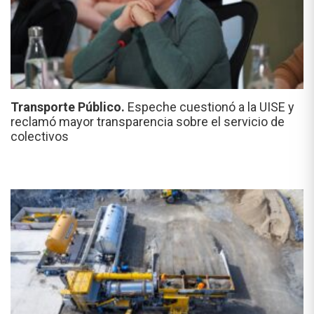
Transporte Público.
Espeche cuestionó a la UISE y
reclamó mayor transparencia sobre el servicio de
colectivos