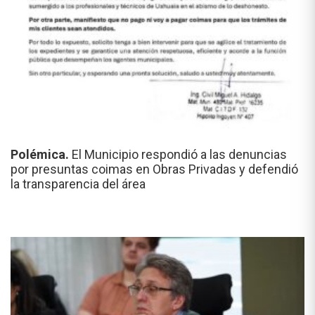
Polémica.
El Municipio respondió a las denuncias
por presuntas coimas en Obras Privadas y defendió
la transparencia del área