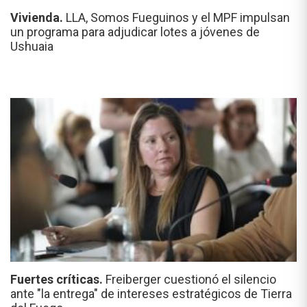
Vivienda.
LLA, Somos Fueguinos y el MPF impulsan
un programa para adjudicar lotes a jóvenes de
Ushuaia
Fuertes críticas.
Freiberger cuestionó el silencio
ante "la entrega" de intereses estratégicos de Tierra