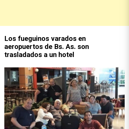
Los fueguinos varados en
aeropuertos de Bs. As. son
trasladados a un hotel