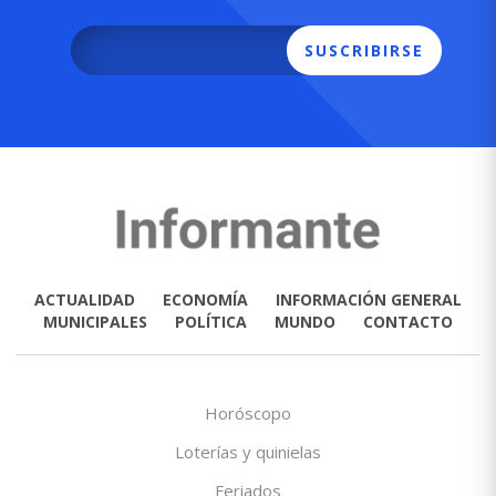
SUSCRIBIRSE
ACTUALIDAD
ECONOMÍA
INFORMACIÓN GENERAL
MUNICIPALES
POLÍTICA
MUNDO
CONTACTO
Horóscopo
Loterías y quinielas
Feriados