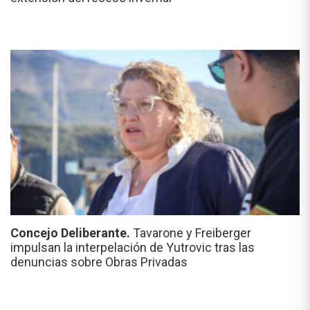
Concejo Deliberante.
Tavarone y Freiberger
impulsan la interpelación de Yutrovic tras las
denuncias sobre Obras Privadas