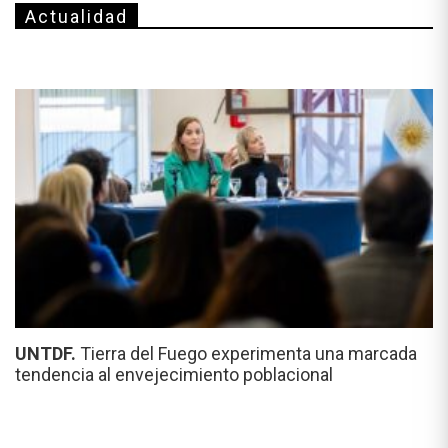
Actualidad
UNTDF.
Tierra del Fuego experimenta una marcada
tendencia al envejecimiento poblacional