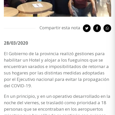
Compartir esta nota
28/03/2020
El Gobierno de la provincia realizó gestiones para
habilitar un Hotel y alojar a los fueguinos que se
encuentran varados e imposibilitados de retornar a
sus hogares por las distintas medidas adoptadas
por el Ejecutivo nacional para evitar la propagación
del COVID-19.
En un principio, y en un operativo desarrollado en la
noche del viernes, se trasladó como prioridad a 18
personas que se encontraban en los aeropuertos