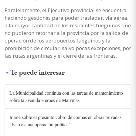
Paralelamente, el Ejecutivo provincial se encuentra
haciendo gestiones para poder trasladar, vía aérea,
a la mayor cantidad de los residentes fueguinos que
no pudieron retornar a la provincia por la salida de
operación de los aeropuertos fueguinos y la
prohibición de circular, salvo pocas excepciones, por
las rutas argentinas y el cierre de las fronteras.
Te puede interesar
La Municipalidad continúa con las tareas de mantenimiento
sobre la avenida Héroes de Malvinas
Iriarte sobre el presunto cobro de coimas en obras privadas:
"Esto es una operación política"