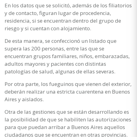
En los datos que se solicitó, además de los filiatorios
y de contacto, figuran lugar de procedencia,
residencia, si se encuentran dentro del grupo de
riesgo y si cuentan con alojamiento.
De esta manera, se confeccionó un listado que
supera las 200 personas, entre las que se
encuentran grupos familiares, niños, embarazadas,
adultos mayores y pacientes con distintas
patologías de salud, algunas de ellas severas.
Por otra parte, los fueguinos que vienen del exterior,
deberán realizar una estricta cuarentena en Buenos
Aires y aislados.
Otra de las gestiones que se están desarrollando es
la posibilidad de que se habiliten las autorizaciones
para que puedan arribar a Buenos Aires aquellos
ciudadanos que se encuentran en otras provincias.