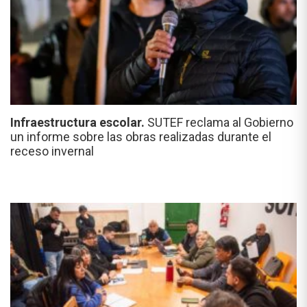
Infraestructura escolar.
SUTEF reclama al Gobierno
un informe sobre las obras realizadas durante el
receso invernal