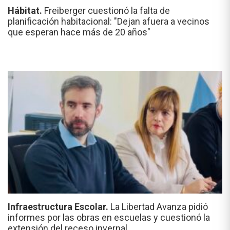
Hábitat.
Freiberger cuestionó la falta de
planificación habitacional: "Dejan afuera a vecinos
que esperan hace más de 20 años"
Infraestructura Escolar.
La Libertad Avanza pidió
informes por las obras en escuelas y cuestionó la
extensión del receso invernal