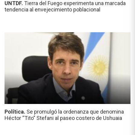
UNTDF.
Tierra del Fuego experimenta una marcada
tendencia al envejecimiento poblacional
Política.
Se promulgó la ordenanza que denomina
Héctor “Tito” Stefani al paseo costero de Ushuaia