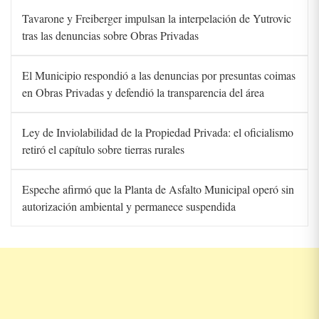
Tavarone y Freiberger impulsan la interpelación de Yutrovic
tras las denuncias sobre Obras Privadas
El Municipio respondió a las denuncias por presuntas coimas
en Obras Privadas y defendió la transparencia del área
Ley de Inviolabilidad de la Propiedad Privada: el oficialismo
retiró el capítulo sobre tierras rurales
Espeche afirmó que la Planta de Asfalto Municipal operó sin
autorización ambiental y permanece suspendida