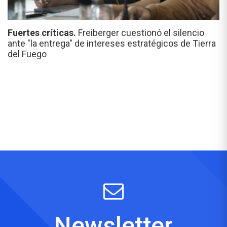
Fuertes críticas.
Freiberger cuestionó el silencio
ante "la entrega" de intereses estratégicos de Tierra
del Fuego
Newsletter