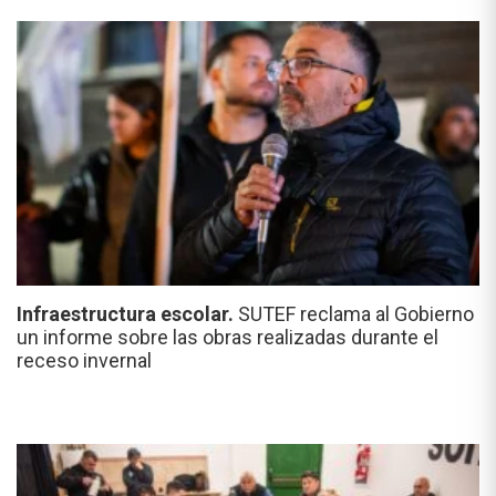
Infraestructura escolar.
SUTEF reclama al Gobierno
un informe sobre las obras realizadas durante el
receso invernal