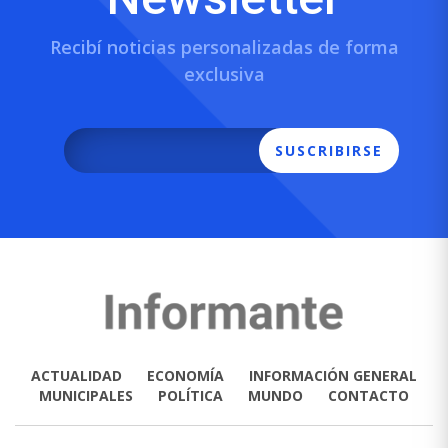
Recibí noticias personalizadas de forma
exclusiva
SUSCRIBIRSE
ACTUALIDAD
ECONOMÍA
INFORMACIÓN GENERAL
MUNICIPALES
POLÍTICA
MUNDO
CONTACTO