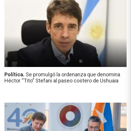
Política.
Se promulgó la ordenanza que denomina
Héctor “Tito” Stefani al paseo costero de Ushuaia