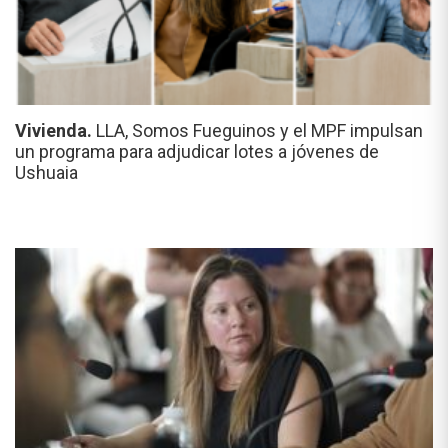
Vivienda.
LLA, Somos Fueguinos y el MPF impulsan
un programa para adjudicar lotes a jóvenes de
Ushuaia