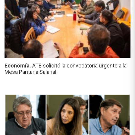
Economía.
ATE solicitó la convocatoria urgente a la
Mesa Paritaria Salarial