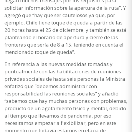
llegan muchos mensajes por los requisitos para
solicitar información sobre la apertura de la ruta”. Y
agregó que “hay que ser cautelosos ya que, por
ejemplo, Chile tiene toque de queda a partir de las
20 horas hasta el 25 de diciembre, y también se está
planteando el horario de apertura y cierre de las
fronteras que sería de 8 a 15, teniendo en cuenta el
mencionado toque de queda”.
En referencia a las nuevas medidas tomadas y
puntualmente con las habilitaciones de reuniones
privadas sociales de hasta seis personas la Ministra
enfatizó que “debemos administrar con
responsabilidad las reuniones sociales” y añadió
“sabemos que hay muchas personas con problemas,
producto de un agotamiento físico y mental, debido
al tiempo que llevamos de pandemia, por eso
necesitamos empezar a flexibilizar, pero en este
momento que todavía estamos en etapa de