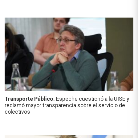
Transporte Público.
Espeche cuestionó a la UISE y
reclamó mayor transparencia sobre el servicio de
colectivos