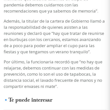
pandemia debemos cuidarnos con las
recomendaciones que ya sabemos de memoria”.
Además, la titular de la cartera de Gobierno llamó a
la responsabilidad de quienes asisten a las
reuniones y declaró que “hay que tratar de reunirse
en burbujas con los cercanos, estamos avanzando
de a poco para poder ampliar el cupo para las
fiestas y que tengamos un verano tranquilo”.
Por último, la funcionaria recordó que “no hay que
relajarse, debemos continuar con las medidas de
prevención, como lo son el uso de tapabocas, la
distancia social, el lavado frecuente de manos y no
compartir envases ni mate”.
Te puede interesar