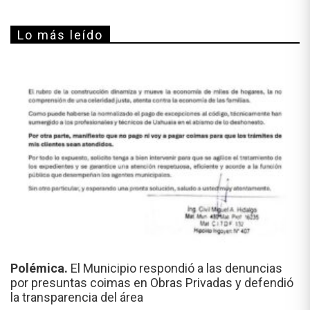
Lo más leído
Polémica.
El Municipio respondió a las denuncias
por presuntas coimas en Obras Privadas y defendió
la transparencia del área