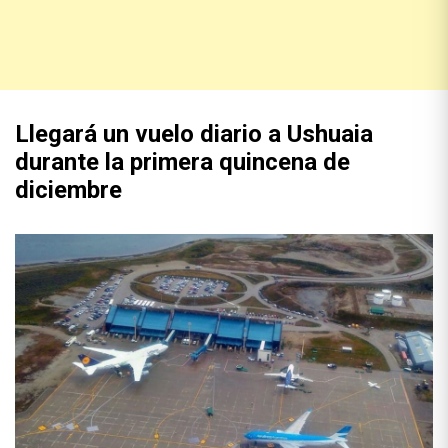
Llegará un vuelo diario a Ushuaia
durante la primera quincena de
diciembre