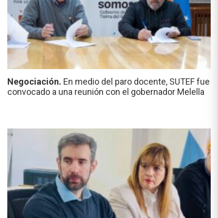
Negociación.
En medio del paro docente, SUTEF fue
convocado a una reunión con el gobernador Melella