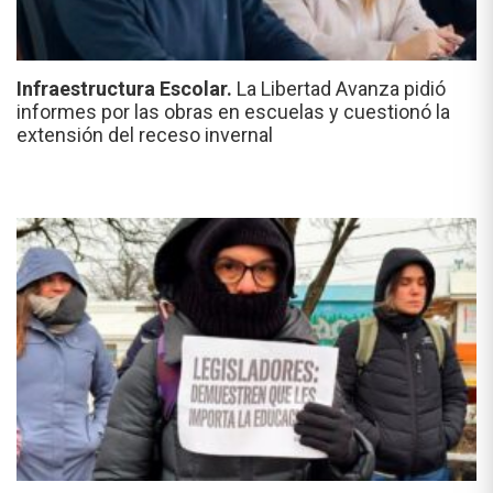
Infraestructura Escolar.
La Libertad Avanza pidió
informes por las obras en escuelas y cuestionó la
extensión del receso invernal