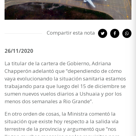
Compartir esta nota
26/11/2020
La titular de la cartera de Gobierno, Adriana
Chapperón adelantó que “dependiendo de cómo
vaya evolucionando la situación sanitaria estamos
trabajando para que luego del 15 de diciembre se
sumen nuevos vuelos diarios a Ushuaia y por los
menos dos semanales a Rio Grande”.
En otro orden de cosas, la Ministra comentó la
situación que existe hoy respecto a la salida vía
terrestre de la provincia y argumentó que “nos