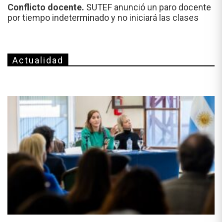
Conflicto docente.
SUTEF anunció un paro docente
por tiempo indeterminado y no iniciará las clases
Actualidad