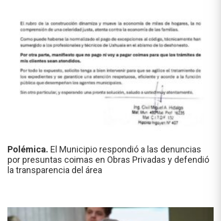
Polémica.
El Municipio respondió a las denuncias
por presuntas coimas en Obras Privadas y defendió
la transparencia del área