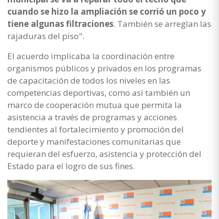
cuando se hizo la ampliación se corrió un poco y
tiene algunas filtraciones
. También se arreglan las
rajaduras del piso".
El acuerdo implicaba la coordinación entre
organismos públicos y privados en los programas
de capacitación de todos los niveles en las
competencias deportivas, como así también un
marco de cooperación mutua que permita la
asistencia a través de programas y acciones
tendientes al fortalecimiento y promoción del
deporte y manifestaciones comunitarias que
requieran del esfuerzo, asistencia y protección del
Estado para el logro de sus fines.