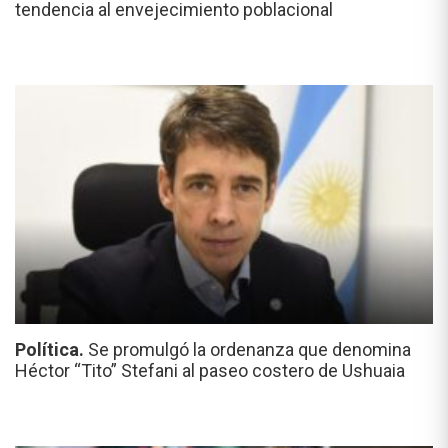
tendencia al envejecimiento poblacional
Política.
Se promulgó la ordenanza que denomina
Héctor “Tito” Stefani al paseo costero de Ushuaia