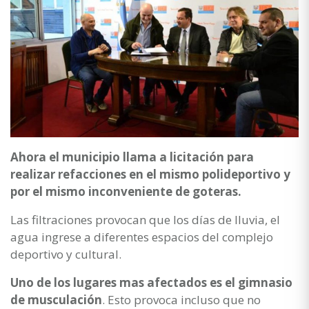
Ahora el municipio llama a licitación para
realizar refacciones en el mismo polideportivo y
por el mismo inconveniente de goteras.
Las filtraciones provocan que los días de lluvia, el
agua ingrese a diferentes espacios del complejo
deportivo y cultural.
Uno de los lugares mas afectados es el gimnasio
de musculación
. Esto provoca incluso que no