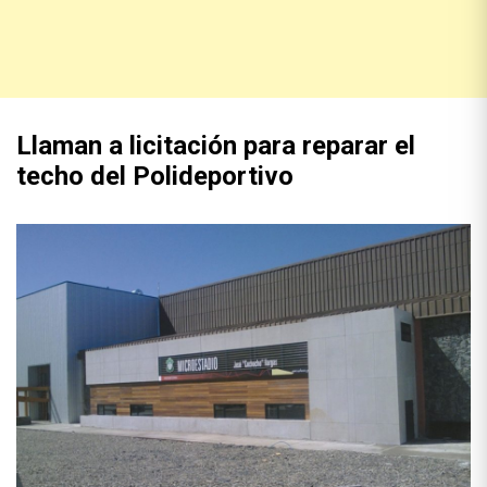
Llaman a licitación para reparar el
techo del Polideportivo