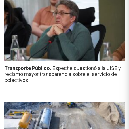
Transporte Público.
Espeche cuestionó a la UISE y
reclamó mayor transparencia sobre el servicio de
colectivos