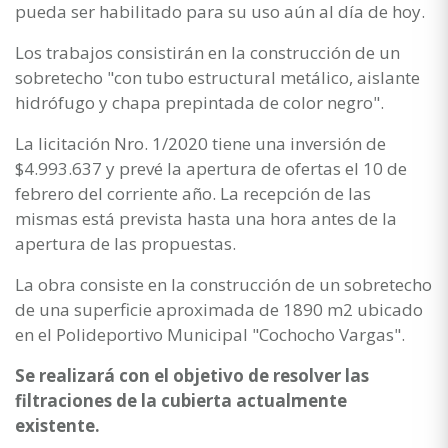
pueda ser habilitado para su uso aún al día de hoy.
Los trabajos consistirán en la construcción de un
sobretecho "con tubo estructural metálico, aislante
hidrófugo y chapa prepintada de color negro".
La licitación Nro. 1/2020 tiene una inversión de
$4.993.637 y prevé la apertura de ofertas el 10 de
febrero del corriente año. La recepción de las
mismas está prevista hasta una hora antes de la
apertura de las propuestas.
La obra consiste en la construcción de un sobretecho
de una superficie aproximada de 1890 m2 ubicado
en el Polideportivo Municipal "Cochocho Vargas".
Se realizará con el objetivo de resolver las
filtraciones de la cubierta actualmente
existente.