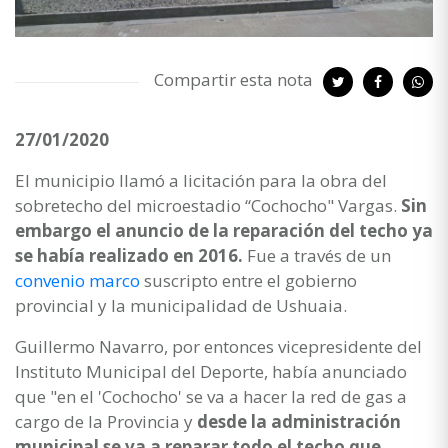
Compartir esta nota
27/01/2020
El municipio llamó a licitación para la obra del
sobretecho del microestadio “Cochocho" Vargas.
Sin
embargo el anuncio de la reparación del techo ya
se había realizado en 2016.
Fue a través de un
convenio marco
suscripto entre el gobierno
provincial y la municipalidad de Ushuaia.
Guillermo Navarro, por entonces vicepresidente del
Instituto Municipal del Deporte, había anunciado
que "en el 'Cochocho' se va a hacer la red de gas a
cargo de la Provincia y
desde la administración
municipal se va a reparar todo el techo que