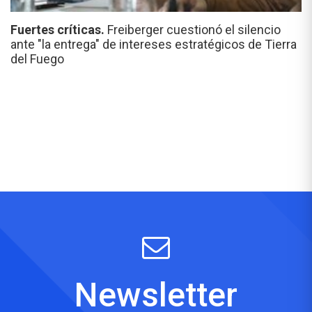
Fuertes críticas.
Freiberger cuestionó el silencio
ante "la entrega" de intereses estratégicos de Tierra
del Fuego
Newsletter