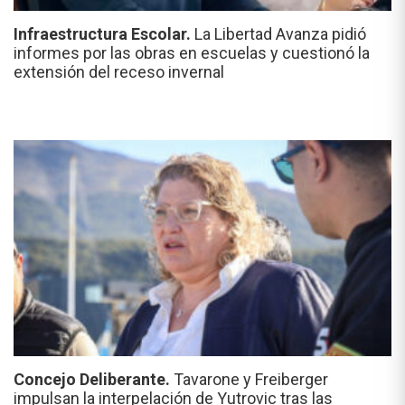
Infraestructura Escolar.
La Libertad Avanza pidió
informes por las obras en escuelas y cuestionó la
extensión del receso invernal
Concejo Deliberante.
Tavarone y Freiberger
impulsan la interpelación de Yutrovic tras las