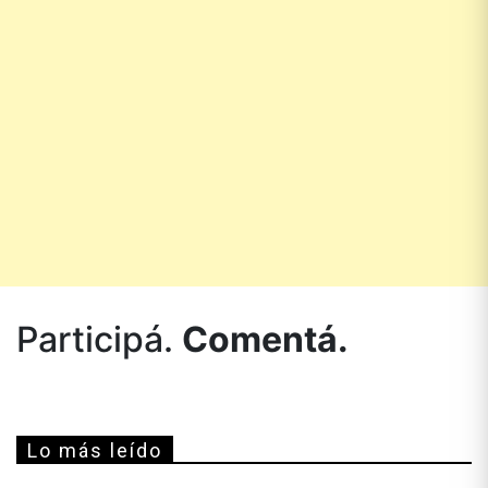
Participá.
Comentá.
Lo más leído