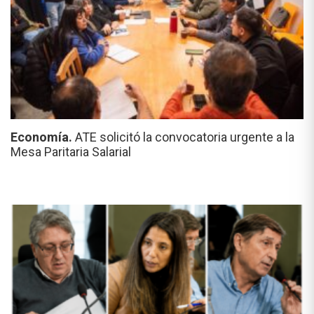
Economía.
ATE solicitó la convocatoria urgente a la
Mesa Paritaria Salarial