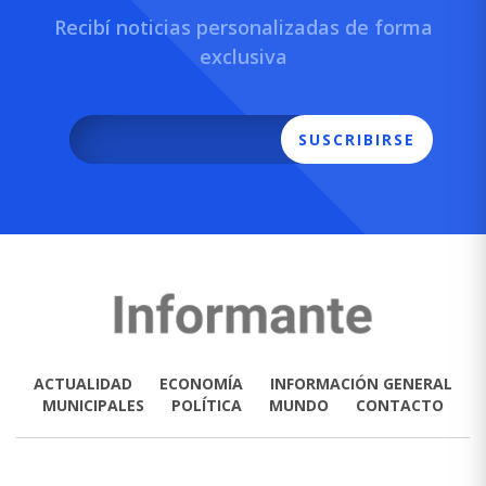
Recibí noticias personalizadas de forma
exclusiva
SUSCRIBIRSE
ACTUALIDAD
ECONOMÍA
INFORMACIÓN GENERAL
MUNICIPALES
POLÍTICA
MUNDO
CONTACTO