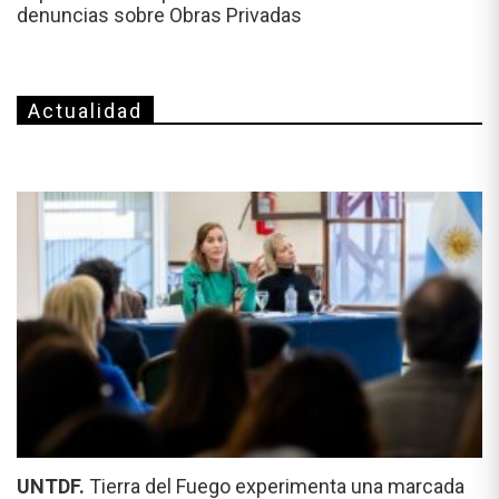
denuncias sobre Obras Privadas
Actualidad
UNTDF.
Tierra del Fuego experimenta una marcada