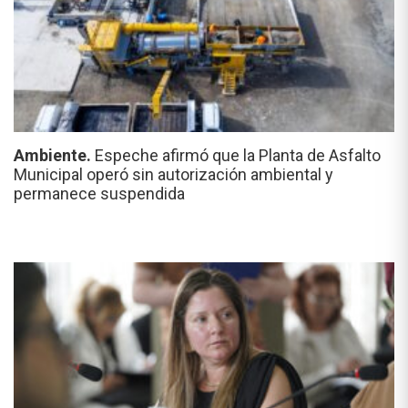
Ambiente.
Espeche afirmó que la Planta de Asfalto
Municipal operó sin autorización ambiental y
permanece suspendida