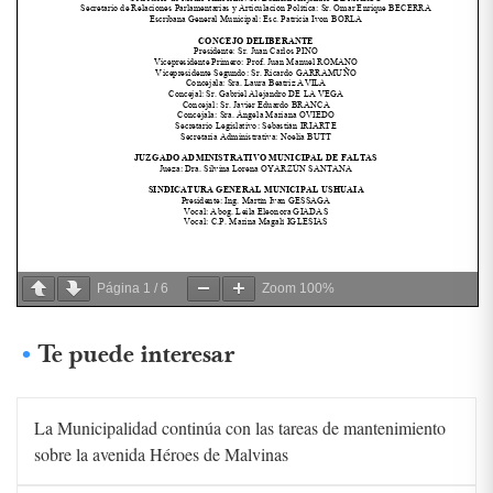
Página
1
/
6
Zoom
100%
Te puede interesar
La Municipalidad continúa con las tareas de mantenimiento
sobre la avenida Héroes de Malvinas