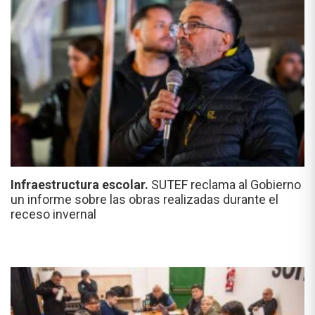
Infraestructura escolar.
SUTEF reclama al Gobierno
un informe sobre las obras realizadas durante el
receso invernal