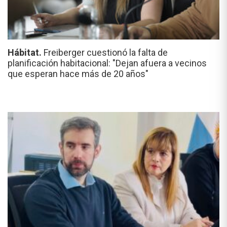
Hábitat.
Freiberger cuestionó la falta de
planificación habitacional: "Dejan afuera a vecinos
que esperan hace más de 20 años"