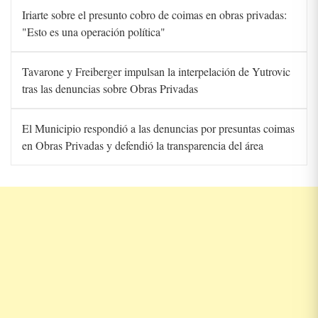
Iriarte sobre el presunto cobro de coimas en obras privadas:
"Esto es una operación política"
Tavarone y Freiberger impulsan la interpelación de Yutrovic
tras las denuncias sobre Obras Privadas
El Municipio respondió a las denuncias por presuntas coimas
en Obras Privadas y defendió la transparencia del área