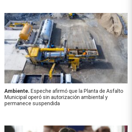
Ambiente.
Espeche afirmó que la Planta de Asfalto
Municipal operó sin autorización ambiental y
permanece suspendida