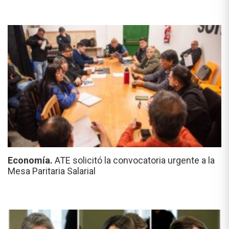
Economía.
ATE solicitó la convocatoria urgente a la
Mesa Paritaria Salarial