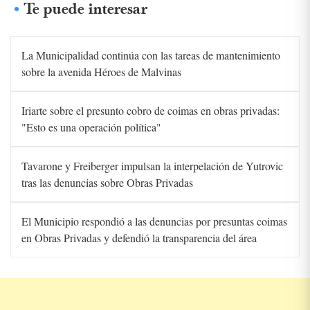
Te puede interesar
La Municipalidad continúa con las tareas de mantenimiento
sobre la avenida Héroes de Malvinas
Iriarte sobre el presunto cobro de coimas en obras privadas:
"Esto es una operación política"
Tavarone y Freiberger impulsan la interpelación de Yutrovic
tras las denuncias sobre Obras Privadas
El Municipio respondió a las denuncias por presuntas coimas
en Obras Privadas y defendió la transparencia del área