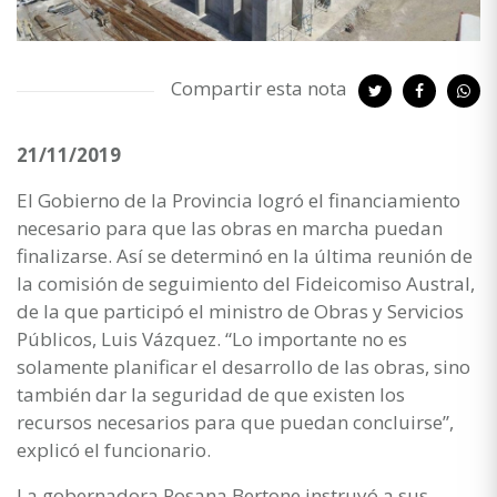
Compartir esta nota
21/11/2019
El Gobierno de la Provincia logró el financiamiento
necesario para que las obras en marcha puedan
finalizarse. Así se determinó en la última reunión de
la comisión de seguimiento del Fideicomiso Austral,
de la que participó el ministro de Obras y Servicios
Públicos, Luis Vázquez. “Lo importante no es
solamente planificar el desarrollo de las obras, sino
también dar la seguridad de que existen los
recursos necesarios para que puedan concluirse”,
explicó el funcionario.
La gobernadora Rosana Bertone instruyó a sus