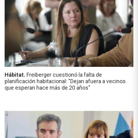
Hábitat.
Freiberger cuestionó la falta de
planificación habitacional: "Dejan afuera a vecinos
que esperan hace más de 20 años"