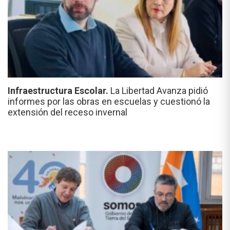
Infraestructura Escolar.
La Libertad Avanza pidió
informes por las obras en escuelas y cuestionó la
extensión del receso invernal