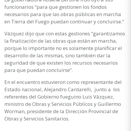
funcionarios “para que gestionen los fondos
necesarios para que las obras públicas en marcha
en Tierra del Fuego puedan continuar y concluirse.”
Vázquez dijo que con estas gestiones “garantizamos
la finalización de las obras que están en marcha,
porque lo importante no es solamente planificar el
desarrollo de las mismas, sino también dar la
seguridad de que existen los recursos necesarios
para que puedan concluirse”.
En el encuentro estuvieron como representante del
Estado nacional, Alejandro Cardarelli, junto a los
referentes del Gobierno fueguino Luis Vázquez,
ministro de Obras y Servicios Públicos y Guillermo
Worman, presidente de la Dirección Provincial de
Obras y Servicios Sanitarios.