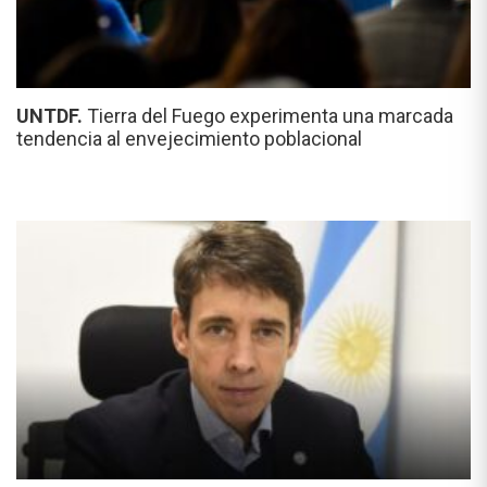
UNTDF.
Tierra del Fuego experimenta una marcada
tendencia al envejecimiento poblacional