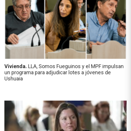
Vivienda.
LLA, Somos Fueguinos y el MPF impulsan
un programa para adjudicar lotes a jóvenes de
Ushuaia