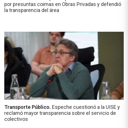
por presuntas coimas en Obras Privadas y defendió
la transparencia del área
Transporte Público.
Espeche cuestionó a la UISE y
reclamó mayor transparencia sobre el servicio de
colectivos