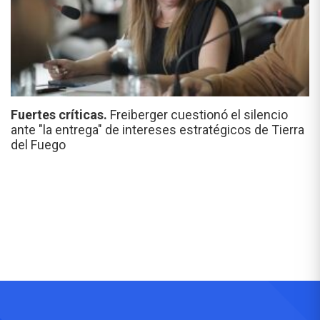
Fuertes críticas.
Freiberger cuestionó el silencio
ante "la entrega" de intereses estratégicos de Tierra
del Fuego