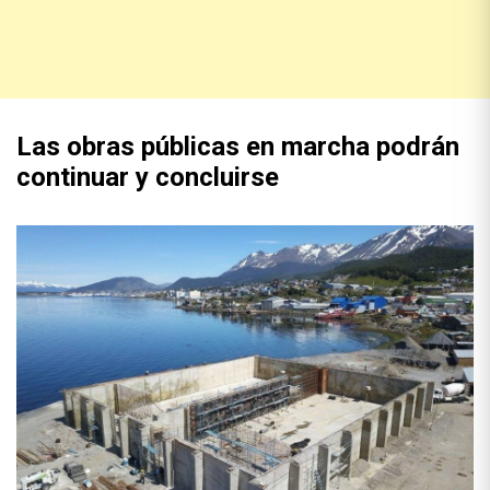
Las obras públicas en marcha podrán
continuar y concluirse