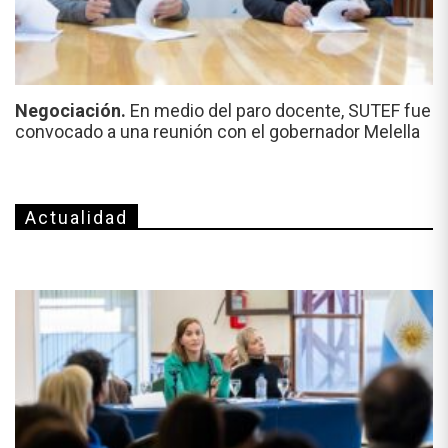
Negociación.
En medio del paro docente, SUTEF fue
convocado a una reunión con el gobernador Melella
Actualidad