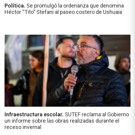
Política.
Se promulgó la ordenanza que denomina
Héctor “Tito” Stefani al paseo costero de Ushuaia
Infraestructura escolar.
SUTEF reclama al Gobierno
un informe sobre las obras realizadas durante el
receso invernal