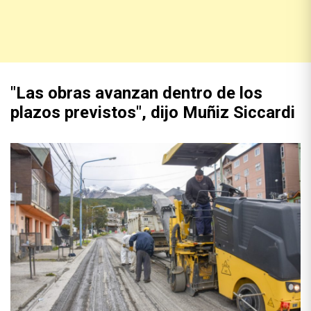
"Las obras avanzan dentro de los
plazos previstos", dijo Muñiz Siccardi