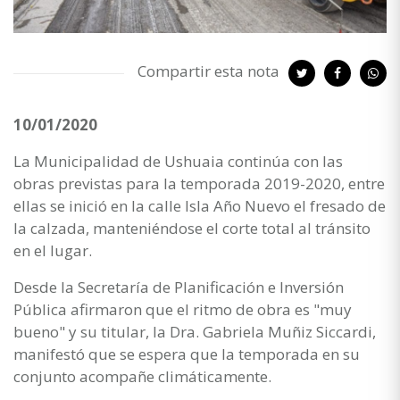
Compartir esta nota
10/01/2020
La Municipalidad de Ushuaia continúa con las
obras previstas para la temporada 2019-2020, entre
ellas se inició en la calle Isla Año Nuevo el fresado de
la calzada, manteniéndose el corte total al tránsito
en el lugar.
Desde la Secretaría de Planificación e Inversión
Pública afirmaron que el ritmo de obra es "muy
bueno" y su titular, la Dra. Gabriela Muñiz Siccardi,
manifestó que se espera que la temporada en su
conjunto acompañe climáticamente.