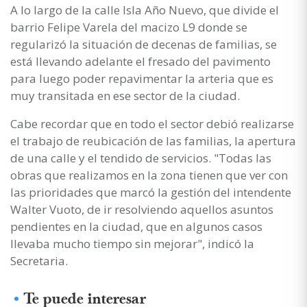
A lo largo de la calle Isla Año Nuevo, que divide el
barrio Felipe Varela del macizo L9 donde se
regularizó la situación de decenas de familias, se
está llevando adelante el fresado del pavimento
para luego poder repavimentar la arteria que es
muy transitada en ese sector de la ciudad.
Cabe recordar que en todo el sector debió realizarse
el trabajo de reubicación de las familias, la apertura
de una calle y el tendido de servicios. "Todas las
obras que realizamos en la zona tienen que ver con
las prioridades que marcó la gestión del intendente
Walter Vuoto, de ir resolviendo aquellos asuntos
pendientes en la ciudad, que en algunos casos
llevaba mucho tiempo sin mejorar", indicó la
Secretaria.
Te puede interesar