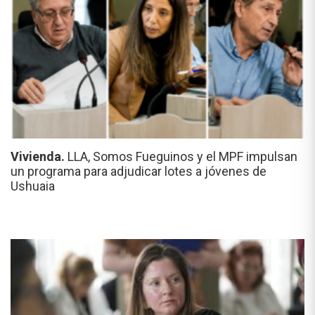
Vivienda.
LLA, Somos Fueguinos y el MPF impulsan
un programa para adjudicar lotes a jóvenes de
Ushuaia