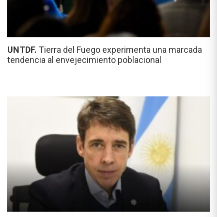
UNTDF.
Tierra del Fuego experimenta una marcada
tendencia al envejecimiento poblacional