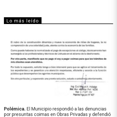
Lo más leído
Polémica.
El Municipio respondió a las denuncias
por presuntas coimas en Obras Privadas y defendió