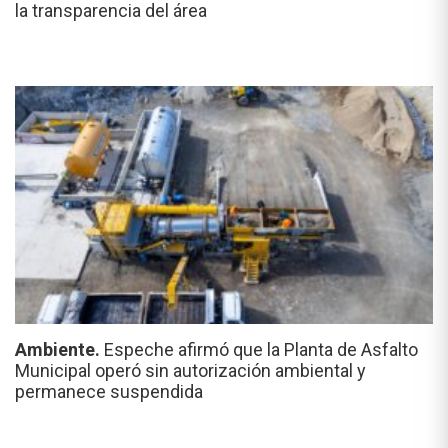
la transparencia del área
Ambiente.
Espeche afirmó que la Planta de Asfalto
Municipal operó sin autorización ambiental y
permanece suspendida