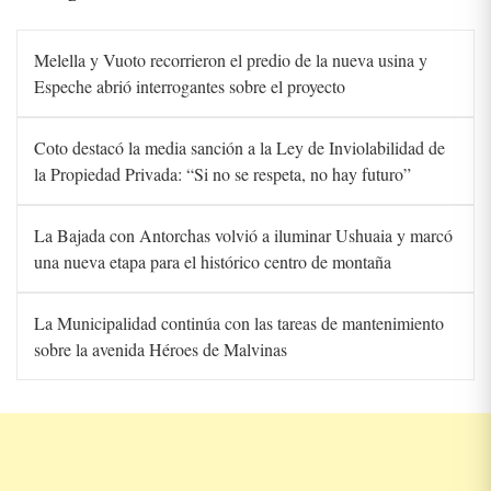
Melella y Vuoto recorrieron el predio de la nueva usina y
Espeche abrió interrogantes sobre el proyecto
Coto destacó la media sanción a la Ley de Inviolabilidad de
la Propiedad Privada: “Si no se respeta, no hay futuro”
La Bajada con Antorchas volvió a iluminar Ushuaia y marcó
una nueva etapa para el histórico centro de montaña
La Municipalidad continúa con las tareas de mantenimiento
sobre la avenida Héroes de Malvinas