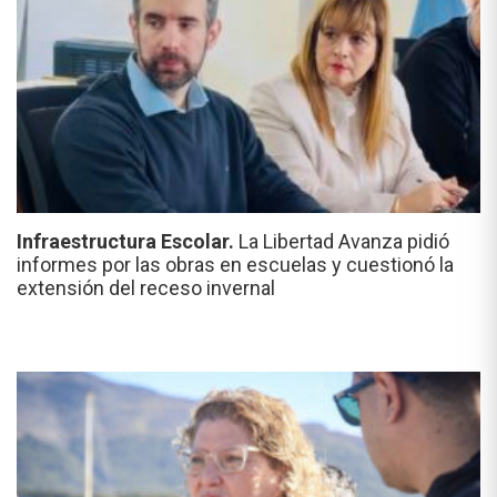
Infraestructura Escolar.
La Libertad Avanza pidió
informes por las obras en escuelas y cuestionó la
extensión del receso invernal