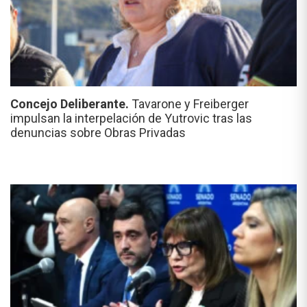
Concejo Deliberante.
Tavarone y Freiberger
impulsan la interpelación de Yutrovic tras las
denuncias sobre Obras Privadas