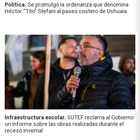
Política.
Se promulgó la ordenanza que denomina
Héctor “Tito” Stefani al paseo costero de Ushuaia
Infraestructura escolar.
SUTEF reclama al Gobierno
un informe sobre las obras realizadas durante el
receso invernal