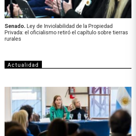
Senado.
Ley de Inviolabilidad de la Propiedad
Privada: el oficialismo retiró el capítulo sobre tierras
rurales
Actualidad