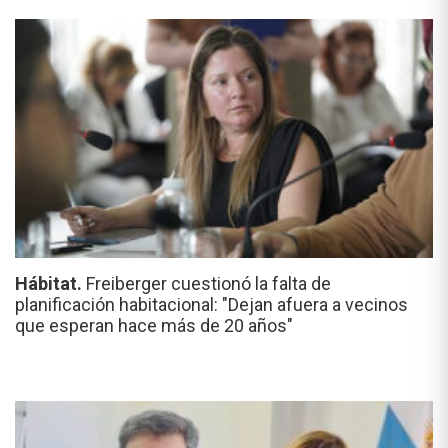
Hábitat.
Freiberger cuestionó la falta de
planificación habitacional: "Dejan afuera a vecinos
que esperan hace más de 20 años"