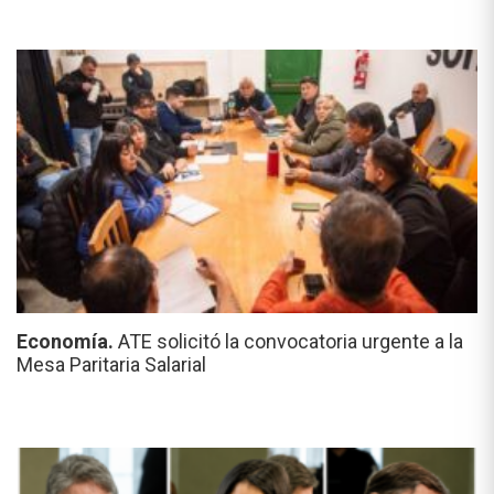
Economía.
ATE solicitó la convocatoria urgente a la
Mesa Paritaria Salarial