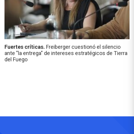
Fuertes críticas.
Freiberger cuestionó el silencio
ante "la entrega" de intereses estratégicos de Tierra
del Fuego