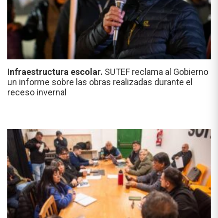
Infraestructura escolar.
SUTEF reclama al Gobierno
un informe sobre las obras realizadas durante el
receso invernal