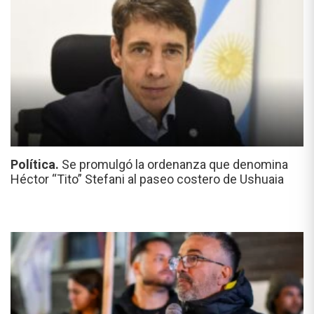
Política.
Se promulgó la ordenanza que denomina
Héctor “Tito” Stefani al paseo costero de Ushuaia