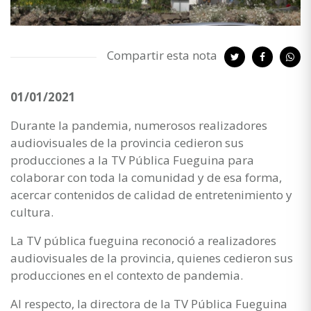
Compartir esta nota
01/01/2021
Durante la pandemia, numerosos realizadores
audiovisuales de la provincia cedieron sus
producciones a la TV Pública Fueguina para
colaborar con toda la comunidad y de esa forma,
acercar contenidos de calidad de entretenimiento y
cultura.
La TV pública fueguina reconoció a realizadores
audiovisuales de la provincia, quienes cedieron sus
producciones en el contexto de pandemia.
Al respecto, la directora de la TV Pública Fueguina