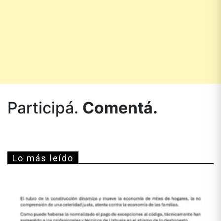
Participá.
Comentá.
Lo más leído