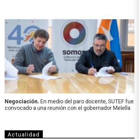
Negociación.
En medio del paro docente, SUTEF fue
convocado a una reunión con el gobernador Melella
Actualidad