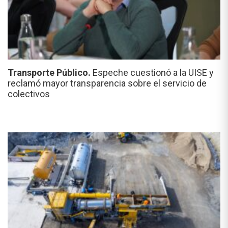
Transporte Público.
Espeche cuestionó a la UISE y
reclamó mayor transparencia sobre el servicio de
colectivos