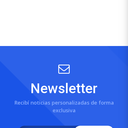
Newsletter
Recibí noticias personalizadas de forma
exclusiva