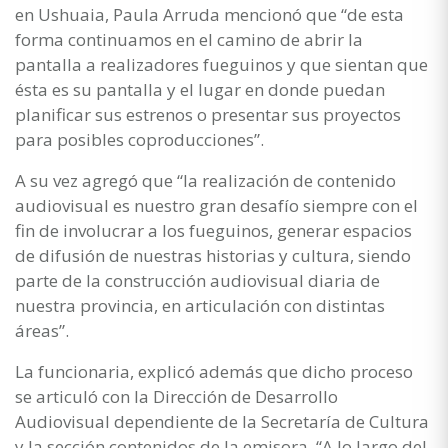
en Ushuaia, Paula Arruda mencionó que “de esta
forma continuamos en el camino de abrir la
pantalla a realizadores fueguinos y que sientan que
ésta es su pantalla y el lugar en donde puedan
planificar sus estrenos o presentar sus proyectos
para posibles coproducciones”.
A su vez agregó que “la realización de contenido
audiovisual es nuestro gran desafío siempre con el
fin de involucrar a los fueguinos, generar espacios
de difusión de nuestras historias y cultura, siendo
parte de la construcción audiovisual diaria de
nuestra provincia, en articulación con distintas
áreas”.
La funcionaria, explicó además que dicho proceso
se articuló con la Dirección de Desarrollo
Audiovisual dependiente de la Secretaría de Cultura
y la sección contenidos de la emisora. “A lo largo del