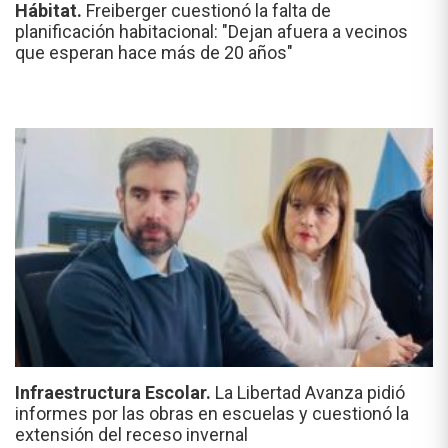
Hábitat.
Freiberger cuestionó la falta de
planificación habitacional: "Dejan afuera a vecinos
que esperan hace más de 20 años"
Infraestructura Escolar.
La Libertad Avanza pidió
informes por las obras en escuelas y cuestionó la
extensión del receso invernal