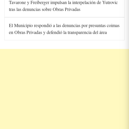
Tavarone y Freiberger impulsan la interpelación de Yutrovic
tras las denuncias sobre Obras Privadas
El Municipio respondió a las denuncias por presuntas coimas
en Obras Privadas y defendió la transparencia del área