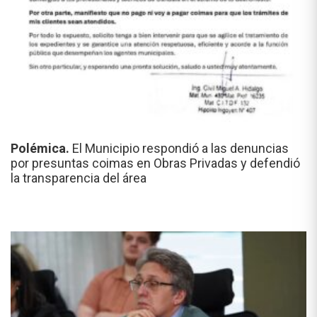
Polémica.
El Municipio respondió a las denuncias
por presuntas coimas en Obras Privadas y defendió
la transparencia del área