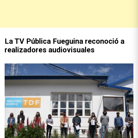
La TV Pública Fueguina reconoció a
realizadores audiovisuales