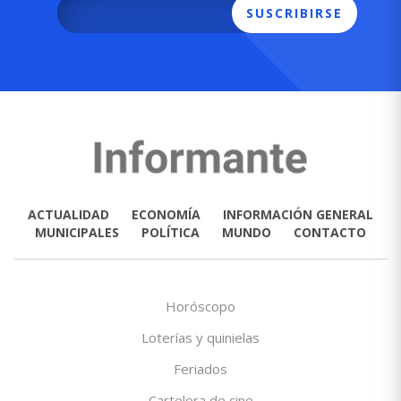
SUSCRIBIRSE
ACTUALIDAD
ECONOMÍA
INFORMACIÓN GENERAL
MUNICIPALES
POLÍTICA
MUNDO
CONTACTO
Horóscopo
Loterías y quinielas
Feriados
Cartelera de cine