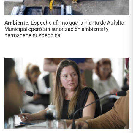
Ambiente.
Espeche afirmó que la Planta de Asfalto
Municipal operó sin autorización ambiental y
permanece suspendida