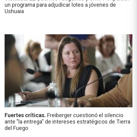
un programa para adjudicar lotes a jóvenes de
Ushuaia
Fuertes críticas.
Freiberger cuestionó el silencio
ante "la entrega" de intereses estratégicos de Tierra
del Fuego