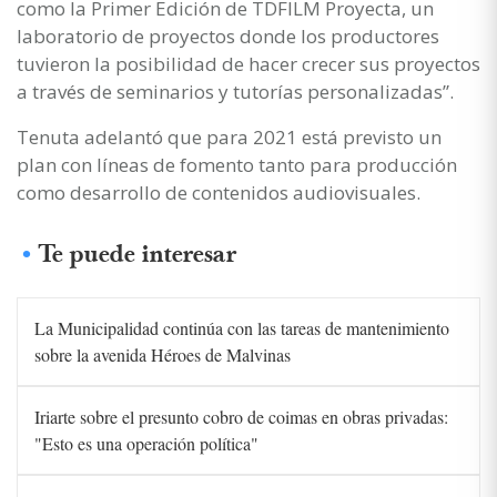
como la Primer Edición de TDFILM Proyecta, un
laboratorio de proyectos donde los productores
tuvieron la posibilidad de hacer crecer sus proyectos
a través de seminarios y tutorías personalizadas”.
Tenuta adelantó que para 2021 está previsto un
plan con líneas de fomento tanto para producción
como desarrollo de contenidos audiovisuales.
Te puede interesar
La Municipalidad continúa con las tareas de mantenimiento
sobre la avenida Héroes de Malvinas
Iriarte sobre el presunto cobro de coimas en obras privadas:
"Esto es una operación política"