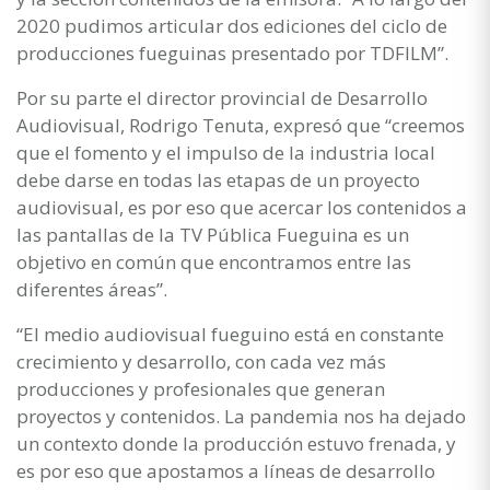
2020 pudimos articular dos ediciones del ciclo de
producciones fueguinas presentado por TDFILM”.
Por su parte el director provincial de Desarrollo
Audiovisual, Rodrigo Tenuta, expresó que “creemos
que el fomento y el impulso de la industria local
debe darse en todas las etapas de un proyecto
audiovisual, es por eso que acercar los contenidos a
las pantallas de la TV Pública Fueguina es un
objetivo en común que encontramos entre las
diferentes áreas”.
“El medio audiovisual fueguino está en constante
crecimiento y desarrollo, con cada vez más
producciones y profesionales que generan
proyectos y contenidos. La pandemia nos ha dejado
un contexto donde la producción estuvo frenada, y
es por eso que apostamos a líneas de desarrollo