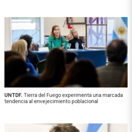
UNTDF.
Tierra del Fuego experimenta una marcada
tendencia al envejecimiento poblacional