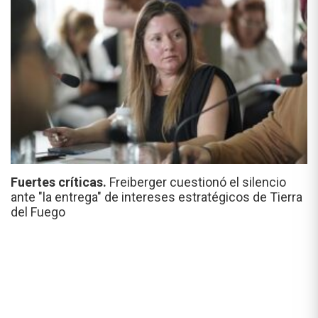
Fuertes críticas.
Freiberger cuestionó el silencio
ante "la entrega" de intereses estratégicos de Tierra
del Fuego