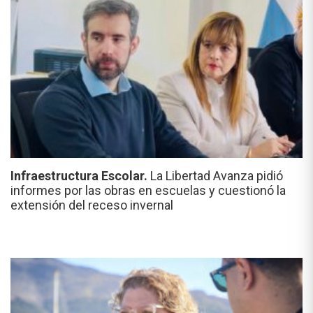
Infraestructura Escolar.
La Libertad Avanza pidió
informes por las obras en escuelas y cuestionó la
extensión del receso invernal