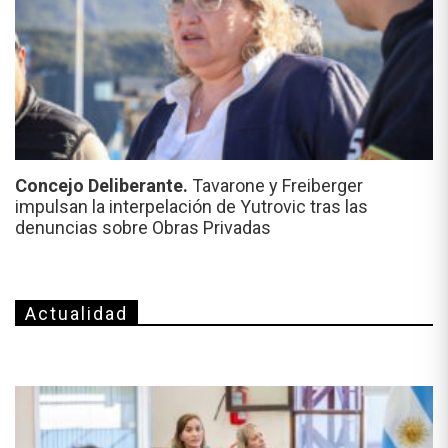
Concejo Deliberante.
Tavarone y Freiberger
impulsan la interpelación de Yutrovic tras las
denuncias sobre Obras Privadas
Actualidad