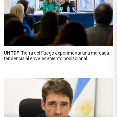
UNTDF.
Tierra del Fuego experimenta una marcada
tendencia al envejecimiento poblacional