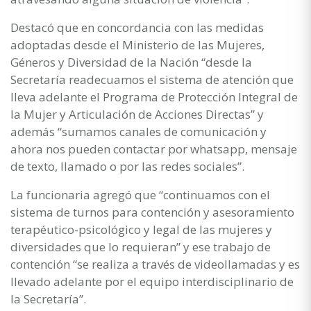
Destacó que en concordancia con las medidas
adoptadas desde el Ministerio de las Mujeres,
Géneros y Diversidad de la Nación “desde la
Secretaría readecuamos el sistema de atención que
lleva adelante el Programa de Protección Integral de
la Mujer y Articulación de Acciones Directas” y
además “sumamos canales de comunicación y
ahora nos pueden contactar por whatsapp, mensaje
de texto, llamado o por las redes sociales”.
La funcionaria agregó que “continuamos con el
sistema de turnos para contención y asesoramiento
terapéutico-psicológico y legal de las mujeres y
diversidades que lo requieran” y ese trabajo de
contención “se realiza a través de videollamadas y es
llevado adelante por el equipo interdisciplinario de
la Secretaría”.