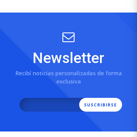
Newsletter
Recibí noticias personalizadas de forma
exclusiva
SUSCRIBIRSE