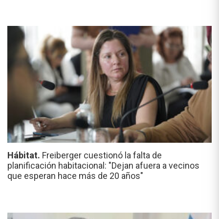
Hábitat.
Freiberger cuestionó la falta de
planificación habitacional: "Dejan afuera a vecinos
que esperan hace más de 20 años"