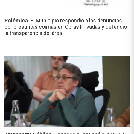
Polémica.
El Municipio respondió a las denuncias
por presuntas coimas en Obras Privadas y defendió
la transparencia del área