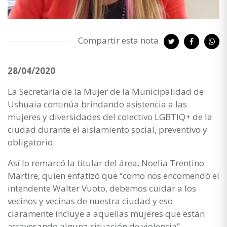
Compartir esta nota
28/04/2020
La Secretaría de la Mujer de la Municipalidad de
Ushuaia continúa brindando asistencia a las
mujeres y diversidades del colectivo LGBTIQ+ de la
ciudad durante el aislamiento social, preventivo y
obligatorio.
Así lo remarcó la titular del área, Noelia Trentino
Martire, quien enfatizó que “como nos encomendó el
intendente Walter Vuoto, debemos cuidar a los
vecinos y vecinas de nuestra ciudad y eso
claramente incluye a aquellas mujeres que están
atravesando alguna situación de violencia”.