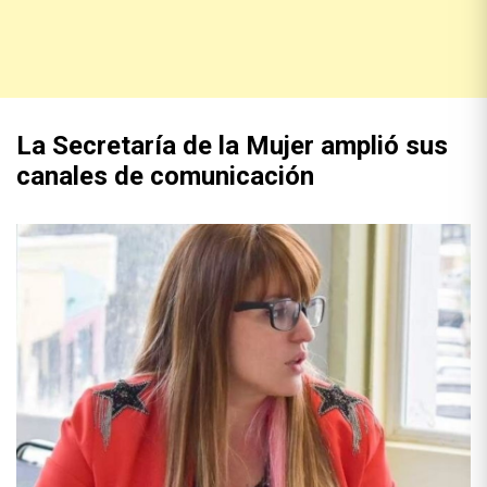
La Secretaría de la Mujer amplió sus
canales de comunicación