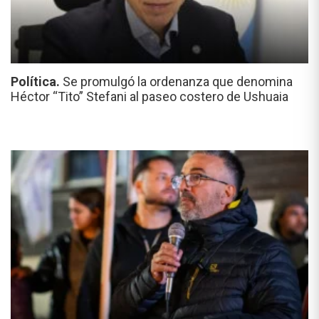
Política.
Se promulgó la ordenanza que denomina
Héctor “Tito” Stefani al paseo costero de Ushuaia