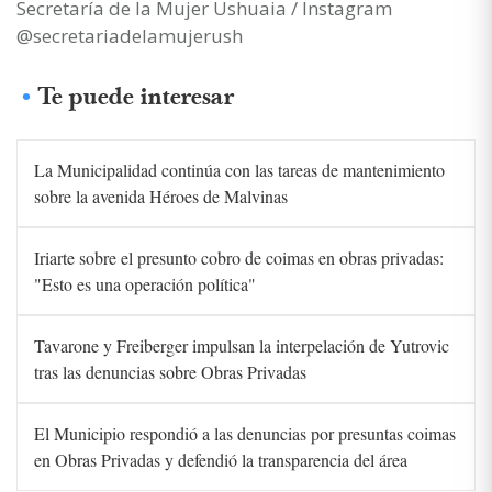
Secretaría de la Mujer Ushuaia / Instagram
@secretariadelamujerush
Te puede interesar
La Municipalidad continúa con las tareas de mantenimiento
sobre la avenida Héroes de Malvinas
Iriarte sobre el presunto cobro de coimas en obras privadas:
"Esto es una operación política"
Tavarone y Freiberger impulsan la interpelación de Yutrovic
tras las denuncias sobre Obras Privadas
El Municipio respondió a las denuncias por presuntas coimas
en Obras Privadas y defendió la transparencia del área