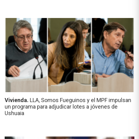
Vivienda.
LLA, Somos Fueguinos y el MPF impulsan
un programa para adjudicar lotes a jóvenes de
Ushuaia