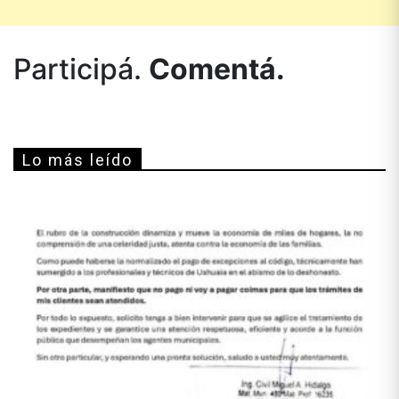
Participá.
Comentá.
Lo más leído