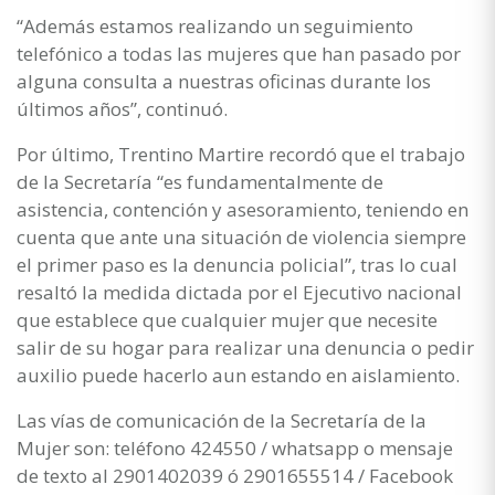
“Además estamos realizando un seguimiento
telefónico a todas las mujeres que han pasado por
alguna consulta a nuestras oficinas durante los
últimos años”, continuó.
Por último, Trentino Martire recordó que el trabajo
de la Secretaría “es fundamentalmente de
asistencia, contención y asesoramiento, teniendo en
cuenta que ante una situación de violencia siempre
el primer paso es la denuncia policial”, tras lo cual
resaltó la medida dictada por el Ejecutivo nacional
que establece que cualquier mujer que necesite
salir de su hogar para realizar una denuncia o pedir
auxilio puede hacerlo aun estando en aislamiento.
Las vías de comunicación de la Secretaría de la
Mujer son: teléfono 424550 / whatsapp o mensaje
de texto al 2901402039 ó 2901655514 / Facebook