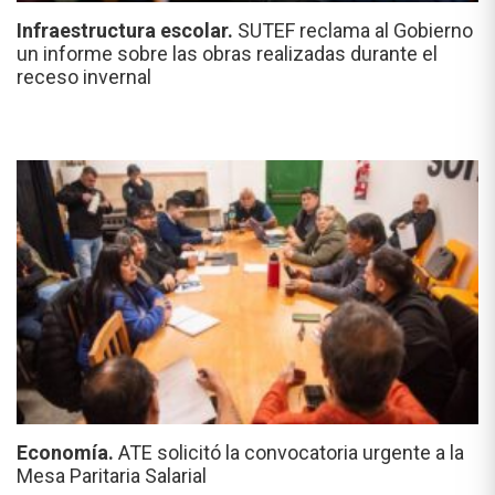
Infraestructura escolar.
SUTEF reclama al Gobierno
un informe sobre las obras realizadas durante el
receso invernal
Economía.
ATE solicitó la convocatoria urgente a la
Mesa Paritaria Salarial