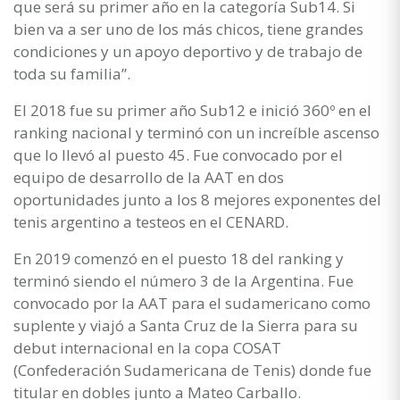
que será su primer año en la categoría Sub14. Si
bien va a ser uno de los más chicos, tiene grandes
condiciones y un apoyo deportivo y de trabajo de
toda su familia”.
El 2018 fue su primer año Sub12 e inició 360º en el
ranking nacional y terminó con un increíble ascenso
que lo llevó al puesto 45. Fue convocado por el
equipo de desarrollo de la AAT en dos
oportunidades junto a los 8 mejores exponentes del
tenis argentino a testeos en el CENARD.
En 2019 comenzó en el puesto 18 del ranking y
terminó siendo el número 3 de la Argentina. Fue
convocado por la AAT para el sudamericano como
suplente y viajó a Santa Cruz de la Sierra para su
debut internacional en la copa COSAT
(Confederación Sudamericana de Tenis) donde fue
titular en dobles junto a Mateo Carballo.