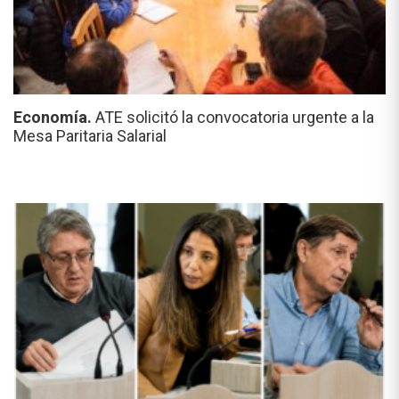
Economía.
ATE solicitó la convocatoria urgente a la
Mesa Paritaria Salarial