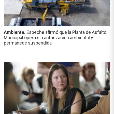
Ambiente.
Espeche afirmó que la Planta de Asfalto
Municipal operó sin autorización ambiental y
permanece suspendida