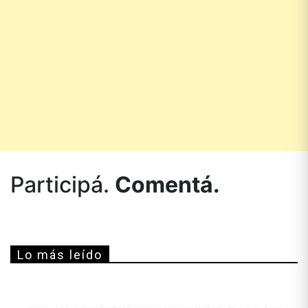
Participá.
Comentá.
Lo más leído