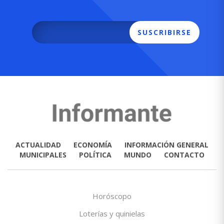
SUSCRIBIRSE
ACTUALIDAD
ECONOMÍA
INFORMACIÓN GENERAL
MUNICIPALES
POLÍTICA
MUNDO
CONTACTO
Horóscopo
Loterías y quinielas