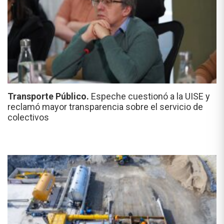
Transporte Público.
Espeche cuestionó a la UISE y
reclamó mayor transparencia sobre el servicio de
colectivos