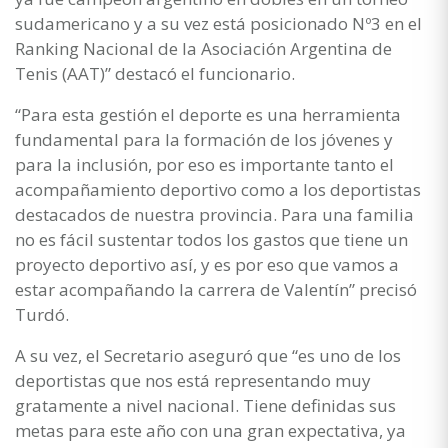
sudamericano y a su vez está posicionado Nº3 en el
Ranking Nacional de la Asociación Argentina de
Tenis (AAT)” destacó el funcionario.
“Para esta gestión el deporte es una herramienta
fundamental para la formación de los jóvenes y
para la inclusión, por eso es importante tanto el
acompañamiento deportivo como a los deportistas
destacados de nuestra provincia. Para una familia
no es fácil sustentar todos los gastos que tiene un
proyecto deportivo así, y es por eso que vamos a
estar acompañando la carrera de Valentín” precisó
Turdó.
A su vez, el Secretario aseguró que “es uno de los
deportistas que nos está representando muy
gratamente a nivel nacional. Tiene definidas sus
metas para este año con una gran expectativa, ya