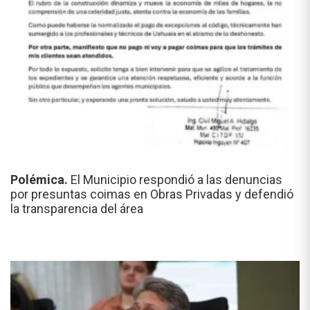
Polémica.
El Municipio respondió a las denuncias
por presuntas coimas en Obras Privadas y defendió
la transparencia del área