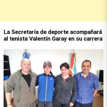
La Secretaría de deporte acompañará
al tenista Valentín Garay en su carrera