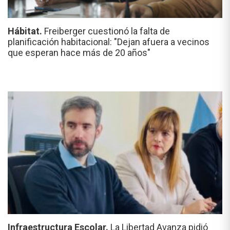
Hábitat.
Freiberger cuestionó la falta de
planificación habitacional: "Dejan afuera a vecinos
que esperan hace más de 20 años"
Infraestructura Escolar.
La Libertad Avanza pidió