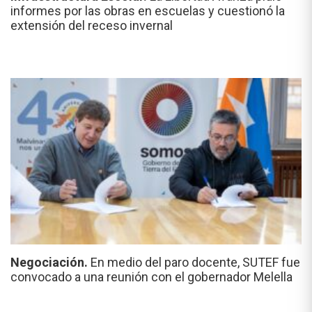
informes por las obras en escuelas y cuestionó la
extensión del receso invernal
Negociación.
En medio del paro docente, SUTEF fue
convocado a una reunión con el gobernador Melella