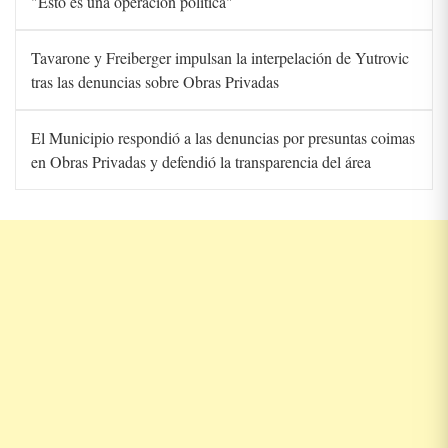
"Esto es una operación política"
Tavarone y Freiberger impulsan la interpelación de Yutrovic
tras las denuncias sobre Obras Privadas
El Municipio respondió a las denuncias por presuntas coimas
en Obras Privadas y defendió la transparencia del área