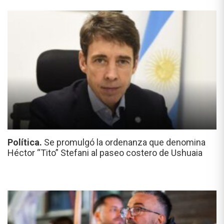
Política.
Se promulgó la ordenanza que denomina
Héctor “Tito” Stefani al paseo costero de Ushuaia