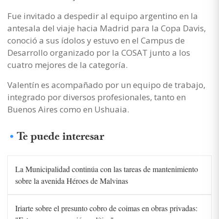
Fue invitado a despedir al equipo argentino en la
antesala del viaje hacia Madrid para la Copa Davis,
conoció a sus ídolos y estuvo en el Campus de
Desarrollo organizado por la COSAT junto a los
cuatro mejores de la categoría.
Valentín es acompañado por un equipo de trabajo,
integrado por diversos profesionales, tanto en
Buenos Aires como en Ushuaia.
Te puede interesar
La Municipalidad continúa con las tareas de mantenimiento
sobre la avenida Héroes de Malvinas
Iriarte sobre el presunto cobro de coimas en obras privadas: