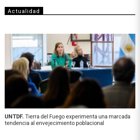
Actualidad
UNTDF.
Tierra del Fuego experimenta una marcada
tendencia al envejecimiento poblacional