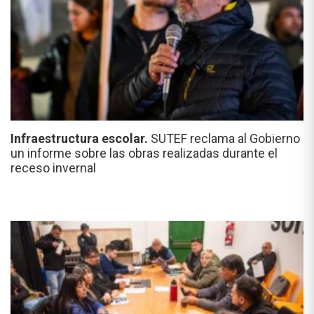
Infraestructura escolar.
SUTEF reclama al Gobierno
un informe sobre las obras realizadas durante el
receso invernal