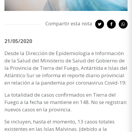
Compartir esta nota
21/05/2020
Desde la Dirección de Epidemiología e Información
de la Salud del Ministerio de Salud del Gobierno de
la Provincia de Tierra del Fuego, Antártida e Islas del
Atlántico Sur se informa el reporte diario provincial
en relación a la pandemia por coronavirus Covid-19:
La totalidad de casos confirmados en Tierra del
Fuego a la fecha se mantiene en 148. No se registran
nuevos casos en la provincia.
Se incluyen, hasta el momento, 13 casos totales
existentes en las Islas Malvinas. (debido a la