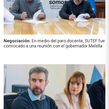
Negociación.
En medio del paro docente, SUTEF fue
convocado a una reunión con el gobernador Melella