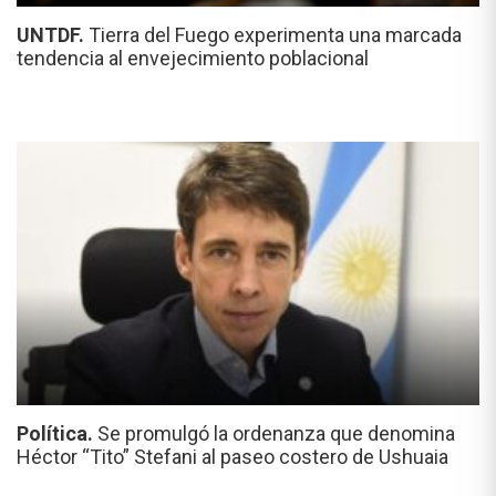
UNTDF.
Tierra del Fuego experimenta una marcada
tendencia al envejecimiento poblacional
Política.
Se promulgó la ordenanza que denomina
Héctor “Tito” Stefani al paseo costero de Ushuaia