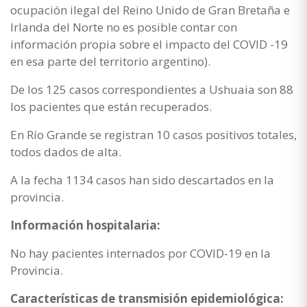
ocupación ilegal del Reino Unido de Gran Bretaña e
Irlanda del Norte no es posible contar con
información propia sobre el impacto del COVID -19
en esa parte del territorio argentino).
De los 125 casos correspondientes a Ushuaia son 88
los pacientes que están recuperados.
En Río Grande se registran 10 casos positivos totales,
todos dados de alta.
A la fecha 1134 casos han sido descartados en la
provincia.
Información hospitalaria:
No hay pacientes internados por COVID-19 en la
Provincia.
Características de transmisión epidemiológica: