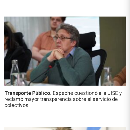
Transporte Público.
Espeche cuestionó a la UISE y
reclamó mayor transparencia sobre el servicio de
colectivos