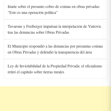
Iriarte sobre el presunto cobro de coimas en obras privadas:
"Esto es una operación política"
Tavarone y Freiberger impulsan la interpelación de Yutrovic
tras las denuncias sobre Obras Privadas
El Municipio respondió a las denuncias por presuntas coimas
en Obras Privadas y defendió la transparencia del área
Ley de Inviolabilidad de la Propiedad Privada: el oficialismo
retiró el capítulo sobre tierras rurales