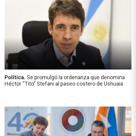
Política.
Se promulgó la ordenanza que denomina
Héctor “Tito” Stefani al paseo costero de Ushuaia