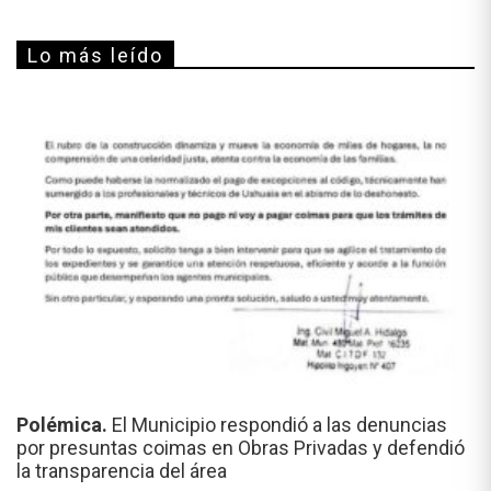
Lo más leído
Polémica.
El Municipio respondió a las denuncias
por presuntas coimas en Obras Privadas y defendió
la transparencia del área