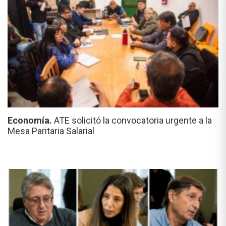
Economía.
ATE solicitó la convocatoria urgente a la
Mesa Paritaria Salarial