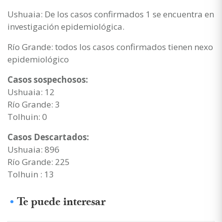
Ushuaia: De los casos confirmados 1 se encuentra en
investigación epidemiológica.
Río Grande: todos los casos confirmados tienen nexo
epidemiológico
Casos sospechosos:
Ushuaia: 12
Río Grande: 3
Tolhuin: 0
Casos Descartados:
Ushuaia: 896
Río Grande: 225
Tolhuin : 13
Te puede interesar