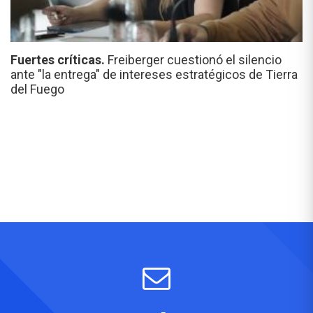
Fuertes críticas.
Freiberger cuestionó el silencio
ante "la entrega" de intereses estratégicos de Tierra
del Fuego