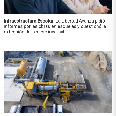
Infraestructura Escolar.
La Libertad Avanza pidió
informes por las obras en escuelas y cuestionó la
extensión del receso invernal