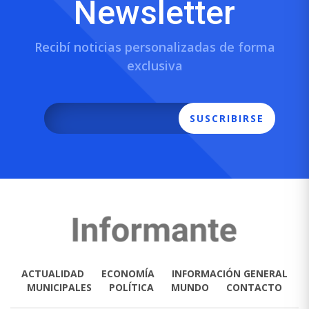
Newsletter
Recibí noticias personalizadas de forma
exclusiva
SUSCRIBIRSE
ACTUALIDAD
ECONOMÍA
INFORMACIÓN GENERAL
MUNICIPALES
POLÍTICA
MUNDO
CONTACTO