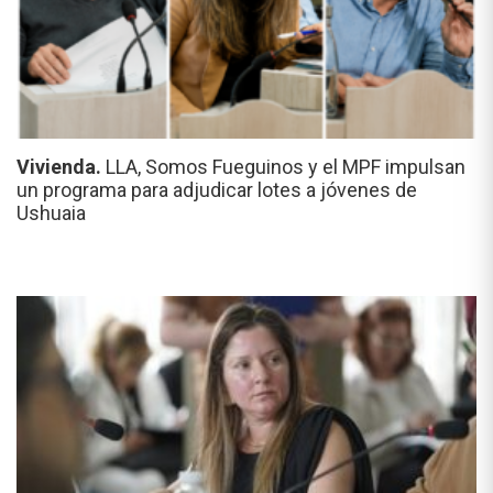
Vivienda.
LLA, Somos Fueguinos y el MPF impulsan
un programa para adjudicar lotes a jóvenes de
Ushuaia