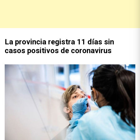
La provincia registra 11 días sin
casos positivos de coronavirus