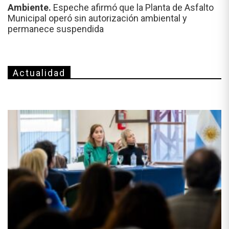
Ambiente.
Espeche afirmó que la Planta de Asfalto
Municipal operó sin autorización ambiental y
permanece suspendida
Actualidad