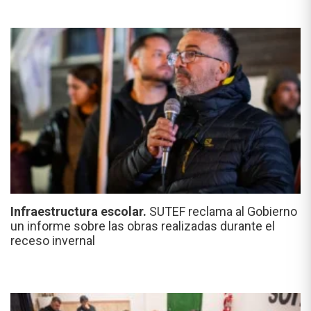
Infraestructura escolar.
SUTEF reclama al Gobierno
un informe sobre las obras realizadas durante el
receso invernal