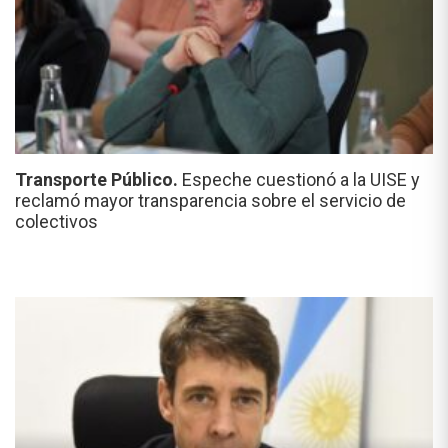
Transporte Público.
Espeche cuestionó a la UISE y
reclamó mayor transparencia sobre el servicio de
colectivos