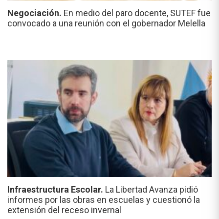
Negociación.
En medio del paro docente, SUTEF fue
convocado a una reunión con el gobernador Melella
Infraestructura Escolar.
La Libertad Avanza pidió
informes por las obras en escuelas y cuestionó la
extensión del receso invernal