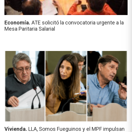
Economía.
ATE solicitó la convocatoria urgente a la
Mesa Paritaria Salarial
Vivienda.
LLA, Somos Fueguinos y el MPF impulsan