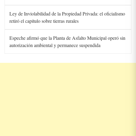
Ley de Inviolabilidad de la Propiedad Privada: el oficialismo
retiró el capítulo sobre tierras rurales
Espeche afirmó que la Planta de Asfalto Municipal operó sin
autorización ambiental y permanece suspendida