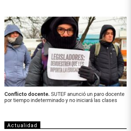
Conflicto docente.
SUTEF anunció un paro docente
por tiempo indeterminado y no iniciará las clases
Actualidad