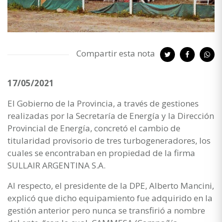
Compartir esta nota
17/05/2021
El Gobierno de la Provincia, a través de gestiones
realizadas por la Secretaría de Energía y la Dirección
Provincial de Energía, concretó el cambio de
titularidad provisorio de tres turbogeneradores, los
cuales se encontraban en propiedad de la firma
SULLAIR ARGENTINA S.A.
Al respecto, el presidente de la DPE, Alberto Mancini,
explicó que dicho equipamiento fue adquirido en la
gestión anterior pero nunca se transfirió a nombre