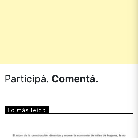
Participá.
Comentá.
Lo más leído