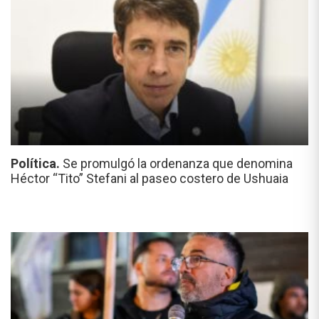
Política.
Se promulgó la ordenanza que denomina
Héctor “Tito” Stefani al paseo costero de Ushuaia