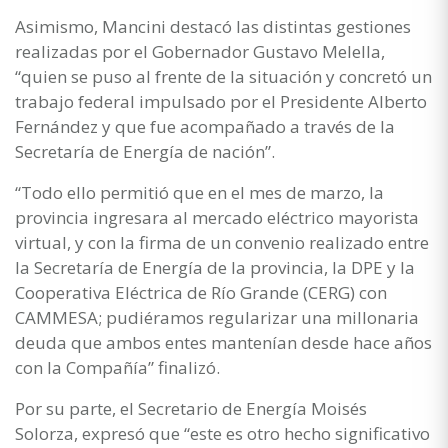
Asimismo, Mancini destacó las distintas gestiones
realizadas por el Gobernador Gustavo Melella,
“quien se puso al frente de la situación y concretó un
trabajo federal impulsado por el Presidente Alberto
Fernández y que fue acompañado a través de la
Secretaría de Energía de nación”.
“Todo ello permitió que en el mes de marzo, la
provincia ingresara al mercado eléctrico mayorista
virtual, y con la firma de un convenio realizado entre
la Secretaría de Energía de la provincia, la DPE y la
Cooperativa Eléctrica de Río Grande (CERG) con
CAMMESA; pudiéramos regularizar una millonaria
deuda que ambos entes mantenían desde hace años
con la Compañía” finalizó.
Por su parte, el Secretario de Energía Moisés
Solorza, expresó que “este es otro hecho significativo