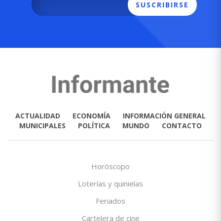
SUSCRIBIRSE
ACTUALIDAD
ECONOMÍA
INFORMACIÓN GENERAL
MUNICIPALES
POLÍTICA
MUNDO
CONTACTO
Horóscopo
Loterías y quinielas
Feriados
Cartelera de cine