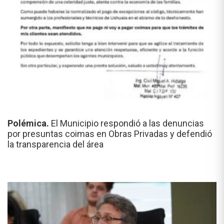
Polémica.
El Municipio respondió a las denuncias
por presuntas coimas en Obras Privadas y defendió
la transparencia del área