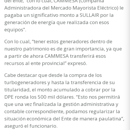
del ente, “con lo cual, CAMMESA (Compañía
Administradora del Mercado Mayorista Eléctrico) le
pagaba un significativo monto a SULLAIR por la
generación de energía que realizada con esos
equipos”.
Con lo cual, “tener estos generadores dentro de
nuestro patrimonio es de gran importancia, ya que
a partir de ahora CAMMESA transferirá esos
recursos al ente provincial” expresó.
Cabe destacar que desde la compra de los
turbogeneradores y hasta la transferencia de su
titularidad, el monto acumulado a cobrar por la
DPE ronda los 500 mil dólares. “Esto nos permitirá
que una vez finalizada la gestión administrativa y
contable correspondiente, podamos regularizar la
situación económica del Ente de manera paulatina”,
aseguró el funcionario.