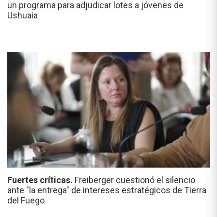
un programa para adjudicar lotes a jóvenes de
Ushuaia
Fuertes críticas.
Freiberger cuestionó el silencio
ante "la entrega" de intereses estratégicos de Tierra
del Fuego