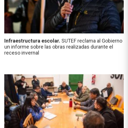
Infraestructura escolar.
SUTEF reclama al Gobierno
un informe sobre las obras realizadas durante el
receso invernal