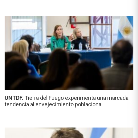
UNTDF.
Tierra del Fuego experimenta una marcada
tendencia al envejecimiento poblacional