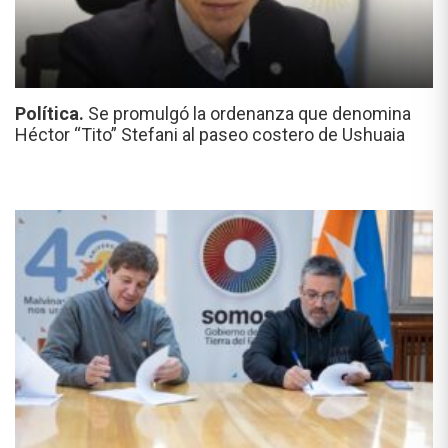
Política.
Se promulgó la ordenanza que denomina
Héctor “Tito” Stefani al paseo costero de Ushuaia