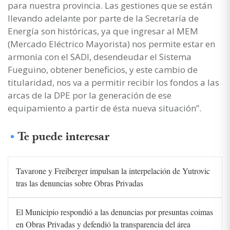
para nuestra provincia. Las gestiones que se están
llevando adelante por parte de la Secretaría de
Energía son históricas, ya que ingresar al MEM
(Mercado Eléctrico Mayorista) nos permite estar en
armonía con el SADI, desendeudar el Sistema
Fueguino, obtener beneficios, y este cambio de
titularidad, nos va a permitir recibir los fondos a las
arcas de la DPE por la generación de ese
equipamiento a partir de ésta nueva situación”.
Te puede interesar
Tavarone y Freiberger impulsan la interpelación de Yutrovic
tras las denuncias sobre Obras Privadas
El Municipio respondió a las denuncias por presuntas coimas
en Obras Privadas y defendió la transparencia del área