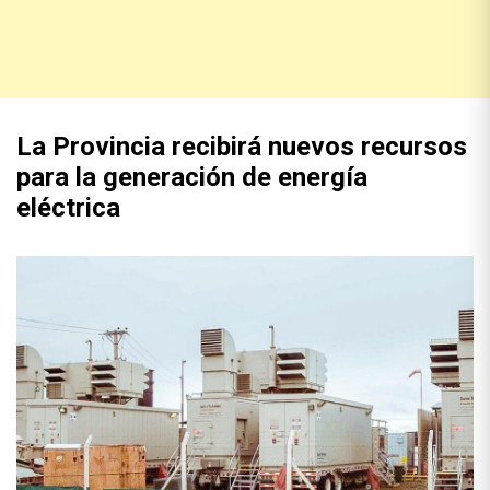
La Provincia recibirá nuevos recursos
para la generación de energía
eléctrica