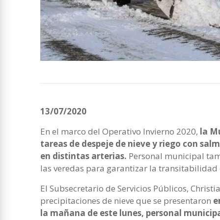
13/07/2020
En el marco del Operativo Invierno 2020,
la M
tareas de despeje de nieve y riego con sal
en distintas arterias.
Personal municipal ta
las veredas para garantizar la transitabilidad 
El Subsecretario de Servicios Públicos, Christia
precipitaciones de nieve que se presentaron
e
la mañana de este lunes, personal municipa