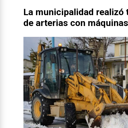
La municipalidad realizó 
de arterias con máquina