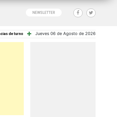
NEWSLETTER
Jueves 06 de Agosto de 2026
cias de turno