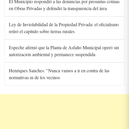
El Municipio respondió a las denuncias por presuntas coimas
en Obras Privadas y defendió la transparencia del área
Ley de Inviolabilidad de la Propiedad Privada: el oficialismo
retiró el capítulo sobre tierras rurales
Espeche afirmó que la Planta de Asfalto Municipal operó sin
autorización ambiental y permanece suspendida
Henriques Sanches: "Nunca vamos a ir en contra de las
normativas ni de los vecinos