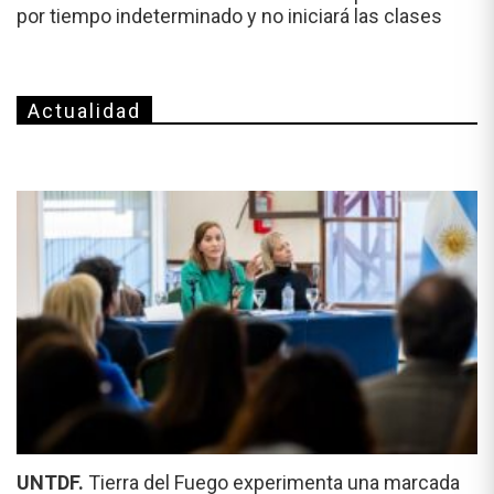
por tiempo indeterminado y no iniciará las clases
Actualidad
UNTDF.
Tierra del Fuego experimenta una marcada