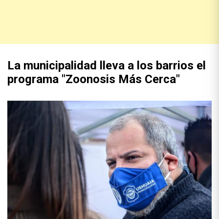
La municipalidad lleva a los barrios el
programa "Zoonosis Más Cerca"