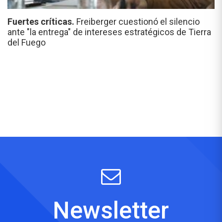
Fuertes críticas.
Freiberger cuestionó el silencio
ante "la entrega" de intereses estratégicos de Tierra
del Fuego
Newsletter