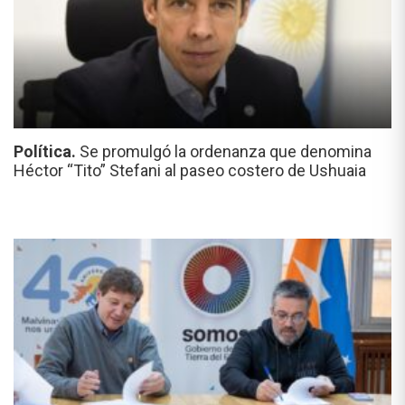
Política.
Se promulgó la ordenanza que denomina
Héctor “Tito” Stefani al paseo costero de Ushuaia