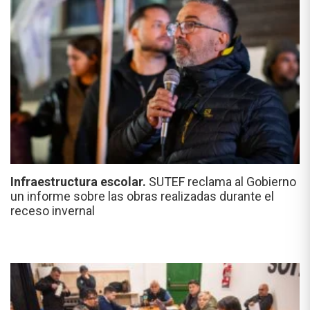
Infraestructura escolar.
SUTEF reclama al Gobierno
un informe sobre las obras realizadas durante el
receso invernal