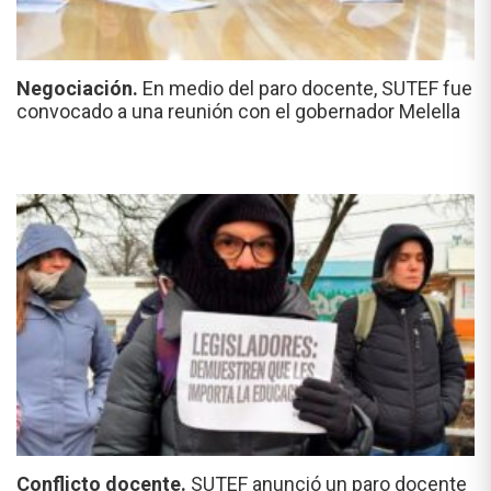
Negociación.
En medio del paro docente, SUTEF fue
convocado a una reunión con el gobernador Melella
Conflicto docente.
SUTEF anunció un paro docente