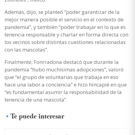
Además, dijo, se planteó “poder garantizar de la
mejor manera posible el servicio en el contexto de
pandemia”, y también “poder trabajar en lo que es
tenencia responsable y charlar en forma directa con
los vecinos sobre distintas cuestiones relacionadas
con las mascotas”.
Finalmente, Fonrradona destacó que durante la
pandemia “hubo muchísimas adopciones”, valoró
que “el grupo de voluntarias que trabaja en eso
hace una labor a conciencia” e hizo hincapié en que
“es fundamental asumir la responsabilidad de la
tenencia de una mascota”.
Te puede interesar