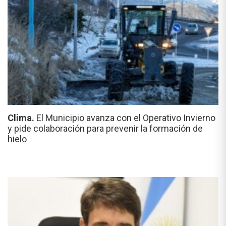
Clima.
El Municipio avanza con el Operativo Invierno
y pide colaboración para prevenir la formación de
hielo