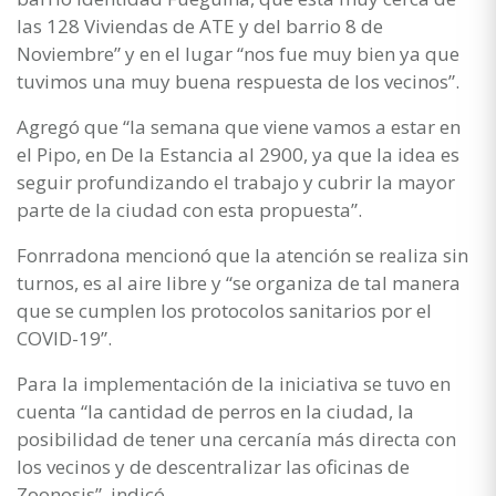
las 128 Viviendas de ATE y del barrio 8 de
Noviembre” y en el lugar “nos fue muy bien ya que
tuvimos una muy buena respuesta de los vecinos”.
Agregó que “la semana que viene vamos a estar en
el Pipo, en De la Estancia al 2900, ya que la idea es
seguir profundizando el trabajo y cubrir la mayor
parte de la ciudad con esta propuesta”.
Fonrradona mencionó que la atención se realiza sin
turnos, es al aire libre y “se organiza de tal manera
que se cumplen los protocolos sanitarios por el
COVID-19”.
Para la implementación de la iniciativa se tuvo en
cuenta “la cantidad de perros en la ciudad, la
posibilidad de tener una cercanía más directa con
los vecinos y de descentralizar las oficinas de
Zoonosis”, indicó.