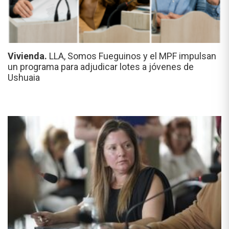
Vivienda.
LLA, Somos Fueguinos y el MPF impulsan
un programa para adjudicar lotes a jóvenes de
Ushuaia