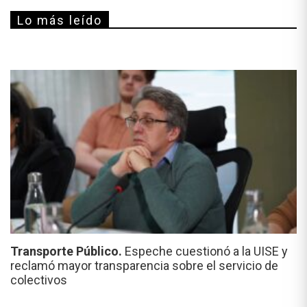
Lo más leído
Transporte Público.
Espeche cuestionó a la UISE y
reclamó mayor transparencia sobre el servicio de
colectivos