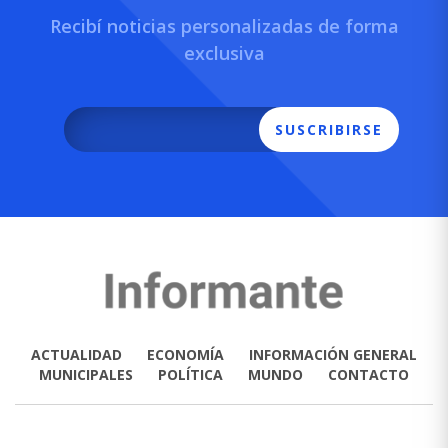
Recibí noticias personalizadas de forma
exclusiva
SUSCRIBIRSE
ACTUALIDAD
ECONOMÍA
INFORMACIÓN GENERAL
MUNICIPALES
POLÍTICA
MUNDO
CONTACTO