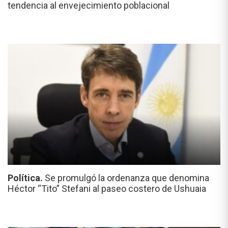
tendencia al envejecimiento poblacional
Política.
Se promulgó la ordenanza que denomina
Héctor “Tito” Stefani al paseo costero de Ushuaia