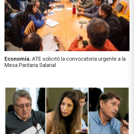
Economía.
ATE solicitó la convocatoria urgente a la
Mesa Paritaria Salarial