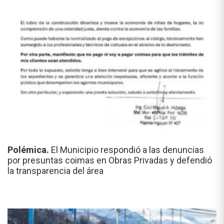
Polémica.
El Municipio respondió a las denuncias
por presuntas coimas en Obras Privadas y defendió
la transparencia del área