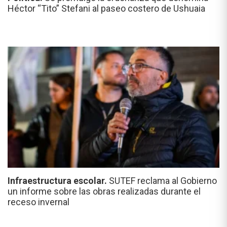
Héctor “Tito” Stefani al paseo costero de Ushuaia
Infraestructura escolar.
SUTEF reclama al Gobierno
un informe sobre las obras realizadas durante el
receso invernal