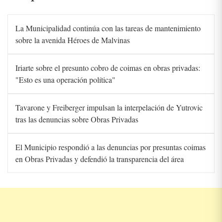
La Municipalidad continúa con las tareas de mantenimiento
sobre la avenida Héroes de Malvinas
Iriarte sobre el presunto cobro de coimas en obras privadas:
"Esto es una operación política"
Tavarone y Freiberger impulsan la interpelación de Yutrovic
tras las denuncias sobre Obras Privadas
El Municipio respondió a las denuncias por presuntas coimas
en Obras Privadas y defendió la transparencia del área