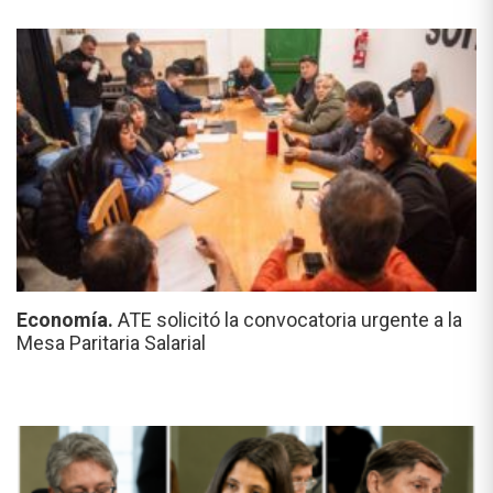
Economía.
ATE solicitó la convocatoria urgente a la
Mesa Paritaria Salarial