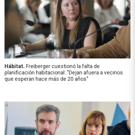
Hábitat.
Freiberger cuestionó la falta de
planificación habitacional: "Dejan afuera a vecinos
que esperan hace más de 20 años"