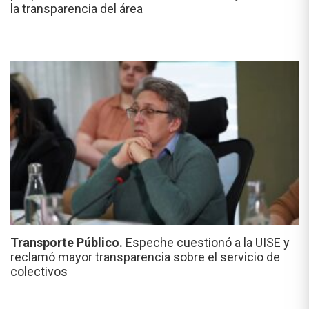
la transparencia del área
Transporte Público.
Espeche cuestionó a la UISE y
reclamó mayor transparencia sobre el servicio de
colectivos