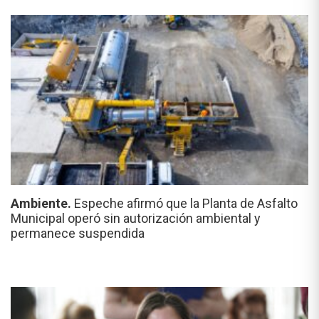
Ambiente.
Espeche afirmó que la Planta de Asfalto
Municipal operó sin autorización ambiental y
permanece suspendida