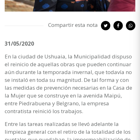
Compartir esta nota
31/05/2020
En la ciudad de Ushuaia, la Municipalidad dispuso
el reinicio de aquellas obras que pueden continuar
aún durante la temporada invernal, que todavía no
se instaló en toda su magnitud. De tal forma y con
las medidas de prevención necesarias en la Casa de
la Mujer que se construye en la avenida Maipú,
entre Piedrabuena y Belgrano, la empresa
contratista reinició los trabajos.
Entre las tareas realizadas se llevó adelante la
limpieza general con el retiro de la totalidad de los
puntales que quedaban, la impermeabilización de