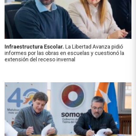
Infraestructura Escolar.
La Libertad Avanza pidió
informes por las obras en escuelas y cuestionó la
extensión del receso invernal