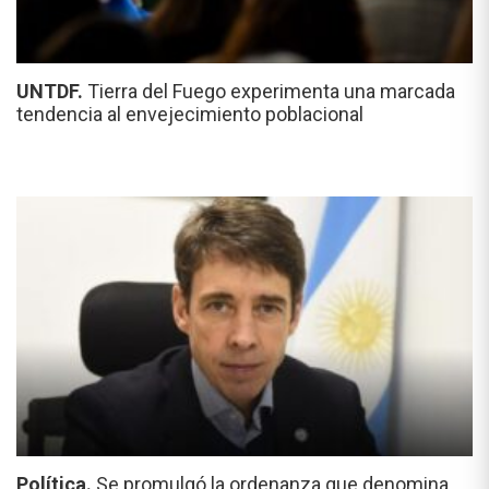
UNTDF.
Tierra del Fuego experimenta una marcada
tendencia al envejecimiento poblacional
Política.
Se promulgó la ordenanza que denomina