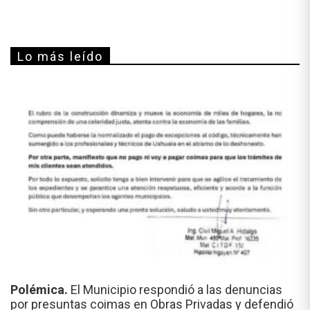
Lo más leído
Polémica.
El Municipio respondió a las denuncias
por presuntas coimas en Obras Privadas y defendió