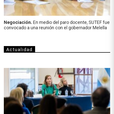
Negociación.
En medio del paro docente, SUTEF fue
convocado a una reunión con el gobernador Melella
Actualidad