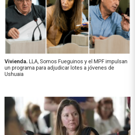
Vivienda.
LLA, Somos Fueguinos y el MPF impulsan
un programa para adjudicar lotes a jóvenes de
Ushuaia