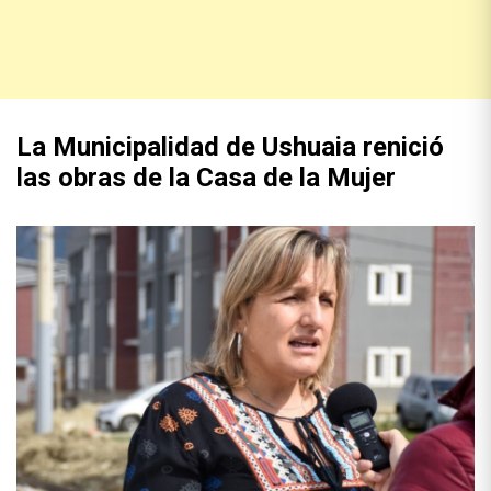
La Municipalidad de Ushuaia renició
las obras de la Casa de la Mujer