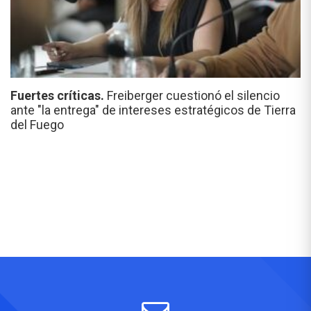
Fuertes críticas.
Freiberger cuestionó el silencio
ante "la entrega" de intereses estratégicos de Tierra
del Fuego