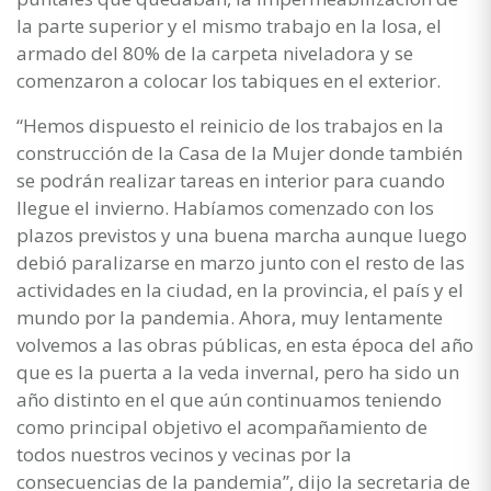
la parte superior y el mismo trabajo en la losa, el
armado del 80% de la carpeta niveladora y se
comenzaron a colocar los tabiques en el exterior.
“Hemos dispuesto el reinicio de los trabajos en la
construcción de la Casa de la Mujer donde también
se podrán realizar tareas en interior para cuando
llegue el invierno. Habíamos comenzado con los
plazos previstos y una buena marcha aunque luego
debió paralizarse en marzo junto con el resto de las
actividades en la ciudad, en la provincia, el país y el
mundo por la pandemia. Ahora, muy lentamente
volvemos a las obras públicas, en esta época del año
que es la puerta a la veda invernal, pero ha sido un
año distinto en el que aún continuamos teniendo
como principal objetivo el acompañamiento de
todos nuestros vecinos y vecinas por la
consecuencias de la pandemia”, dijo la secretaria de