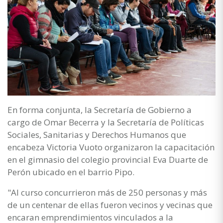
En forma conjunta, la Secretaría de Gobierno a
cargo de Omar Becerra y la Secretaría de Políticas
Sociales, Sanitarias y Derechos Humanos que
encabeza Victoria Vuoto organizaron la capacitación
en el gimnasio del colegio provincial Eva Duarte de
Perón ubicado en el barrio Pipo.
"Al curso concurrieron más de 250 personas y más
de un centenar de ellas fueron vecinos y vecinas que
encaran emprendimientos vinculados a la