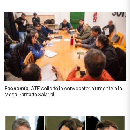
Economía.
ATE solicitó la convocatoria urgente a la
Mesa Paritaria Salarial