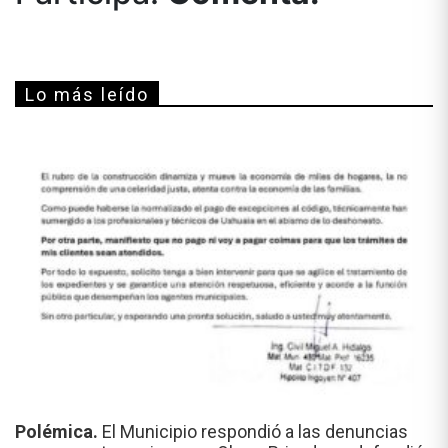
Lo más leído
Polémica.
El Municipio respondió a las denuncias