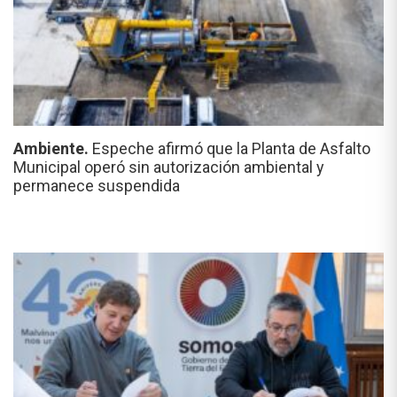
Ambiente.
Espeche afirmó que la Planta de Asfalto
Municipal operó sin autorización ambiental y
permanece suspendida