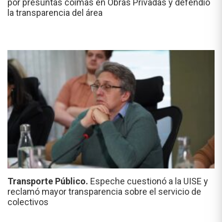
por presuntas coimas en Obras Privadas y defendió
la transparencia del área
Transporte Público.
Espeche cuestionó a la UISE y
reclamó mayor transparencia sobre el servicio de
colectivos