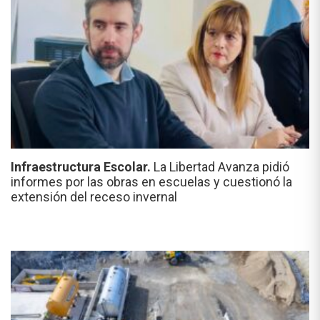
Infraestructura Escolar.
La Libertad Avanza pidió
informes por las obras en escuelas y cuestionó la
extensión del receso invernal