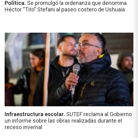
Política.
Se promulgó la ordenanza que denomina
Héctor “Tito” Stefani al paseo costero de Ushuaia
Infraestructura escolar.
SUTEF reclama al Gobierno
un informe sobre las obras realizadas durante el
receso invernal