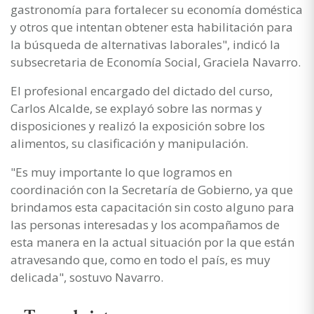
gastronomía para fortalecer su economía doméstica
y otros que intentan obtener esta habilitación para
la búsqueda de alternativas laborales", indicó la
subsecretaria de Economía Social, Graciela Navarro.
El profesional encargado del dictado del curso,
Carlos Alcalde, se explayó sobre las normas y
disposiciones y realizó la exposición sobre los
alimentos, su clasificación y manipulación.
"Es muy importante lo que logramos en
coordinación con la Secretaría de Gobierno, ya que
brindamos esta capacitación sin costo alguno para
las personas interesadas y los acompañamos de
esta manera en la actual situación por la que están
atravesando que, como en todo el país, es muy
delicada", sostuvo Navarro.