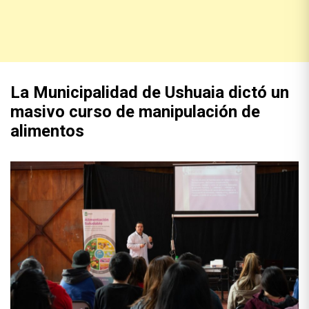
La Municipalidad de Ushuaia dictó un
masivo curso de manipulación de
alimentos