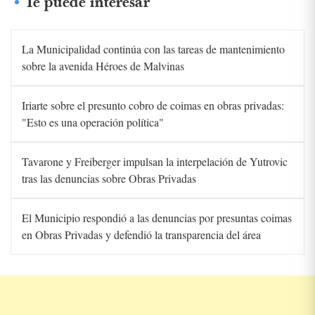
Te puede interesar
La Municipalidad continúa con las tareas de mantenimiento
sobre la avenida Héroes de Malvinas
Iriarte sobre el presunto cobro de coimas en obras privadas:
"Esto es una operación política"
Tavarone y Freiberger impulsan la interpelación de Yutrovic
tras las denuncias sobre Obras Privadas
El Municipio respondió a las denuncias por presuntas coimas
en Obras Privadas y defendió la transparencia del área