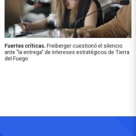
Fuertes críticas.
Freiberger cuestionó el silencio
ante "la entrega" de intereses estratégicos de Tierra
del Fuego