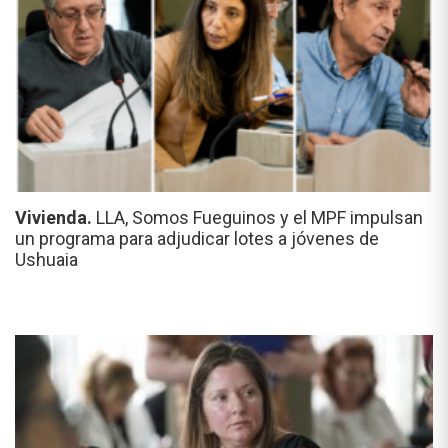
Vivienda.
LLA, Somos Fueguinos y el MPF impulsan
un programa para adjudicar lotes a jóvenes de
Ushuaia