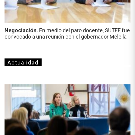
Negociación.
En medio del paro docente, SUTEF fue
convocado a una reunión con el gobernador Melella
Actualidad