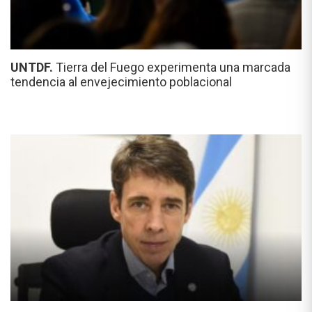
UNTDF.
Tierra del Fuego experimenta una marcada
tendencia al envejecimiento poblacional