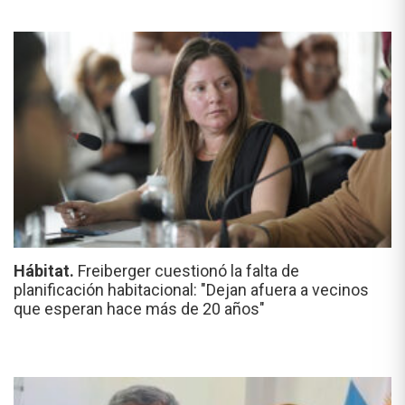
Hábitat.
Freiberger cuestionó la falta de
planificación habitacional: "Dejan afuera a vecinos
que esperan hace más de 20 años"