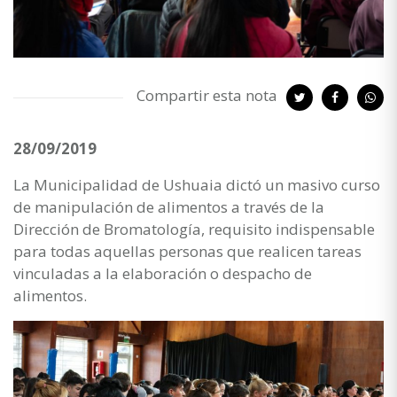
Compartir esta nota
28/09/2019
La Municipalidad de Ushuaia dictó un masivo curso
de manipulación de alimentos a través de la
Dirección de Bromatología, requisito indispensable
para todas aquellas personas que realicen tareas
vinculadas a la elaboración o despacho de
alimentos.