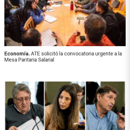
Economía.
ATE solicitó la convocatoria urgente a la
Mesa Paritaria Salarial