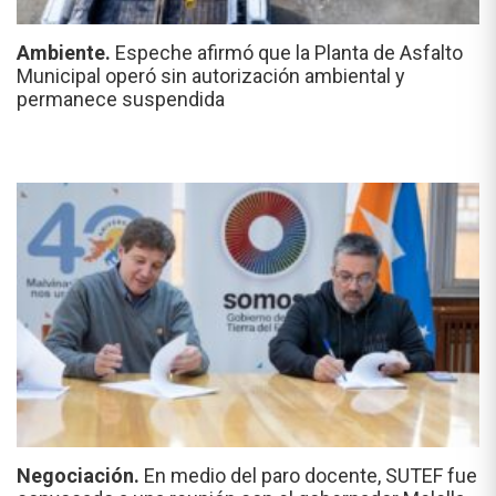
Ambiente.
Espeche afirmó que la Planta de Asfalto
Municipal operó sin autorización ambiental y
permanece suspendida
Negociación.
En medio del paro docente, SUTEF fue