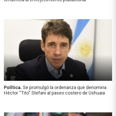
Política.
Se promulgó la ordenanza que denomina
Héctor “Tito” Stefani al paseo costero de Ushuaia