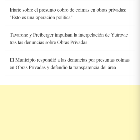
Iriarte sobre el presunto cobro de coimas en obras privadas:
"Esto es una operación política"
Tavarone y Freiberger impulsan la interpelación de Yutrovic
tras las denuncias sobre Obras Privadas
El Municipio respondió a las denuncias por presuntas coimas
en Obras Privadas y defendió la transparencia del área