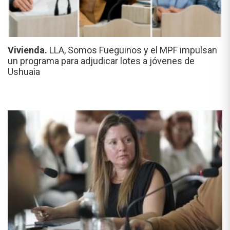
Vivienda.
LLA, Somos Fueguinos y el MPF impulsan
un programa para adjudicar lotes a jóvenes de
Ushuaia