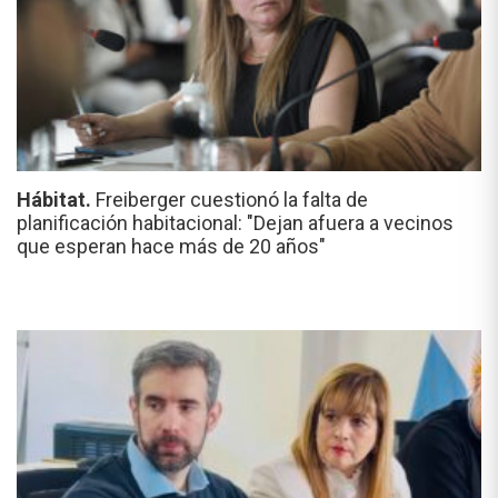
Hábitat.
Freiberger cuestionó la falta de
planificación habitacional: "Dejan afuera a vecinos
que esperan hace más de 20 años"