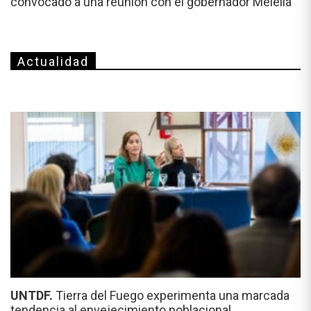
convocado a una reunión con el gobernador Melella
Actualidad
UNTDF.
Tierra del Fuego experimenta una marcada
tendencia al envejecimiento poblacional