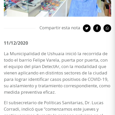
Compartir esta nota
11/12/2020
La Municipalidad de Ushuaia inició la recorrida de
todo el barrio Felipe Varela, puerta por puerta, con
el equipo del plan DetectAr, con la modalidad que
vienen aplicando en distintos sectores de la ciudad
para lograr identificar casos positivos de COVID-19,
su aislamiento y tratamiento correspondiente, como
medida preventiva eficaz.
El subsecretario de Políticas Sanitarias, Dr. Lucas
Corradi, indicó que “comenzamos este jueves y