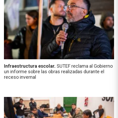
Infraestructura escolar.
SUTEF reclama al Gobierno
un informe sobre las obras realizadas durante el
receso invernal