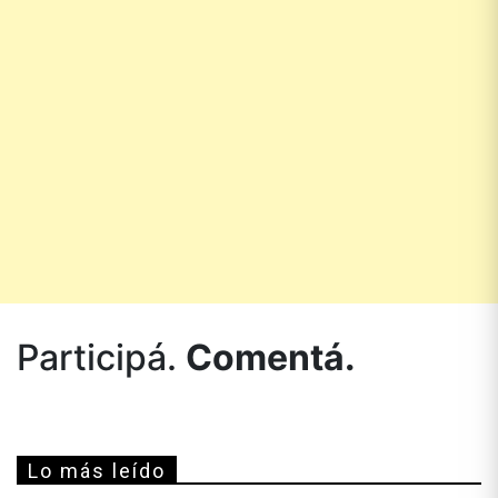
Participá.
Comentá.
Lo más leído