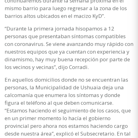
continuaremos durante la semana próxima en el
mismo barrio para luego regresar a la zona de los
barrios altos ubicados en el macizo KyD”.
“Durante la primera jornada hisopamos a 12
personas que presentaban síntomas compatibles
con coronavirus. Se viene avanzando muy rápido con
nuestros equipos que ya cuentan con experiencia y
dinamismo, hay muy buena recepción por parte de
los vecinos y vecinas”, dijo Corradi.
En aquellos domicilios donde no se encuentran las
personas, la Municipalidad de Ushuaia deja una
calcomanía que enumera los síntomas y donde
figura el teléfono al que deben comunicarse.
“Estamos haciendo el seguimiento de los casos, que
en un primer momento lo hacía el gobierno
provincial pero ahora nos estamos haciendo cargo
desde nuestra área”, explicó el Subsecretario. En tal