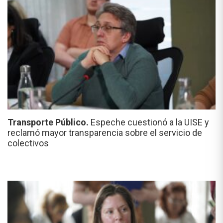
Transporte Público.
Espeche cuestionó a la UISE y
reclamó mayor transparencia sobre el servicio de
colectivos