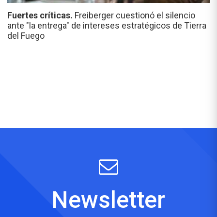
Fuertes críticas.
Freiberger cuestionó el silencio
ante "la entrega" de intereses estratégicos de Tierra
del Fuego
Newsletter