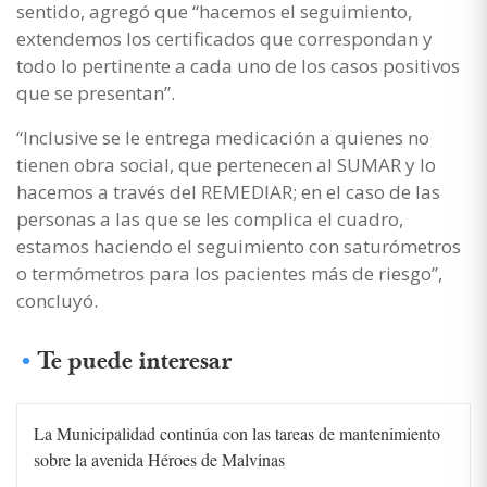
sentido, agregó que “hacemos el seguimiento,
extendemos los certificados que correspondan y
todo lo pertinente a cada uno de los casos positivos
que se presentan”.
“Inclusive se le entrega medicación a quienes no
tienen obra social, que pertenecen al SUMAR y lo
hacemos a través del REMEDIAR; en el caso de las
personas a las que se les complica el cuadro,
estamos haciendo el seguimiento con saturómetros
o termómetros para los pacientes más de riesgo”,
concluyó.
Te puede interesar
La Municipalidad continúa con las tareas de mantenimiento
sobre la avenida Héroes de Malvinas