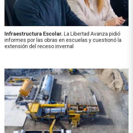
Infraestructura Escolar.
La Libertad Avanza pidió
informes por las obras en escuelas y cuestionó la
extensión del receso invernal