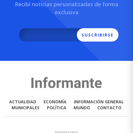
Recibí noticias personalizadas de forma
exclusiva
SUSCRIBIRSE
ACTUALIDAD
ECONOMÍA
INFORMACIÓN GENERAL
MUNICIPALES
POLÍTICA
MUNDO
CONTACTO
Horóscopo