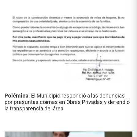
Polémica.
El Municipio respondió a las denuncias
por presuntas coimas en Obras Privadas y defendió
la transparencia del área