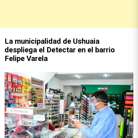
La municipalidad de Ushuaia
despliega el Detectar en el barrio
Felipe Varela