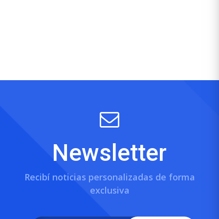
Newsletter
Recibí noticias personalizadas de forma
exclusiva