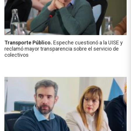
Transporte Público.
Espeche cuestionó a la UISE y
reclamó mayor transparencia sobre el servicio de
colectivos