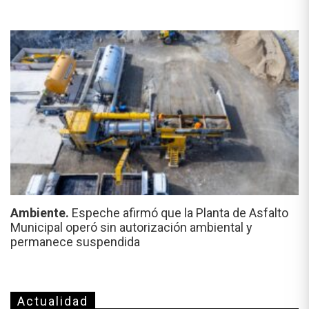
Ambiente.
Espeche afirmó que la Planta de Asfalto
Municipal operó sin autorización ambiental y
permanece suspendida
Actualidad