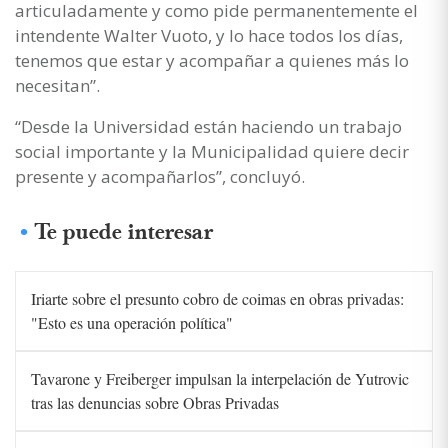
articuladamente y como pide permanentemente el
intendente Walter Vuoto, y lo hace todos los días,
tenemos que estar y acompañar a quienes más lo
necesitan”.
“Desde la Universidad están haciendo un trabajo
social importante y la Municipalidad quiere decir
presente y acompañarlos”, concluyó.
Te puede interesar
Iriarte sobre el presunto cobro de coimas en obras privadas:
"Esto es una operación política"
Tavarone y Freiberger impulsan la interpelación de Yutrovic
tras las denuncias sobre Obras Privadas