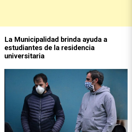
La Municipalidad brinda ayuda a
estudiantes de la residencia
universitaria