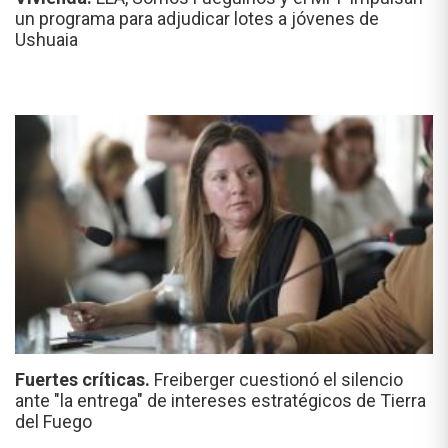
un programa para adjudicar lotes a jóvenes de
Ushuaia
Fuertes críticas.
Freiberger cuestionó el silencio
ante "la entrega" de intereses estratégicos de Tierra
del Fuego