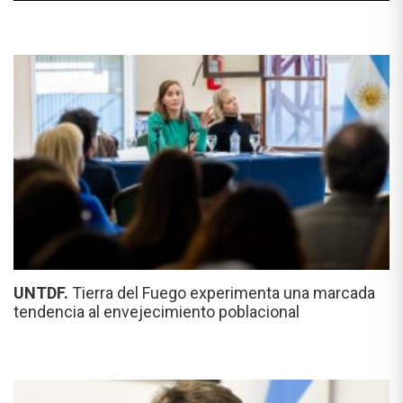
UNTDF.
Tierra del Fuego experimenta una marcada
tendencia al envejecimiento poblacional