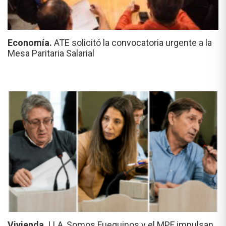
Economía.
ATE solicitó la convocatoria urgente a la
Mesa Paritaria Salarial
Vivienda.
LLA, Somos Fueguinos y el MPF impulsan