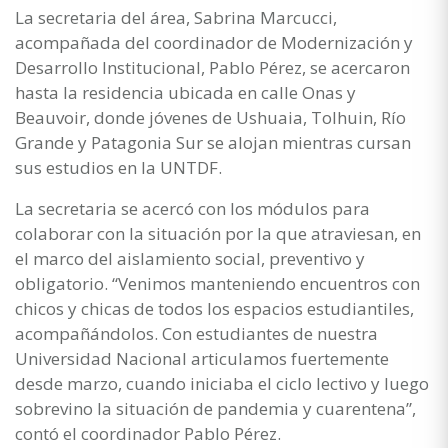
La secretaria del área, Sabrina Marcucci,
acompañada del coordinador de Modernización y
Desarrollo Institucional, Pablo Pérez, se acercaron
hasta la residencia ubicada en calle Onas y
Beauvoir, donde jóvenes de Ushuaia, Tolhuin, Río
Grande y Patagonia Sur se alojan mientras cursan
sus estudios en la UNTDF.
La secretaria se acercó con los módulos para
colaborar con la situación por la que atraviesan, en
el marco del aislamiento social, preventivo y
obligatorio. “Venimos manteniendo encuentros con
chicos y chicas de todos los espacios estudiantiles,
acompañándolos. Con estudiantes de nuestra
Universidad Nacional articulamos fuertemente
desde marzo, cuando iniciaba el ciclo lectivo y luego
sobrevino la situación de pandemia y cuarentena”,
contó el coordinador Pablo Pérez.