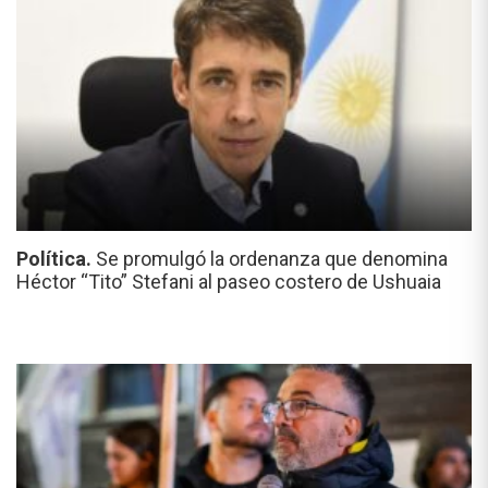
Política.
Se promulgó la ordenanza que denomina
Héctor “Tito” Stefani al paseo costero de Ushuaia