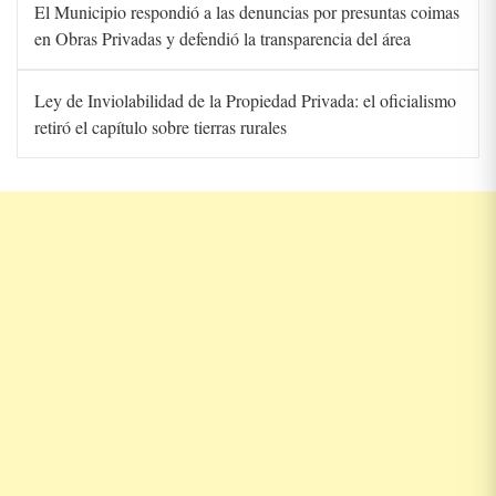
El Municipio respondió a las denuncias por presuntas coimas
en Obras Privadas y defendió la transparencia del área
Ley de Inviolabilidad de la Propiedad Privada: el oficialismo
retiró el capítulo sobre tierras rurales