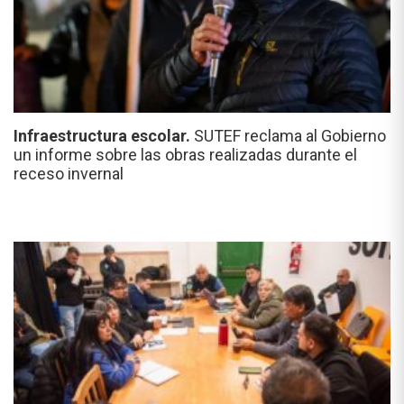
Infraestructura escolar.
SUTEF reclama al Gobierno
un informe sobre las obras realizadas durante el
receso invernal