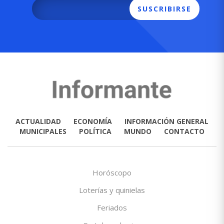
SUSCRIBIRSE
ACTUALIDAD
ECONOMÍA
INFORMACIÓN GENERAL
MUNICIPALES
POLÍTICA
MUNDO
CONTACTO
Horóscopo
Loterías y quinielas
Feriados