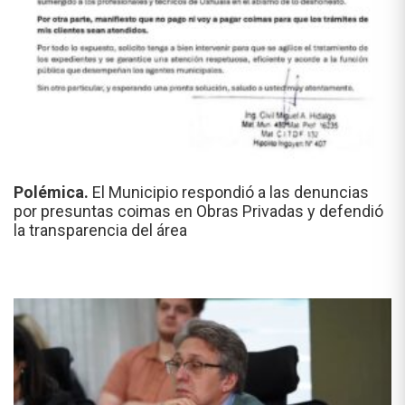
Polémica.
El Municipio respondió a las denuncias
por presuntas coimas en Obras Privadas y defendió
la transparencia del área