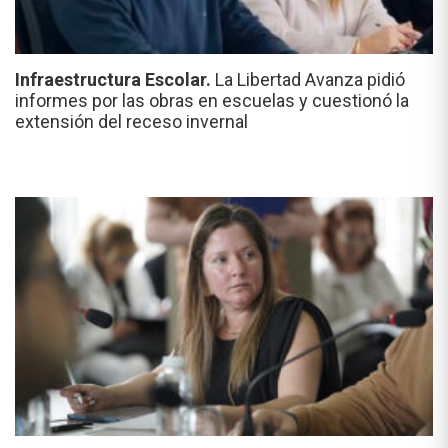
Infraestructura Escolar.
La Libertad Avanza pidió
informes por las obras en escuelas y cuestionó la
extensión del receso invernal