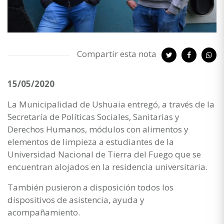
Compartir esta nota
15/05/2020
La Municipalidad de Ushuaia entregó, a través de la
Secretaría de Políticas Sociales, Sanitarias y
Derechos Humanos, módulos con alimentos y
elementos de limpieza a estudiantes de la
Universidad Nacional de Tierra del Fuego que se
encuentran alojados en la residencia universitaria.
También pusieron a disposición todos los
dispositivos de asistencia, ayuda y
acompañamiento.