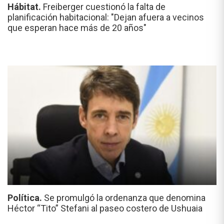
Hábitat.
Freiberger cuestionó la falta de
planificación habitacional: "Dejan afuera a vecinos
que esperan hace más de 20 años"
Política.
Se promulgó la ordenanza que denomina
Héctor “Tito” Stefani al paseo costero de Ushuaia