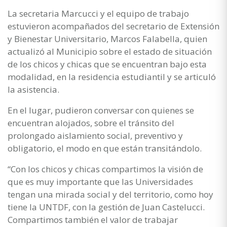
La secretaria Marcucci y el equipo de trabajo
estuvieron acompañados del secretario de Extensión
y Bienestar Universitario, Marcos Falabella, quien
actualizó al Municipio sobre el estado de situación
de los chicos y chicas que se encuentran bajo esta
modalidad, en la residencia estudiantil y se articuló
la asistencia.
En el lugar, pudieron conversar con quienes se
encuentran alojados, sobre el tránsito del
prolongado aislamiento social, preventivo y
obligatorio, el modo en que están transitándolo.
“Con los chicos y chicas compartimos la visión de
que es muy importante que las Universidades
tengan una mirada social y del territorio, como hoy
tiene la UNTDF, con la gestión de Juan Castelucci.
Compartimos también el valor de trabajar