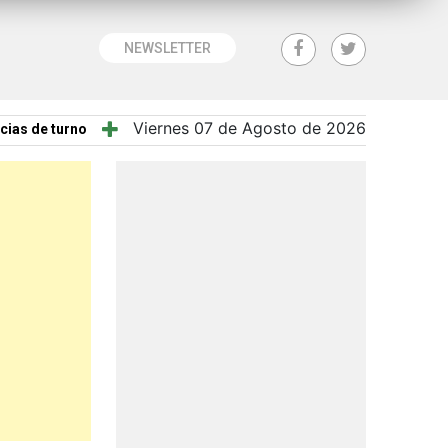
NEWSLETTER
Viernes 07 de Agosto de 2026
cias de turno