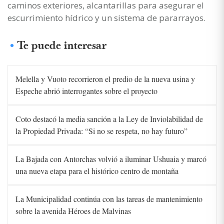
caminos exteriores, alcantarillas para asegurar el
escurrimiento hídrico y un sistema de pararrayos.
Te puede interesar
Melella y Vuoto recorrieron el predio de la nueva usina y
Espeche abrió interrogantes sobre el proyecto
Coto destacó la media sanción a la Ley de Inviolabilidad de
la Propiedad Privada: “Si no se respeta, no hay futuro”
La Bajada con Antorchas volvió a iluminar Ushuaia y marcó
una nueva etapa para el histórico centro de montaña
La Municipalidad continúa con las tareas de mantenimiento
sobre la avenida Héroes de Malvinas