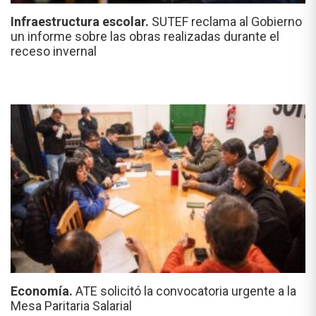
Infraestructura escolar.
SUTEF reclama al Gobierno
un informe sobre las obras realizadas durante el
receso invernal
Economía.
ATE solicitó la convocatoria urgente a la
Mesa Paritaria Salarial