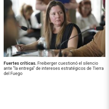
Fuertes críticas.
Freiberger cuestionó el silencio
ante "la entrega" de intereses estratégicos de Tierra
del Fuego