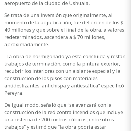
aeropuerto de la ciudad de Ushuaia.
Se trata de una inversión que originalmente, al
momento de la adjudicación, fue del orden de los $
40 millones y que sobre el final de la obra, a valores
redeterminados, ascenderá a $ 70 millones,
aproximadamente.
"La obra de hormigonado ya está concluida y restan
trabajos de terminación, como la pintura exterior,
recubrir los interiores con un aislante especial y la
construcción de los pisos con materiales
antideslizantes, antichispa y antiestática” especificó
Pereyra.
De igual modo, señaló que “se avanzará con la
construcción de la red contra incendios que incluye
una cisterna de 200 metros cúbicos, entre otros
trabajos” y estimó que “la obra podría estar