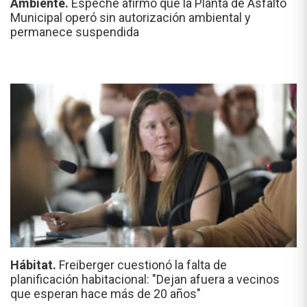
Ambiente.
Espeche afirmó que la Planta de Asfalto
Municipal operó sin autorización ambiental y
permanece suspendida
Hábitat.
Freiberger cuestionó la falta de
planificación habitacional: "Dejan afuera a vecinos
que esperan hace más de 20 años"