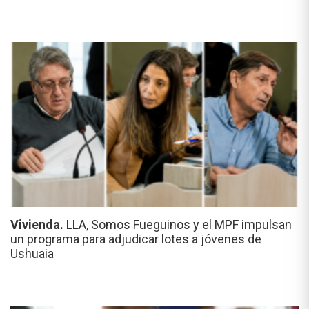
Vivienda.
LLA, Somos Fueguinos y el MPF impulsan
un programa para adjudicar lotes a jóvenes de
Ushuaia