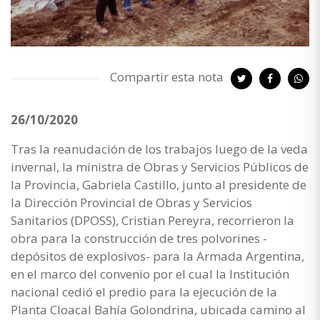
Compartir esta nota
26/10/2020
Tras la reanudación de los trabajos luego de la veda
invernal, la ministra de Obras y Servicios Públicos de
la Provincia, Gabriela Castillo, junto al presidente de
la Dirección Provincial de Obras y Servicios
Sanitarios (DPOSS), Cristian Pereyra, recorrieron la
obra para la construcción de tres polvorines -
depósitos de explosivos- para la Armada Argentina,
en el marco del convenio por el cual la Institución
nacional cedió el predio para la ejecución de la
Planta Cloacal Bahía Golondrina, ubicada camino al