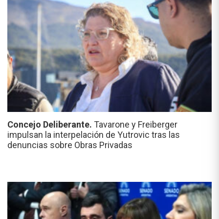
Concejo Deliberante.
Tavarone y Freiberger
impulsan la interpelación de Yutrovic tras las
denuncias sobre Obras Privadas