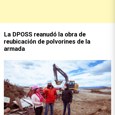
La DPOSS reanudó la obra de
reubicación de polvorines de la
armada