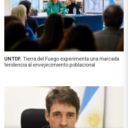
UNTDF.
Tierra del Fuego experimenta una marcada
tendencia al envejecimiento poblacional