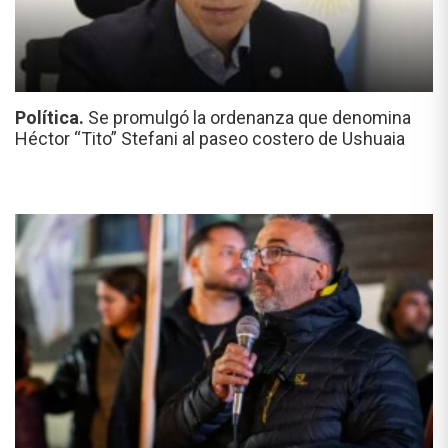
Política.
Se promulgó la ordenanza que denomina
Héctor “Tito” Stefani al paseo costero de Ushuaia