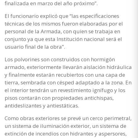
finalizada en marzo del año próximo”.
El funcionario explicó que “las especificaciones
técnicas de los mismos fueron elaboradas por el
personal de la Armada, con quien se trabaja en
conjunto ya que esta Institución nacional será el
usuario final de la obra”.
Los polvorines son construidos con hormigón
armado, exteriormente llevarán aislación hidráulica
y finalmente estarán recubiertos con una capa de
tierra, sembrada con césped adaptado a la zona. En
el interior tendrán un revestimiento ignífugo y los
pisos contarán con propiedades antichispas,
antideslizantes y antiestáticas.
Como obras exteriores se prevé un cerco perimetral,
un sistema de iluminación exterior, un sistema de
extinción de incendios con hidrantes y aspersores,