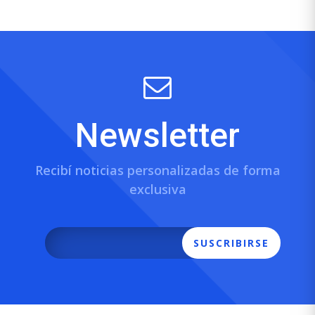
Newsletter
Recibí noticias personalizadas de forma
exclusiva
SUSCRIBIRSE