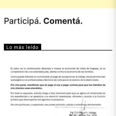
Participá.
Comentá.
Lo más leído