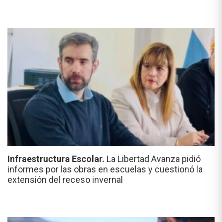
Infraestructura Escolar.
La Libertad Avanza pidió
informes por las obras en escuelas y cuestionó la
extensión del receso invernal