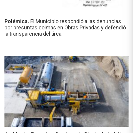
Polémica.
El Municipio respondió a las denuncias
por presuntas coimas en Obras Privadas y defendió
la transparencia del área