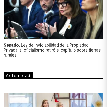
Senado.
Ley de Inviolabilidad de la Propiedad
Privada: el oficialismo retiró el capítulo sobre tierras
rurales
Actualidad