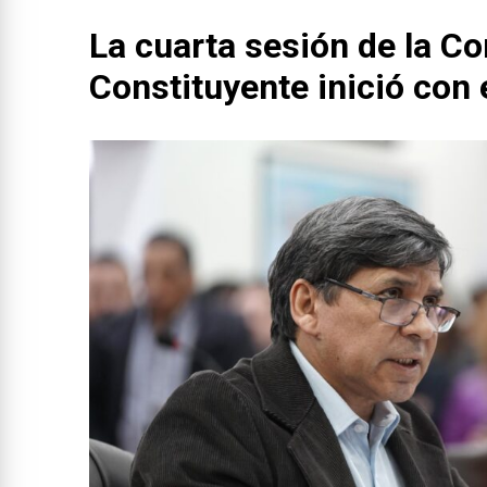
La cuarta sesión de la C
Constituyente inició con