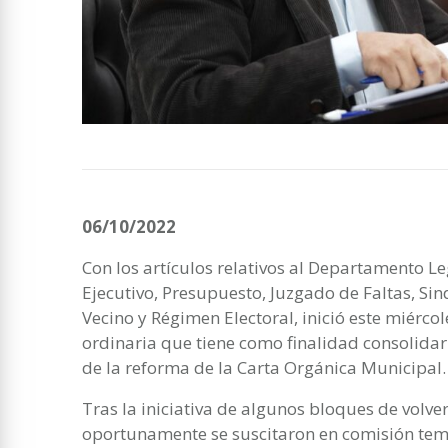
06/10/2022
Con los artículos relativos al Departamento L
Ejecutivo, Presupuesto, Juzgado de Faltas, Sin
Vecino y Régimen Electoral, inició este miércol
ordinaria que tiene como finalidad consolidar 
de la reforma de la Carta Orgánica Municipal.
Tras la iniciativa de algunos bloques de volver
oportunamente se suscitaron en comisión te