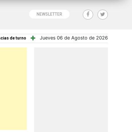
NEWSLETTER
Jueves 06 de Agosto de 2026
cias de turno