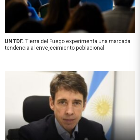
UNTDF.
Tierra del Fuego experimenta una marcada
tendencia al envejecimiento poblacional