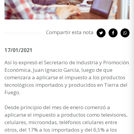
Compartir esta nota
17/01/2021
Así lo expresó el Secretario de Industria y Promoción
Económica, Juan Ignacio García, luego de que
comenzara a aplicarse el impuesto a los productos
tecnológicos importados y producidos en Tierra del
Fuego.
Desde principio del mes de enero comenzó a
aplicarse el impuesto a productos como televisores,
celulares, microondas, teléfonos celulares entre
otros, del 17% a los importados y del 6,5% a los