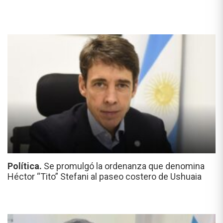
Política.
Se promulgó la ordenanza que denomina
Héctor “Tito” Stefani al paseo costero de Ushuaia