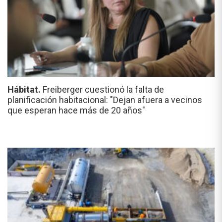
Hábitat.
Freiberger cuestionó la falta de
planificación habitacional: "Dejan afuera a vecinos
que esperan hace más de 20 años"