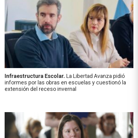
Infraestructura Escolar.
La Libertad Avanza pidió
informes por las obras en escuelas y cuestionó la
extensión del receso invernal