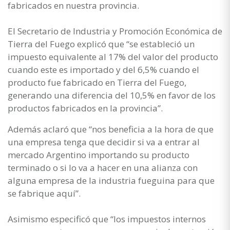
fabricados en nuestra provincia.
El Secretario de Industria y Promoción Económica de
Tierra del Fuego explicó que “se estableció un
impuesto equivalente al 17% del valor del producto
cuando este es importado y del 6,5% cuando el
producto fue fabricado en Tierra del Fuego,
generando una diferencia del 10,5% en favor de los
productos fabricados en la provincia”.
Además aclaró que “nos beneficia a la hora de que
una empresa tenga que decidir si va a entrar al
mercado Argentino importando su producto
terminado o si lo va a hacer en una alianza con
alguna empresa de la industria fueguina para que
se fabrique aquí”.
Asimismo especificó que “los impuestos internos