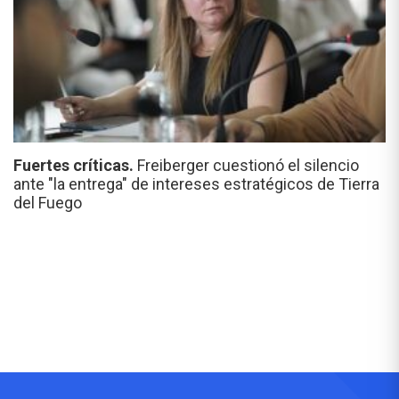
Fuertes críticas.
Freiberger cuestionó el silencio
ante "la entrega" de intereses estratégicos de Tierra
del Fuego