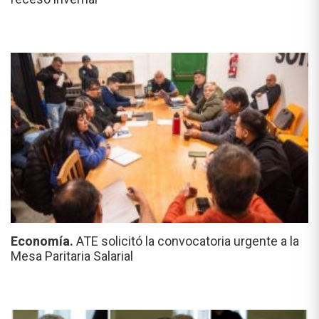
Economía.
ATE solicitó la convocatoria urgente a la
Mesa Paritaria Salarial