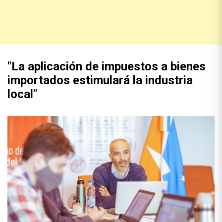
"La aplicación de impuestos a bienes
importados estimulará la industria
local"