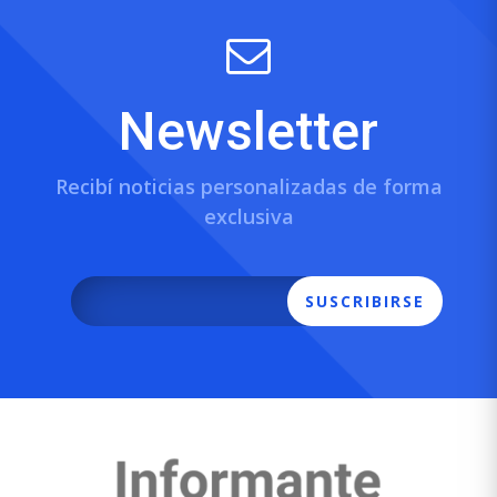
Newsletter
Recibí noticias personalizadas de forma
exclusiva
SUSCRIBIRSE