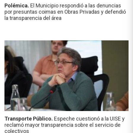
Polémica.
El Municipio respondió a las denuncias
por presuntas coimas en Obras Privadas y defendió
la transparencia del área
Transporte Público.
Espeche cuestionó a la UISE y
reclamó mayor transparencia sobre el servicio de
colectivos