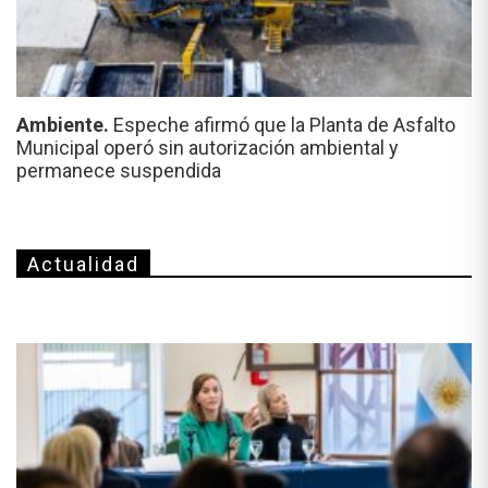
Ambiente.
Espeche afirmó que la Planta de Asfalto
Municipal operó sin autorización ambiental y
permanece suspendida
Actualidad