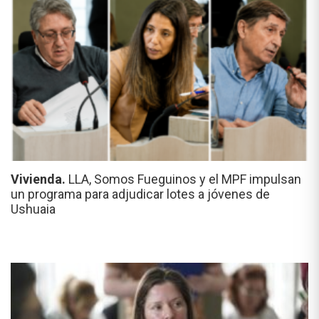
Vivienda.
LLA, Somos Fueguinos y el MPF impulsan
un programa para adjudicar lotes a jóvenes de
Ushuaia