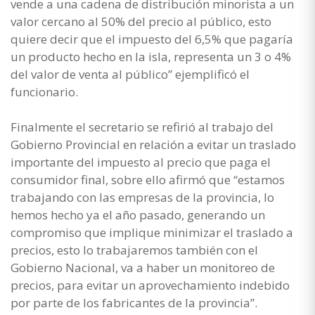
vende a una cadena de distribución minorista a un
valor cercano al 50% del precio al público, esto
quiere decir que el impuesto del 6,5% que pagaría
un producto hecho en la isla, representa un 3 o 4%
del valor de venta al público” ejemplificó el
funcionario.
Finalmente el secretario se refirió al trabajo del
Gobierno Provincial en relación a evitar un traslado
importante del impuesto al precio que paga el
consumidor final, sobre ello afirmó que “estamos
trabajando con las empresas de la provincia, lo
hemos hecho ya el año pasado, generando un
compromiso que implique minimizar el traslado a
precios, esto lo trabajaremos también con el
Gobierno Nacional, va a haber un monitoreo de
precios, para evitar un aprovechamiento indebido
por parte de los fabricantes de la provincia”.