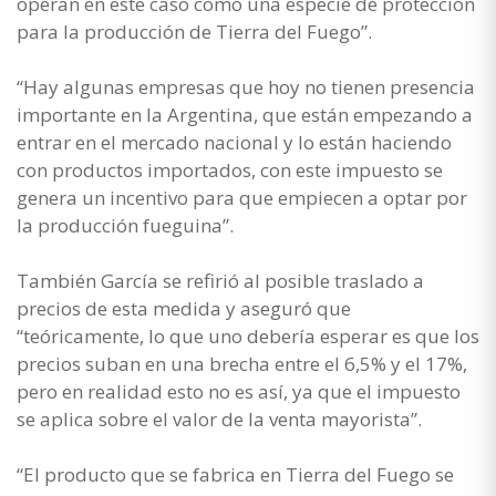
operan en este caso como una especie de protección
para la producción de Tierra del Fuego”.
“Hay algunas empresas que hoy no tienen presencia
importante en la Argentina, que están empezando a
entrar en el mercado nacional y lo están haciendo
con productos importados, con este impuesto se
genera un incentivo para que empiecen a optar por
la producción fueguina”.
También García se refirió al posible traslado a
precios de esta medida y aseguró que
“teóricamente, lo que uno debería esperar es que los
precios suban en una brecha entre el 6,5% y el 17%,
pero en realidad esto no es así, ya que el impuesto
se aplica sobre el valor de la venta mayorista”.
“El producto que se fabrica en Tierra del Fuego se