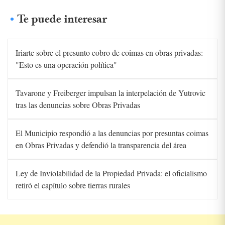
Te puede interesar
Iriarte sobre el presunto cobro de coimas en obras privadas:
"Esto es una operación política"
Tavarone y Freiberger impulsan la interpelación de Yutrovic
tras las denuncias sobre Obras Privadas
El Municipio respondió a las denuncias por presuntas coimas
en Obras Privadas y defendió la transparencia del área
Ley de Inviolabilidad de la Propiedad Privada: el oficialismo
retiró el capítulo sobre tierras rurales