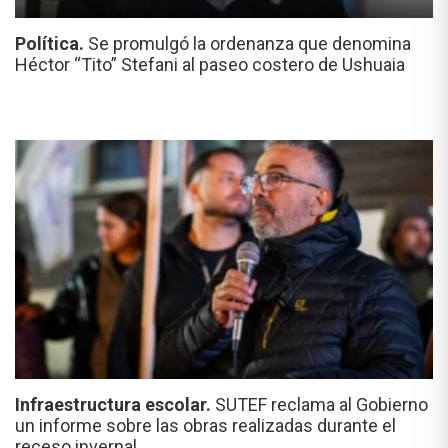
Política.
Se promulgó la ordenanza que denomina
Héctor “Tito” Stefani al paseo costero de Ushuaia
Infraestructura escolar.
SUTEF reclama al Gobierno
un informe sobre las obras realizadas durante el
receso invernal