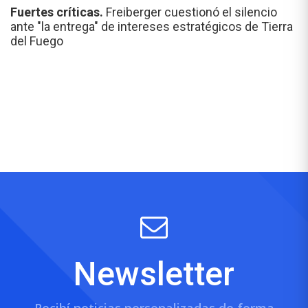
Fuertes críticas.
Freiberger cuestionó el silencio
ante "la entrega" de intereses estratégicos de Tierra
del Fuego
Newsletter
Recibí noticias personalizadas de forma