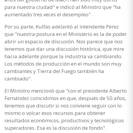
para nuestra ciudad" e indicó al Ministro que "ha
aumentado tres veces el desempleo".
Por su parte, Kulfas adelantó al intendente Perez
que "nuestra postura en el Ministerio es la de poder
abrir un espacio de discusión. Nos parece que nos
tenemos que dar una discusión histórica, que mire
hacia adelante porque la industria va cambiando.
Los métodos de producción en el mundo son muy
cambiantes y Tierra del Fuego también ha
cambiado".
El Ministro mencionó que "con el presidente Alberto
Fernández coincidimos en que, después de 50 años,
tenemos que discutir si nos conviene seguir con lo
mismo o volcar esos recursos para obtener
resultados económicos, productivos y tecnológicos
superadores. Esa es la discusión de fondo".