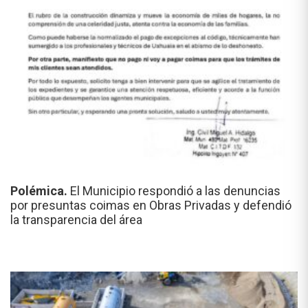
Polémica.
El Municipio respondió a las denuncias
por presuntas coimas en Obras Privadas y defendió
la transparencia del área