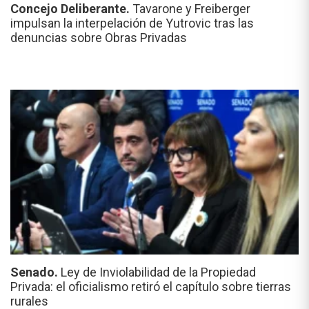
Concejo Deliberante.
Tavarone y Freiberger
impulsan la interpelación de Yutrovic tras las
denuncias sobre Obras Privadas
Senado.
Ley de Inviolabilidad de la Propiedad
Privada: el oficialismo retiró el capítulo sobre tierras
rurales