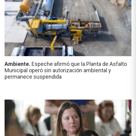
Ambiente.
Espeche afirmó que la Planta de Asfalto
Municipal operó sin autorización ambiental y
permanece suspendida