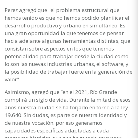
Perez agregó que "el problema estructural que
hemos tenido es que no hemos podido planificar el
desarrollo productivo y urbano en simultáneo. Es
una gran oportunidad la que tenemos de pensar
hacia adelante algunas herramientas distintas, que
consistan sobre aspectos en los que tenemos
potencialidad para trabajar desde la ciudad como
lo son las nuevas industrias urbanas, el software, y
la posibilidad de trabajar fuerte en la generación de
valor".
Asimismo, agregó que “en el 2021, Río Grande
cumplirá un siglo de vida. Durante la mitad de esos
años nuestra ciudad se ha forjado en torno a la ley
19.640. Sin dudas, es parte de nuestra identidad y
de nuestra vocación, por eso generamos
capacidades específicas adaptadas a cada