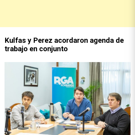
Kulfas y Perez acordaron agenda de
trabajo en conjunto