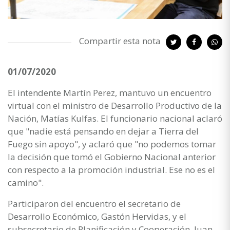
Compartir esta nota
01/07/2020
El intendente Martín Perez, mantuvo un encuentro
virtual con el ministro de Desarrollo Productivo de la
Nación, Matías Kulfas. El funcionario nacional aclaró
que "nadie está pensando en dejar a Tierra del
Fuego sin apoyo", y aclaró que "no podemos tomar
la decisión que tomó el Gobierno Nacional anterior
con respecto a la promoción industrial. Ese no es el
camino".
Participaron del encuentro el secretario de
Desarrollo Económico, Gastón Hervidas, y el
subsecretario de Planificación y Cooperación, Juan