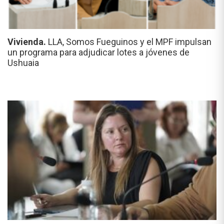
Vivienda.
LLA, Somos Fueguinos y el MPF impulsan
un programa para adjudicar lotes a jóvenes de
Ushuaia