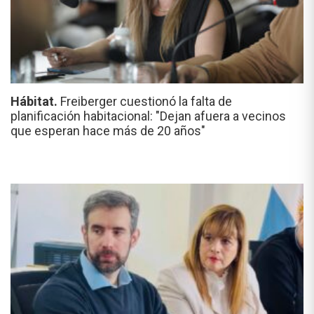
Hábitat.
Freiberger cuestionó la falta de
planificación habitacional: "Dejan afuera a vecinos
que esperan hace más de 20 años"