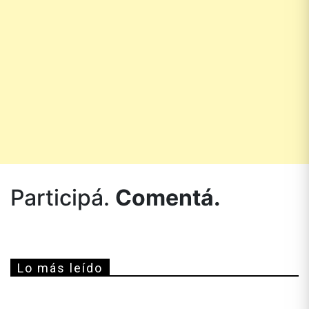
Participá.
Comentá.
Lo más leído