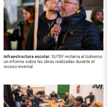
Infraestructura escolar.
SUTEF reclama al Gobierno
un informe sobre las obras realizadas durante el
receso invernal