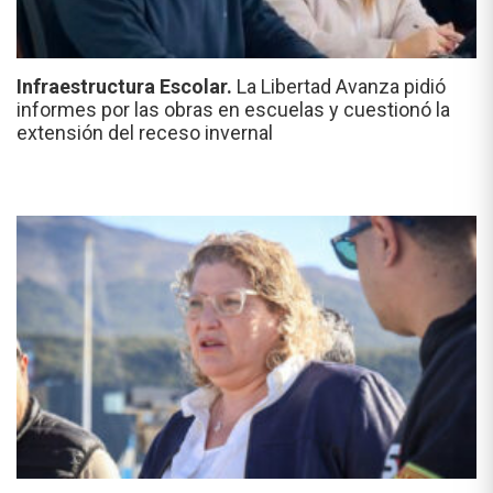
Infraestructura Escolar.
La Libertad Avanza pidió
informes por las obras en escuelas y cuestionó la
extensión del receso invernal