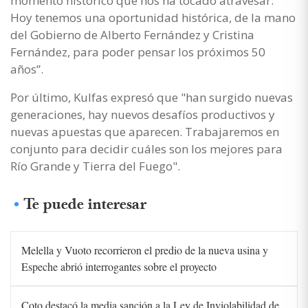
momento histórico que nos ha tocado atravesar.
Hoy tenemos una oportunidad histórica, de la mano
del Gobierno de Alberto Fernández y Cristina
Fernández, para poder pensar los próximos 50
años”.
Por último, Kulfas expresó que "han surgido nuevas
generaciones, hay nuevos desafíos productivos y
nuevas apuestas que aparecen. Trabajaremos en
conjunto para decidir cuáles son los mejores para
Río Grande y Tierra del Fuego".
Te puede interesar
Melella y Vuoto recorrieron el predio de la nueva usina y
Espeche abrió interrogantes sobre el proyecto
Coto destacó la media sanción a la Ley de Inviolabilidad de