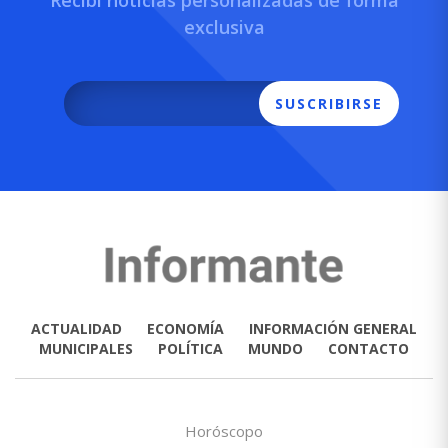
exclusiva
SUSCRIBIRSE
ACTUALIDAD
ECONOMÍA
INFORMACIÓN GENERAL
MUNICIPALES
POLÍTICA
MUNDO
CONTACTO
Horóscopo