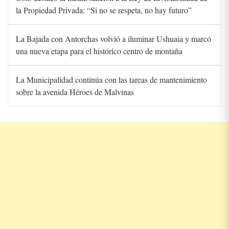
la Propiedad Privada: “Si no se respeta, no hay futuro”
La Bajada con Antorchas volvió a iluminar Ushuaia y marcó
una nueva etapa para el histórico centro de montaña
La Municipalidad continúa con las tareas de mantenimiento
sobre la avenida Héroes de Malvinas