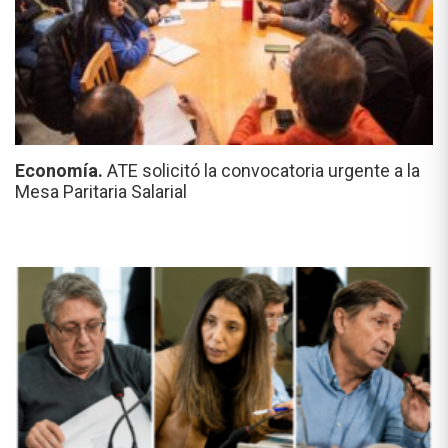
Economía.
ATE solicitó la convocatoria urgente a la
Mesa Paritaria Salarial