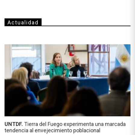
Actualidad
UNTDF.
Tierra del Fuego experimenta una marcada
tendencia al envejecimiento poblacional