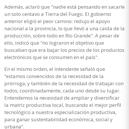
Además, aclaró que "nadie está pensando en sacarle
un solo centavo a Tierra del Fuego. El gobierno
anterior eligió el peor camino: redujo el apoyo
nacional a la provincia, lo que llevó a una caída de la
producción, sobre todo en Río Grande". A pesar de
ello, indicó que "no lograron el objetivo que
buscaban que era bajar los precios de los productos
electrónicos que se consumen en el país".
En el mismo orden, el Intendente señaló que
“estamos convencidos de la necesidad de la
prórroga, y también de la necesidad de trabajar con
todos, coordinadamente, cada uno desde su lugar.
Entendemos la necesidad de ampliar y diversificar
la matriz productiva local, buscando el mejor perfil
tecnológico a nuestra especialización productiva,
para ganar sustentabilidad económica, social y
urbana”.