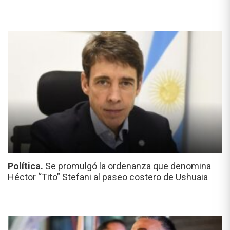
Política.
Se promulgó la ordenanza que denomina
Héctor “Tito” Stefani al paseo costero de Ushuaia